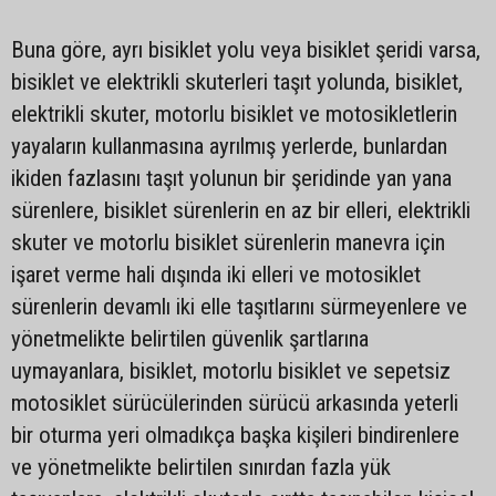
Buna göre, ayrı bisiklet yolu veya bisiklet şeridi varsa,
bisiklet ve elektrikli skuterleri taşıt yolunda, bisiklet,
elektrikli skuter, motorlu bisiklet ve motosikletlerin
yayaların kullanmasına ayrılmış yerlerde, bunlardan
ikiden fazlasını taşıt yolunun bir şeridinde yan yana
sürenlere, bisiklet sürenlerin en az bir elleri, elektrikli
skuter ve motorlu bisiklet sürenlerin manevra için
işaret verme hali dışında iki elleri ve motosiklet
sürenlerin devamlı iki elle taşıtlarını sürmeyenlere ve
yönetmelikte belirtilen güvenlik şartlarına
uymayanlara, bisiklet, motorlu bisiklet ve sepetsiz
motosiklet sürücülerinden sürücü arkasında yeterli
bir oturma yeri olmadıkça başka kişileri bindirenlere
ve yönetmelikte belirtilen sınırdan fazla yük