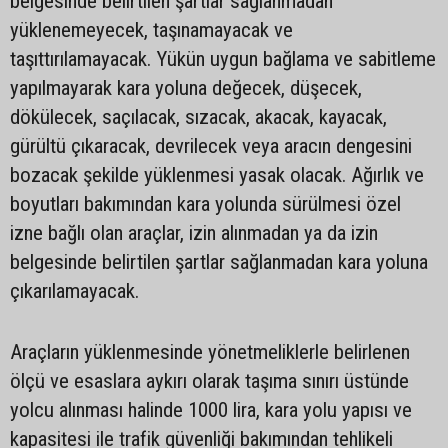
belgesinde belirtilen şartlar sağlanmadan
yüklenemeyecek, taşınamayacak ve
taşıttırılamayacak. Yükün uygun bağlama ve sabitleme
yapılmayarak kara yoluna değecek, düşecek,
dökülecek, saçılacak, sızacak, akacak, kayacak,
gürültü çıkaracak, devrilecek veya aracın dengesini
bozacak şekilde yüklenmesi yasak olacak. Ağırlık ve
boyutları bakımından kara yolunda sürülmesi özel
izne bağlı olan araçlar, izin alınmadan ya da izin
belgesinde belirtilen şartlar sağlanmadan kara yoluna
çıkarılamayacak.
Araçların yüklenmesinde yönetmeliklerle belirlenen
ölçü ve esaslara aykırı olarak taşıma sınırı üstünde
yolcu alınması halinde 1000 lira, kara yolu yapısı ve
kapasitesi ile trafik güvenliği bakımından tehlikeli