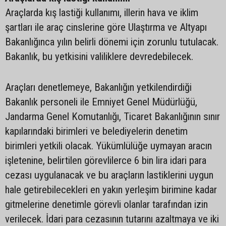
Araçlarda kış lastiği kullanımı, illerin hava ve iklim
şartları ile araç cinslerine göre Ulaştırma ve Altyapı
Bakanlığınca yılın belirli dönemi için zorunlu tutulacak.
Bakanlık, bu yetkisini valiliklere devredebilecek.
Araçları denetlemeye, Bakanlığın yetkilendirdiği
Bakanlık personeli ile Emniyet Genel Müdürlüğü,
Jandarma Genel Komutanlığı, Ticaret Bakanlığının sınır
kapılarındaki birimleri ve belediyelerin denetim
birimleri yetkili olacak. Yükümlülüğe uymayan aracın
işletenine, belirtilen görevlilerce 6 bin lira idari para
cezası uygulanacak ve bu araçların lastiklerini uygun
hale getirebilecekleri en yakın yerleşim birimine kadar
gitmelerine denetimle görevli olanlar tarafından izin
verilecek. İdari para cezasının tutarını azaltmaya ve iki