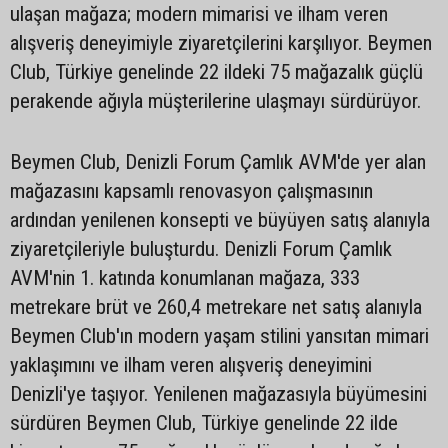
ulaşan mağaza; modern mimarisi ve ilham veren
alışveriş deneyimiyle ziyaretçilerini karşılıyor. Beymen
Club, Türkiye genelinde 22 ildeki 75 mağazalık güçlü
perakende ağıyla müşterilerine ulaşmayı sürdürüyor.
Beymen Club, Denizli Forum Çamlık AVM'de yer alan
mağazasını kapsamlı renovasyon çalışmasının
ardından yenilenen konsepti ve büyüyen satış alanıyla
ziyaretçileriyle buluşturdu. Denizli Forum Çamlık
AVM'nin 1. katında konumlanan mağaza, 333
metrekare brüt ve 260,4 metrekare net satış alanıyla
Beymen Club'ın modern yaşam stilini yansıtan mimari
yaklaşımını ve ilham veren alışveriş deneyimini
Denizli'ye taşıyor. Yenilenen mağazasıyla büyümesini
sürdüren Beymen Club, Türkiye genelinde 22 ilde