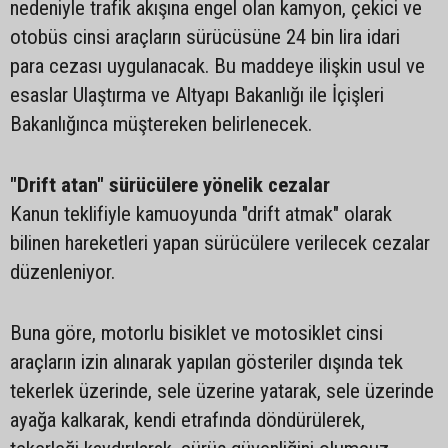
nedeniyle trafik akışına engel olan kamyon, çekici ve
otobüs cinsi araçların sürücüsüne 24 bin lira idari
para cezası uygulanacak. Bu maddeye ilişkin usul ve
esaslar Ulaştırma ve Altyapı Bakanlığı ile İçişleri
Bakanlığınca müştereken belirlenecek.
"Drift atan" sürücülere yönelik cezalar
Kanun teklifiyle kamuoyunda "drift atmak" olarak
bilinen hareketleri yapan sürücülere verilecek cezalar
düzenleniyor.
Buna göre, motorlu bisiklet ve motosiklet cinsi
araçların izin alınarak yapılan gösteriler dışında tek
tekerlek üzerinde, sele üzerine yatarak, sele üzerinde
ayağa kalkarak, kendi etrafında döndürülerek,