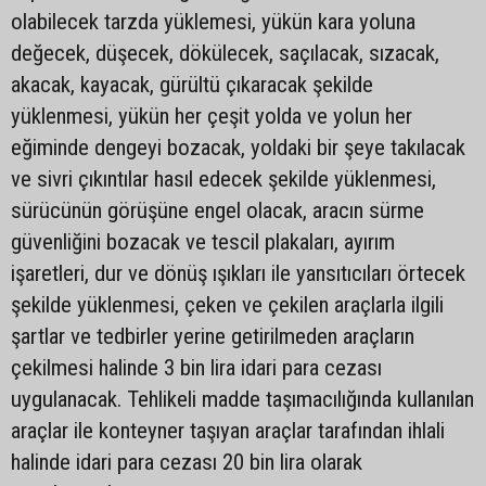
olabilecek tarzda yüklemesi, yükün kara yoluna
değecek, düşecek, dökülecek, saçılacak, sızacak,
akacak, kayacak, gürültü çıkaracak şekilde
yüklenmesi, yükün her çeşit yolda ve yolun her
eğiminde dengeyi bozacak, yoldaki bir şeye takılacak
ve sivri çıkıntılar hasıl edecek şekilde yüklenmesi,
sürücünün görüşüne engel olacak, aracın sürme
güvenliğini bozacak ve tescil plakaları, ayırım
işaretleri, dur ve dönüş ışıkları ile yansıtıcıları örtecek
şekilde yüklenmesi, çeken ve çekilen araçlarla ilgili
şartlar ve tedbirler yerine getirilmeden araçların
çekilmesi halinde 3 bin lira idari para cezası
uygulanacak. Tehlikeli madde taşımacılığında kullanılan
araçlar ile konteyner taşıyan araçlar tarafından ihlali
halinde idari para cezası 20 bin lira olarak