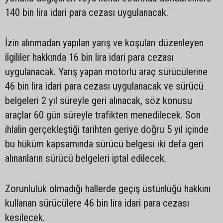
140 bin lira idari para cezası uygulanacak.
İzin alınmadan yapılan yarış ve koşuları düzenleyen
ilgililer hakkında 16 bin lira idari para cezası
uygulanacak. Yarış yapan motorlu araç sürücülerine
46 bin lira idari para cezası uygulanacak ve sürücü
belgeleri 2 yıl süreyle geri alınacak, söz konusu
araçlar 60 gün süreyle trafikten menedilecek. Son
ihlalin gerçekleştiği tarihten geriye doğru 5 yıl içinde
bu hüküm kapsamında sürücü belgesi iki defa geri
alınanların sürücü belgeleri iptal edilecek.
Zorunluluk olmadığı hallerde geçiş üstünlüğü hakkını
kullanan sürücülere 46 bin lira idari para cezası
kesilecek.