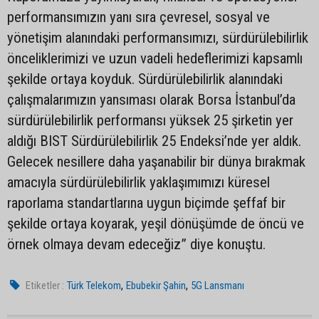
performansımızın yanı sıra çevresel, sosyal ve
yönetişim alanındaki performansımızı, sürdürülebilirlik
önceliklerimizi ve uzun vadeli hedeflerimizi kapsamlı
şekilde ortaya koyduk. Sürdürülebilirlik alanındaki
çalışmalarımızın yansıması olarak Borsa İstanbul’da
sürdürülebilirlik performansı yüksek 25 şirketin yer
aldığı BIST Sürdürülebilirlik 25 Endeksi’nde yer aldık.
Gelecek nesillere daha yaşanabilir bir dünya bırakmak
amacıyla sürdürülebilirlik yaklaşımımızı küresel
raporlama standartlarına uygun biçimde şeffaf bir
şekilde ortaya koyarak, yeşil dönüşümde de öncü ve
örnek olmaya devam edeceğiz” diye konuştu.
,
,
Etiketler :
Türk Telekom
Ebubekir Şahin
5G Lansmanı