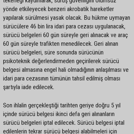
tekerleği kaydırılarak, sürüş güvenliğini olumsuz
yönde etkileyecek benzeri akrobatik hareketler
yapılarak sürülmesi yasak olacak. Bu hükme uymayan
sürücülere 46 bin lira idari para cezası uygulanacak,
sürücü belgeleri 60 gün süreyle geri alınacak ve araç
60 gün süreyle trafikten menedilecek. Geri alınan
sürücü belgeleri, süre sonunda sürücünün
psikoteknik değerlendirmeden geçirilerek sürücü
belgesi almasına engel hali olmadığının anlaşılması ve
idari para cezasının tümünün tahsil edilmiş olması
şartıyla iade edilecek.
Son ihlalin gerçekleştiği tarihten geriye doğru 5 yıl
içinde sürücü belgesi ikinci defa geri alınanların
sürücü belgeleri iptal edilecek. Sürücü belgesi iptal
edilenlerin tekrar sürücü belgesi alabilmeleri için