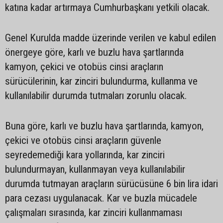
katına kadar artırmaya Cumhurbaşkanı yetkili olacak.
Genel Kurulda madde üzerinde verilen ve kabul edilen
önergeye göre, karlı ve buzlu hava şartlarında
kamyon, çekici ve otobüs cinsi araçların
sürücülerinin, kar zinciri bulundurma, kullanma ve
kullanılabilir durumda tutmaları zorunlu olacak.
Buna göre, karlı ve buzlu hava şartlarında, kamyon,
çekici ve otobüs cinsi araçların güvenle
seyredemediği kara yollarında, kar zinciri
bulundurmayan, kullanmayan veya kullanılabilir
durumda tutmayan araçların sürücüsüne 6 bin lira idari
para cezası uygulanacak. Kar ve buzla mücadele
çalışmaları sırasında, kar zinciri kullanmaması