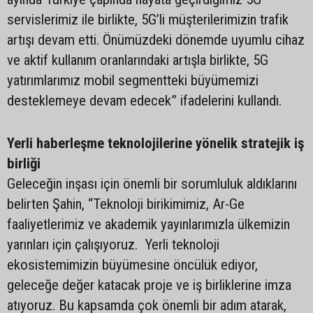
servislerimiz ile birlikte, 5G’li müşterilerimizin trafik
artışı devam etti. Önümüzdeki dönemde uyumlu cihaz
ve aktif kullanım oranlarındaki artışla birlikte, 5G
yatırımlarımız mobil segmentteki büyümemizi
desteklemeye devam edecek” ifadelerini kullandı.
Yerli haberleşme teknolojilerine yönelik stratejik iş
birliği
Geleceğin inşası için önemli bir sorumluluk aldıklarını
belirten Şahin, “Teknoloji birikimimiz, Ar-Ge
faaliyetlerimiz ve akademik yayınlarımızla ülkemizin
yarınları için çalışıyoruz. Yerli teknoloji
ekosistemimizin büyümesine öncülük ediyor,
geleceğe değer katacak proje ve iş birliklerine imza
atıyoruz. Bu kapsamda çok önemli bir adım atarak,