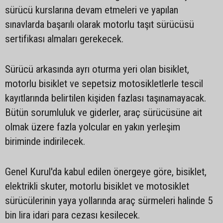
sürücü kurslarına devam etmeleri ve yapılan
sınavlarda başarılı olarak motorlu taşıt sürücüsü
sertifikası almaları gerekecek.
Sürücü arkasında ayrı oturma yeri olan bisiklet,
motorlu bisiklet ve sepetsiz motosikletlerle tescil
kayıtlarında belirtilen kişiden fazlası taşınamayacak.
Bütün sorumluluk ve giderler, araç sürücüsüne ait
olmak üzere fazla yolcular en yakın yerleşim
biriminde indirilecek.
Genel Kurul'da kabul edilen önergeye göre, bisiklet,
elektrikli skuter, motorlu bisiklet ve motosiklet
sürücülerinin yaya yollarında araç sürmeleri halinde 5
bin lira idari para cezası kesilecek.