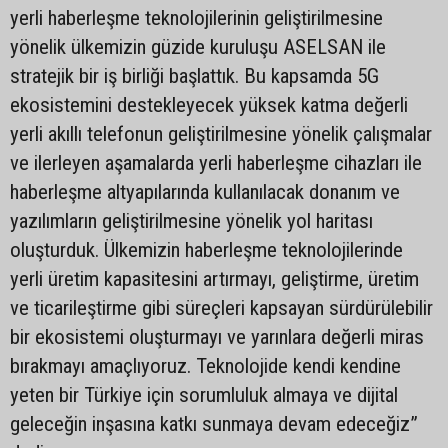
yerli haberleşme teknolojilerinin geliştirilmesine
yönelik ülkemizin güzide kuruluşu ASELSAN ile
stratejik bir iş birliği başlattık. Bu kapsamda 5G
ekosistemini destekleyecek yüksek katma değerli
yerli akıllı telefonun geliştirilmesine yönelik çalışmalar
ve ilerleyen aşamalarda yerli haberleşme cihazları ile
haberleşme altyapılarında kullanılacak donanım ve
yazılımların geliştirilmesine yönelik yol haritası
oluşturduk. Ülkemizin haberleşme teknolojilerinde
yerli üretim kapasitesini artırmayı, geliştirme, üretim
ve ticarileştirme gibi süreçleri kapsayan sürdürülebilir
bir ekosistemi oluşturmayı ve yarınlara değerli miras
bırakmayı amaçlıyoruz. Teknolojide kendi kendine
yeten bir Türkiye için sorumluluk almaya ve dijital
geleceğin inşasına katkı sunmaya devam edeceğiz”