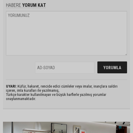
HABERE
YORUM KAT
UYARI:
Küfür, hakaret, rencide edici cümleler veya imalar, inançlara saldırı
içeren, imla kuralları ile yazılmamış,
Türkçe karakter kullanılmayan ve büyük harflerle yazılmış yorumlar
onaylanmamaktadır.