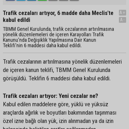
Trafik cezaları artıyor, 6 madde daha Meclis'te
A+
kabul edildi
A-
TBMM Genel Kurulunda, trafik cezalarının artırılmasına
yönelik düzenlemeleri de içeren Karayolları Trafik
Kanunu'nda Değişiklik Yapılmasına Dair Kanun
Teklifi'nin 6 maddesi daha kabul edildi.
Trafik cezalarının artırılmasına yönelik düzenlemeleri
de içeren kanun teklifi, TBMM Genel Kurulunda
görüşüldü. Teklifin 6 maddesi daha kabul edildi.
Trafik cezaları artıyor: Yeni cezalar ne?
Kabul edilen maddelere göre, yüklü ve yüksüz
araçlarda ağırlık ve boyutları bakımından taşınması
özel izne bağlı olan yük, izin alınmadan ya da izin