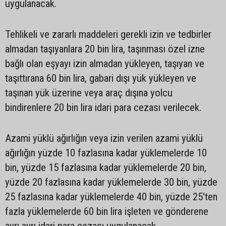
uygulanacak.
Tehlikeli ve zararlı maddeleri gerekli izin ve tedbirler
almadan taşıyanlara 20 bin lira, taşınması özel izne
bağlı olan eşyayı izin almadan yükleyen, taşıyan ve
taşıttırana 60 bin lira, gabari dışı yük yükleyen ve
taşınan yük üzerine veya araç dışına yolcu
bindirenlere 20 bin lira idari para cezası verilecek.
Azami yüklü ağırlığın veya izin verilen azami yüklü
ağırlığın yüzde 10 fazlasına kadar yüklemelerde 10
bin, yüzde 15 fazlasına kadar yüklemelerde 20 bin,
yüzde 20 fazlasına kadar yüklemelerde 30 bin, yüzde
25 fazlasına kadar yüklemelerde 40 bin, yüzde 25'ten
fazla yüklemelerde 60 bin lira işleten ve gönderene