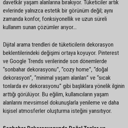
davetkâr yaşam alanlarına bırakıyor. Tüketiciler artık
evlerinde yalnızca estetik bir görünüm değil; aynı
zamanda konfor, fonksiyonellik ve uzun süreli
kullanım sunan çözümler arıyor…
Dijital arama trendleri de tüketicilerin dekorasyon
beklentilerindeki değişimi ortaya koyuyor. Pinterest
ve Google Trends verilerinde son dönemlerde
“sonbahar dekorasyonu”, “cozy home”, “doğal
dekorasyon”, “minimal yaşam alanları” ve “sıcak
tonlarda ev dekorasyonu” gibi başlıklara yönelik ilginin
arttığı görülüyor. Bu eğilim, kullanıcıların yaşam
alanlarını mevsimsel dokunuşlarla yenileme ve daha
kişisel atmosferler oluşturma isteğini yansıtıyor.