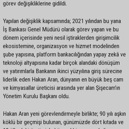
görev değişikliklerine gidildi.
Yapılan değişiklik kapsamında; 2021 yılından bu yana
İş Bankası Genel Müdürü olarak görev yapan ve bu
dönem içerisinde yeni nesil iştiraklerden girişimcilik
ekosistemine, organizasyon ve hizmet modelinden
şube yapısına, platform bankacılığından yapay zekâ ve
teknoloji altyapısına kadar birçok alandaki dönüşüm
ve yatırımlarla Bankanın ikinci yüzyılına giriş sürecine
liderlik eden Hakan Aran, dünyanın en büyük beş cam
ve kimyasallar üreticisi arasında yer alan Şişecam’ın
Yönetim Kurulu Başkanı oldu.
Hakan Aran yeni görevlendirmeyle birlikte; 90 yılı aşkın
köklü bir geçmişi bulunan, günümüzde dört kıtada ve