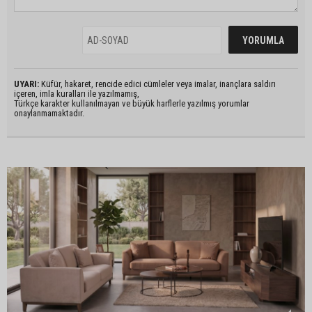
UYARI:
Küfür, hakaret, rencide edici cümleler veya imalar, inançlara saldırı
içeren, imla kuralları ile yazılmamış,
Türkçe karakter kullanılmayan ve büyük harflerle yazılmış yorumlar
onaylanmamaktadır.