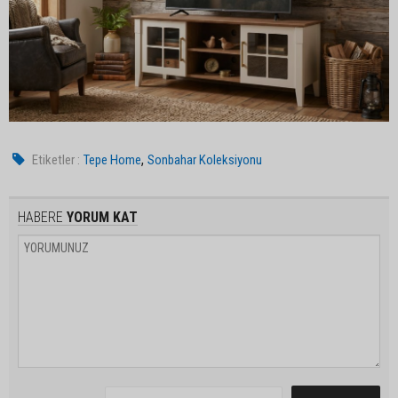
,
Etiketler :
Tepe Home
Sonbahar Koleksiyonu
HABERE
YORUM KAT