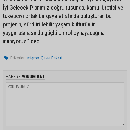
İyi Gelecek Planımız doğrultusunda, kamu, üretici ve
tüketiciyi ortak bir gaye etrafında buluşturan bu
projenin, sürdürülebilir yaşam kültürünün
yaygınlaşmasında güçlü bir rol oynayacağına
inanıyoruz.” dedi.
,
Etiketler :
migros
Çevre Etiketi
HABERE
YORUM KAT