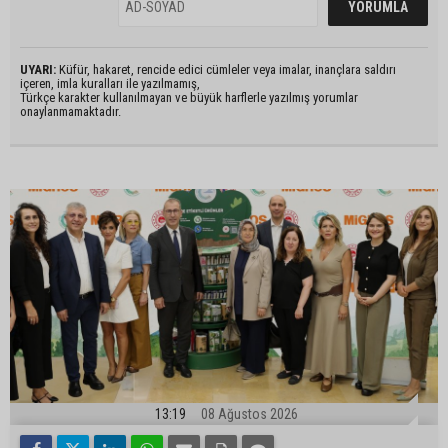
UYARI:
Küfür, hakaret, rencide edici cümleler veya imalar, inançlara saldırı
içeren, imla kuralları ile yazılmamış,
Türkçe karakter kullanılmayan ve büyük harflerle yazılmış yorumlar
onaylanmamaktadır.
13:19
08 Ağustos 2026