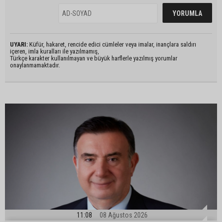
UYARI:
Küfür, hakaret, rencide edici cümleler veya imalar, inançlara saldırı
içeren, imla kuralları ile yazılmamış,
Türkçe karakter kullanılmayan ve büyük harflerle yazılmış yorumlar
onaylanmamaktadır.
11:08
08 Ağustos 2026