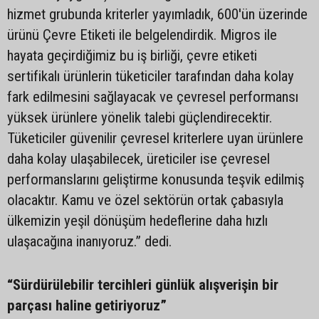
hizmet grubunda kriterler yayımladık, 600'ün üzerinde
ürünü Çevre Etiketi ile belgelendirdik. Migros ile
hayata geçirdiğimiz bu iş birliği, çevre etiketi
sertifikalı ürünlerin tüketiciler tarafından daha kolay
fark edilmesini sağlayacak ve çevresel performansı
yüksek ürünlere yönelik talebi güçlendirecektir.
Tüketiciler güvenilir çevresel kriterlere uyan ürünlere
daha kolay ulaşabilecek, üreticiler ise çevresel
performanslarını geliştirme konusunda teşvik edilmiş
olacaktır. Kamu ve özel sektörün ortak çabasıyla
ülkemizin yeşil dönüşüm hedeflerine daha hızlı
ulaşacağına inanıyoruz.” dedi.
“Sürdürülebilir tercihleri günlük alışverişin bir
parçası haline getiriyoruz”