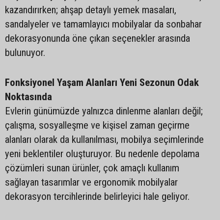
kazandırırken; ahşap detaylı yemek masaları,
sandalyeler ve tamamlayıcı mobilyalar da sonbahar
dekorasyonunda öne çıkan seçenekler arasında
bulunuyor.
Fonksiyonel Yaşam Alanları Yeni Sezonun Odak
Noktasında
Evlerin günümüzde yalnızca dinlenme alanları değil;
çalışma, sosyalleşme ve kişisel zaman geçirme
alanları olarak da kullanılması, mobilya seçimlerinde
yeni beklentiler oluşturuyor. Bu nedenle depolama
çözümleri sunan ürünler, çok amaçlı kullanım
sağlayan tasarımlar ve ergonomik mobilyalar
dekorasyon tercihlerinde belirleyici hale geliyor.