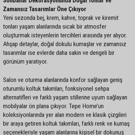
Sonbahar Dekorasyonunda Doğal Tonlar ve
Zamansız Tasarımlar Öne Çıkıyor
Yeni sezonda bej, krem, kahve, toprak ve kiremit
tonları yaşam alanlarında sıcak bir atmosfer
oluşturmak isteyenlerin tercihleri arasında yer alıyor.
Ahşap detaylar, doğal dokulu kumaşlar ve zamansız
tasarımlar ise evlerde daha sakin ve dengeli bir
görünüm yaratıyor.
Salon ve oturma alanlarında konfor sağlayan geniş
oturumlu koltuk takımları, fonksiyonel sehpa
alternatifleri ve farklı yaşam stillerine uyum sağlayan
mobilyalar ön plana çıkıyor. Tepe Home’un
koleksiyonlarında yer alan modern ve klasik çizgileri
bir araya getiren koltuk takımları, farklı renk ve kumaş
seçenekleriyle yaşam alanlarına kişisel bir dokunuş