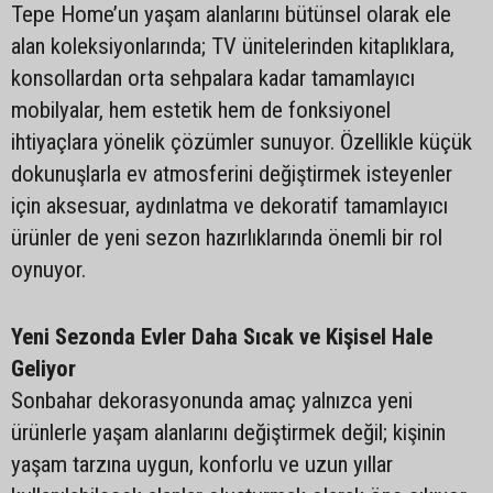
Tepe Home’un yaşam alanlarını bütünsel olarak ele
alan koleksiyonlarında; TV ünitelerinden kitaplıklara,
konsollardan orta sehpalara kadar tamamlayıcı
mobilyalar, hem estetik hem de fonksiyonel
ihtiyaçlara yönelik çözümler sunuyor. Özellikle küçük
dokunuşlarla ev atmosferini değiştirmek isteyenler
için aksesuar, aydınlatma ve dekoratif tamamlayıcı
ürünler de yeni sezon hazırlıklarında önemli bir rol
oynuyor.
Yeni Sezonda Evler Daha Sıcak ve Kişisel Hale
Geliyor
Sonbahar dekorasyonunda amaç yalnızca yeni
ürünlerle yaşam alanlarını değiştirmek değil; kişinin
yaşam tarzına uygun, konforlu ve uzun yıllar