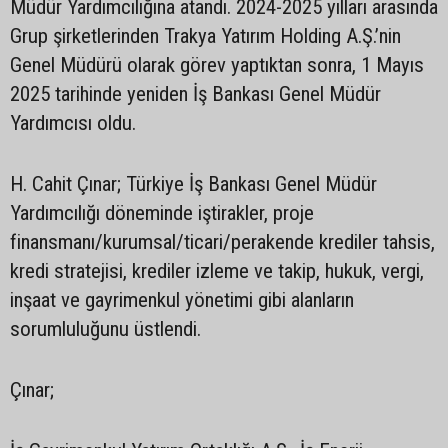
Müdür Yardımcılığına atandı. 2024-2025 yılları arasında
Grup şirketlerinden Trakya Yatırım Holding A.Ş.’nin
Genel Müdürü olarak görev yaptıktan sonra, 1 Mayıs
2025 tarihinde yeniden İş Bankası Genel Müdür
Yardımcısı oldu.
H. Cahit Çınar; Türkiye İş Bankası Genel Müdür
Yardımcılığı döneminde iştirakler, proje
finansmanı/kurumsal/ticari/perakende krediler tahsis,
kredi stratejisi, krediler izleme ve takip, hukuk, vergi,
inşaat ve gayrimenkul yönetimi gibi alanların
sorumluluğunu üstlendi.
Çınar;