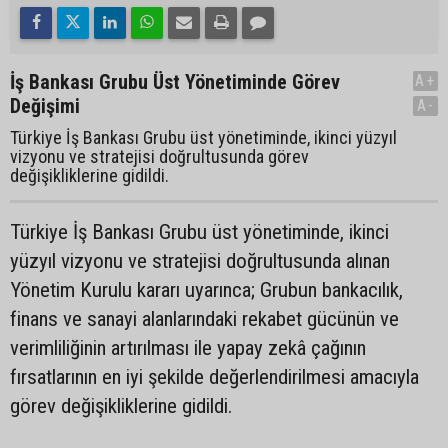
İş Bankası Grubu Üst Yönetiminde Görev
A+
Değişimi
A-
Türkiye İş Bankası Grubu üst yönetiminde, ikinci yüzyıl
vizyonu ve stratejisi doğrultusunda görev
değişikliklerine gidildi.
Türkiye İş Bankası Grubu üst yönetiminde, ikinci
yüzyıl vizyonu ve stratejisi doğrultusunda alınan
Yönetim Kurulu kararı uyarınca; Grubun bankacılık,
finans ve sanayi alanlarındaki rekabet gücünün ve
verimliliğinin artırılması ile yapay zekâ çağının
fırsatlarının en iyi şekilde değerlendirilmesi amacıyla
görev değişikliklerine gidildi.