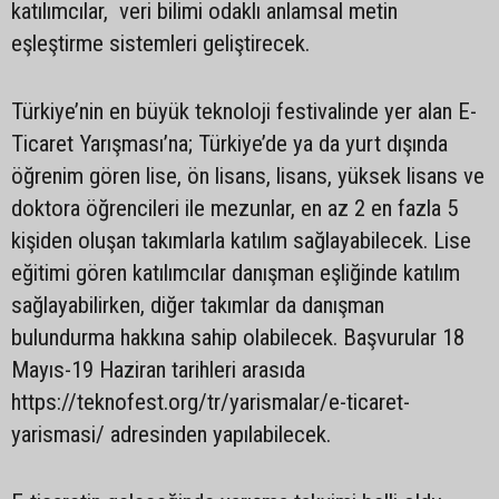
katılımcılar, veri bilimi odaklı anlamsal metin
eşleştirme sistemleri geliştirecek.
Türkiye’nin en büyük teknoloji festivalinde yer alan E-
Ticaret Yarışması’na; Türkiye’de ‎ya da yurt dışında
öğrenim gören lise, ön lisans, lisans, yüksek lisans ve
doktora öğrencileri ‎ile mezunlar, en az 2 en fazla 5
kişiden oluşan takımlarla katılım sağlayabilecek. Lise
‎eğitimi gören katılımcılar danışman eşliğinde katılım
sağlayabilirken, diğer takımlar da ‎danışman
bulundurma hakkına sahip olabilecek. Başvurular 18
Mayıs-19 Haziran tarihleri arasıda
https://teknofest.org/tr/yarismalar/e-ticaret-
yarismasi/ adresinden yapılabilecek.‎