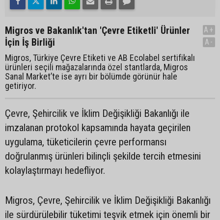
Migros ve Bakanlık'tan 'Çevre Etiketli' Ürünler
A+
İçin İş Birliği
A-
Migros, Türkiye Çevre Etiketi ve AB Ecolabel sertifikalı
ürünleri seçili mağazalarında özel stantlarda, Migros
Sanal Market’te ise ayrı bir bölümde görünür hale
getiriyor.
Çevre, Şehircilik ve İklim Değişikliği Bakanlığı ile
imzalanan protokol kapsamında hayata geçirilen
uygulama, tüketicilerin çevre performansı
doğrulanmış ürünleri bilinçli şekilde tercih etmesini
kolaylaştırmayı hedefliyor.
Migros, Çevre, Şehircilik ve İklim Değişikliği Bakanlığı
ile sürdürülebilir tüketimi teşvik etmek için önemli bir