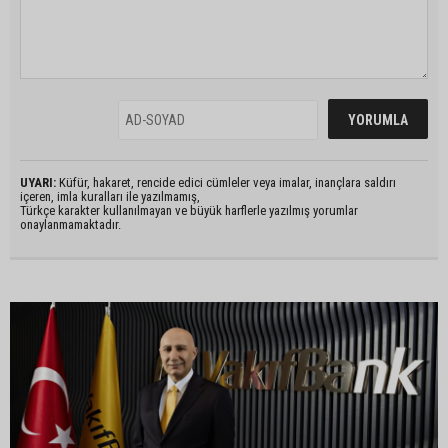
UYARI:
Küfür, hakaret, rencide edici cümleler veya imalar, inançlara saldırı
içeren, imla kuralları ile yazılmamış,
Türkçe karakter kullanılmayan ve büyük harflerle yazılmış yorumlar
onaylanmamaktadır.