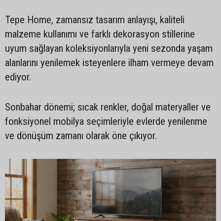
Tepe Home, zamansız tasarım anlayışı, kaliteli
malzeme kullanımı ve farklı dekorasyon stillerine
uyum sağlayan koleksiyonlarıyla yeni sezonda yaşam
alanlarını yenilemek isteyenlere ilham vermeye devam
ediyor.
Sonbahar dönemi; sıcak renkler, doğal materyaller ve
fonksiyonel mobilya seçimleriyle evlerde yenilenme
ve dönüşüm zamanı olarak öne çıkıyor.