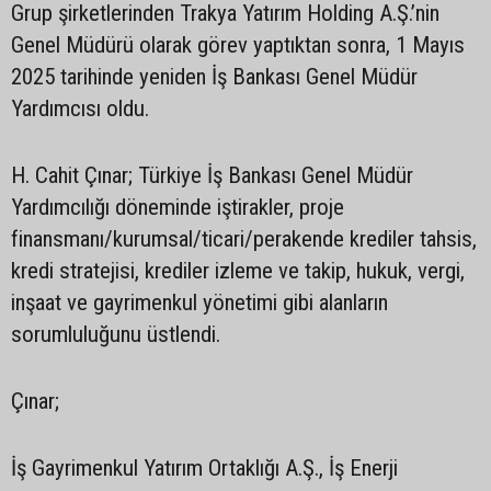
Grup şirketlerinden Trakya Yatırım Holding A.Ş.’nin
Genel Müdürü olarak görev yaptıktan sonra, 1 Mayıs
2025 tarihinde yeniden İş Bankası Genel Müdür
Yardımcısı oldu.
H. Cahit Çınar; Türkiye İş Bankası Genel Müdür
Yardımcılığı döneminde iştirakler, proje
finansmanı/kurumsal/ticari/perakende krediler tahsis,
kredi stratejisi, krediler izleme ve takip, hukuk, vergi,
inşaat ve gayrimenkul yönetimi gibi alanların
sorumluluğunu üstlendi.
Çınar;
İş Gayrimenkul Yatırım Ortaklığı A.Ş., İş Enerji