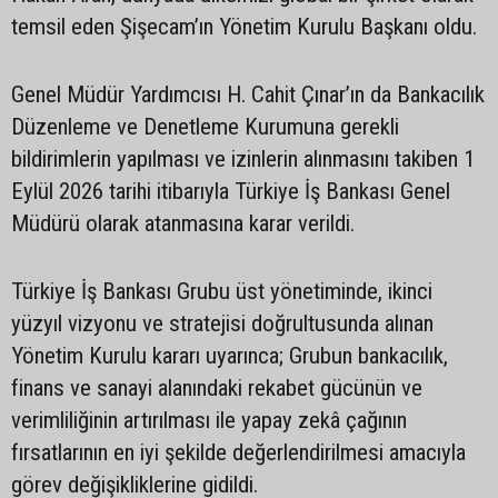
temsil eden Şişecam’ın Yönetim Kurulu Başkanı oldu.
Genel Müdür Yardımcısı H. Cahit Çınar’ın da Bankacılık
Düzenleme ve Denetleme Kurumuna gerekli
bildirimlerin yapılması ve izinlerin alınmasını takiben 1
Eylül 2026 tarihi itibarıyla Türkiye İş Bankası Genel
Müdürü olarak atanmasına karar verildi.
Türkiye İş Bankası Grubu üst yönetiminde, ikinci
yüzyıl vizyonu ve stratejisi doğrultusunda alınan
Yönetim Kurulu kararı uyarınca; Grubun bankacılık,
finans ve sanayi alanındaki rekabet gücünün ve
verimliliğinin artırılması ile yapay zekâ çağının
fırsatlarının en iyi şekilde değerlendirilmesi amacıyla
görev değişikliklerine gidildi.