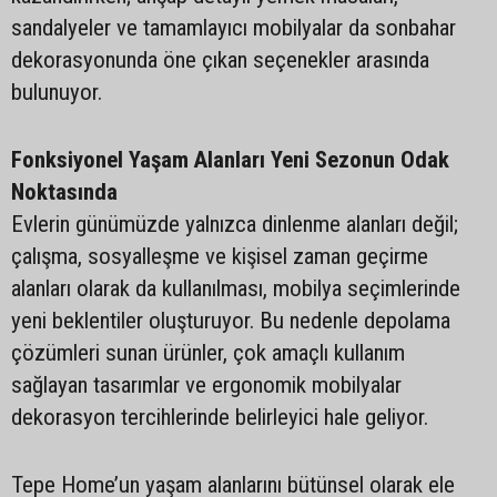
sandalyeler ve tamamlayıcı mobilyalar da sonbahar
dekorasyonunda öne çıkan seçenekler arasında
bulunuyor.
Fonksiyonel Yaşam Alanları Yeni Sezonun Odak
Noktasında
Evlerin günümüzde yalnızca dinlenme alanları değil;
çalışma, sosyalleşme ve kişisel zaman geçirme
alanları olarak da kullanılması, mobilya seçimlerinde
yeni beklentiler oluşturuyor. Bu nedenle depolama
çözümleri sunan ürünler, çok amaçlı kullanım
sağlayan tasarımlar ve ergonomik mobilyalar
dekorasyon tercihlerinde belirleyici hale geliyor.
Tepe Home’un yaşam alanlarını bütünsel olarak ele