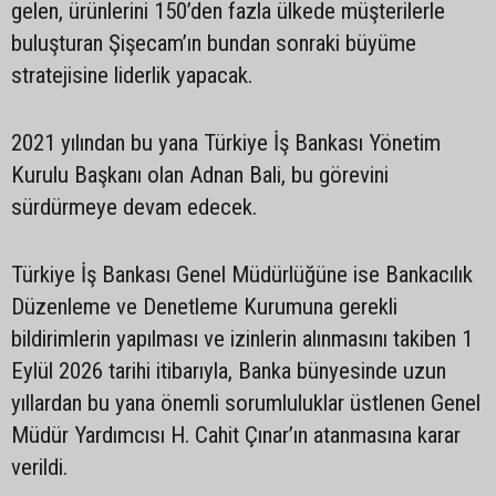
gelen, ürünlerini 150’den fazla ülkede müşterilerle
buluşturan Şişecam’ın bundan sonraki büyüme
stratejisine liderlik yapacak.
2021 yılından bu yana Türkiye İş Bankası Yönetim
Kurulu Başkanı olan Adnan Bali, bu görevini
sürdürmeye devam edecek.
Türkiye İş Bankası Genel Müdürlüğüne ise Bankacılık
Düzenleme ve Denetleme Kurumuna gerekli
bildirimlerin yapılması ve izinlerin alınmasını takiben 1
Eylül 2026 tarihi itibarıyla, Banka bünyesinde uzun
yıllardan bu yana önemli sorumluluklar üstlenen Genel
Müdür Yardımcısı H. Cahit Çınar’ın atanmasına karar
verildi.