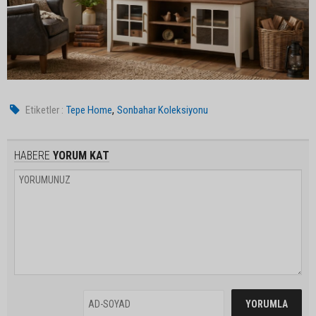
,
Etiketler :
Tepe Home
Sonbahar Koleksiyonu
HABERE
YORUM KAT