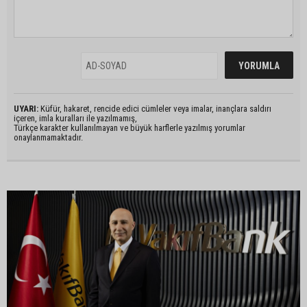
UYARI:
Küfür, hakaret, rencide edici cümleler veya imalar, inançlara saldırı
içeren, imla kuralları ile yazılmamış,
Türkçe karakter kullanılmayan ve büyük harflerle yazılmış yorumlar
onaylanmamaktadır.