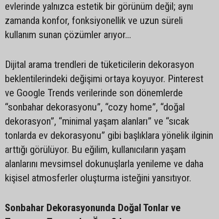
evlerinde yalnızca estetik bir görünüm değil; aynı
zamanda konfor, fonksiyonellik ve uzun süreli
kullanım sunan çözümler arıyor…
Dijital arama trendleri de tüketicilerin dekorasyon
beklentilerindeki değişimi ortaya koyuyor. Pinterest
ve Google Trends verilerinde son dönemlerde
“sonbahar dekorasyonu”, “cozy home”, “doğal
dekorasyon”, “minimal yaşam alanları” ve “sıcak
tonlarda ev dekorasyonu” gibi başlıklara yönelik ilginin
arttığı görülüyor. Bu eğilim, kullanıcıların yaşam
alanlarını mevsimsel dokunuşlarla yenileme ve daha
kişisel atmosferler oluşturma isteğini yansıtıyor.
Sonbahar Dekorasyonunda Doğal Tonlar ve