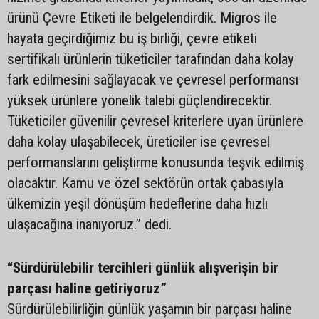
ürünü Çevre Etiketi ile belgelendirdik. Migros ile
hayata geçirdiğimiz bu iş birliği, çevre etiketi
sertifikalı ürünlerin tüketiciler tarafından daha kolay
fark edilmesini sağlayacak ve çevresel performansı
yüksek ürünlere yönelik talebi güçlendirecektir.
Tüketiciler güvenilir çevresel kriterlere uyan ürünlere
daha kolay ulaşabilecek, üreticiler ise çevresel
performanslarını geliştirme konusunda teşvik edilmiş
olacaktır. Kamu ve özel sektörün ortak çabasıyla
ülkemizin yeşil dönüşüm hedeflerine daha hızlı
ulaşacağına inanıyoruz.” dedi.
“Sürdürülebilir tercihleri günlük alışverişin bir
parçası haline getiriyoruz”
Sürdürülebilirliğin günlük yaşamın bir parçası haline