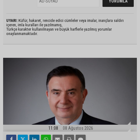
UYARI:
Küfür, hakaret, rencide edici cümleler veya imalar, inançlara saldırı
içeren, imla kuralları ile yazılmamış,
Türkçe karakter kullanılmayan ve büyük harflerle yazılmış yorumlar
onaylanmamaktadır.
11:08
08 Ağustos 2026