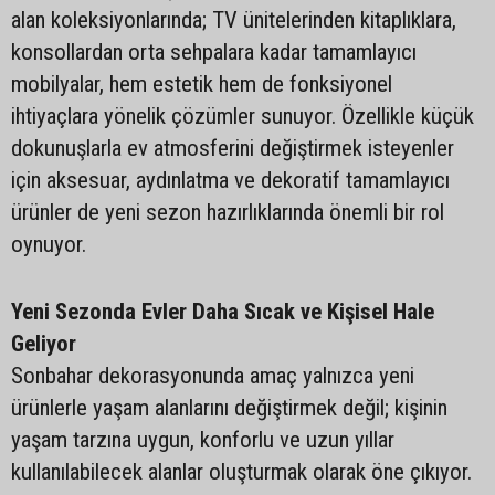
alan koleksiyonlarında; TV ünitelerinden kitaplıklara,
konsollardan orta sehpalara kadar tamamlayıcı
mobilyalar, hem estetik hem de fonksiyonel
ihtiyaçlara yönelik çözümler sunuyor. Özellikle küçük
dokunuşlarla ev atmosferini değiştirmek isteyenler
için aksesuar, aydınlatma ve dekoratif tamamlayıcı
ürünler de yeni sezon hazırlıklarında önemli bir rol
oynuyor.
Yeni Sezonda Evler Daha Sıcak ve Kişisel Hale
Geliyor
Sonbahar dekorasyonunda amaç yalnızca yeni
ürünlerle yaşam alanlarını değiştirmek değil; kişinin
yaşam tarzına uygun, konforlu ve uzun yıllar
kullanılabilecek alanlar oluşturmak olarak öne çıkıyor.