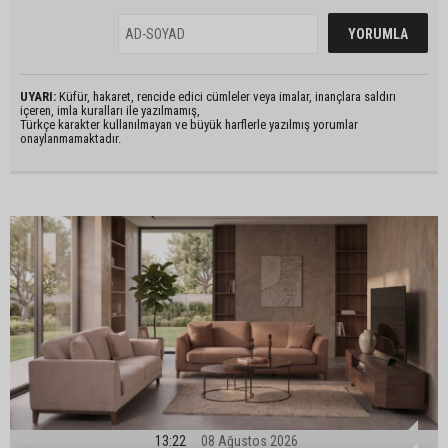
UYARI:
Küfür, hakaret, rencide edici cümleler veya imalar, inançlara saldırı
içeren, imla kuralları ile yazılmamış,
Türkçe karakter kullanılmayan ve büyük harflerle yazılmış yorumlar
onaylanmamaktadır.
13:22
08 Ağustos 2026