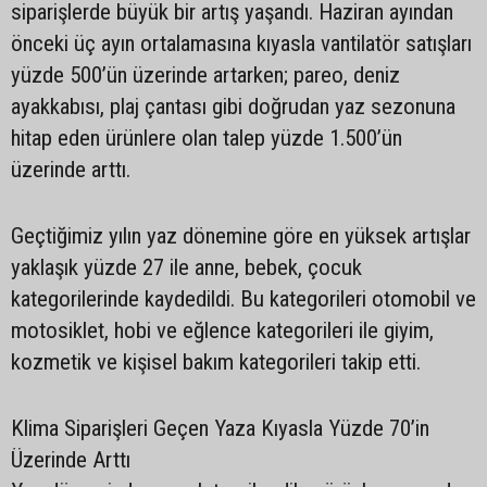
siparişlerde büyük bir artış yaşandı. Haziran ayından
önceki üç ayın ortalamasına kıyasla vantilatör satışları
yüzde 500’ün üzerinde artarken; pareo, deniz
ayakkabısı, plaj çantası gibi doğrudan yaz sezonuna
hitap eden ürünlere olan talep yüzde 1.500’ün
üzerinde arttı.
Geçtiğimiz yılın yaz dönemine göre en yüksek artışlar
yaklaşık yüzde 27 ile anne, bebek, çocuk
kategorilerinde kaydedildi. Bu kategorileri otomobil ve
motosiklet, hobi ve eğlence kategorileri ile giyim,
kozmetik ve kişisel bakım kategorileri takip etti.
Klima Siparişleri Geçen Yaza Kıyasla Yüzde 70’in
Üzerinde Arttı