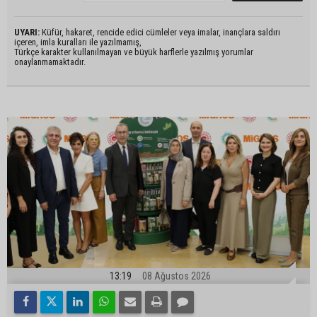
UYARI:
Küfür, hakaret, rencide edici cümleler veya imalar, inançlara saldırı
içeren, imla kuralları ile yazılmamış,
Türkçe karakter kullanılmayan ve büyük harflerle yazılmış yorumlar
onaylanmamaktadır.
13:19
08 Ağustos 2026