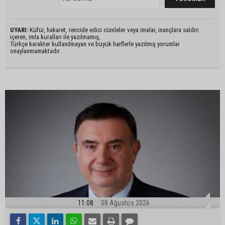
UYARI:
Küfür, hakaret, rencide edici cümleler veya imalar, inançlara saldırı
içeren, imla kuralları ile yazılmamış,
Türkçe karakter kullanılmayan ve büyük harflerle yazılmış yorumlar
onaylanmamaktadır.
11:08
08 Ağustos 2026