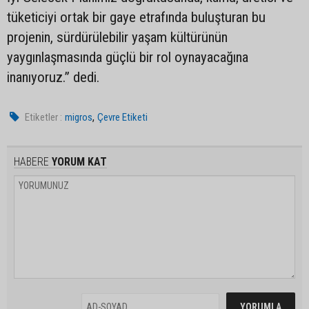
tüketiciyi ortak bir gaye etrafında buluşturan bu
projenin, sürdürülebilir yaşam kültürünün
yaygınlaşmasında güçlü bir rol oynayacağına
inanıyoruz.” dedi.
,
Etiketler :
migros
Çevre Etiketi
HABERE
YORUM KAT