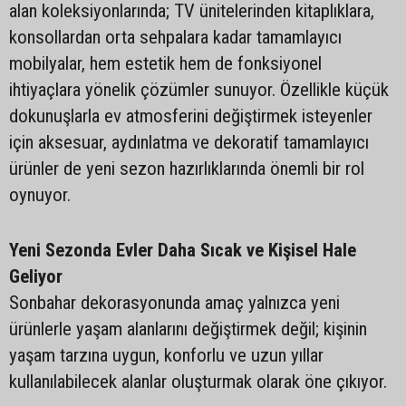
alan koleksiyonlarında; TV ünitelerinden kitaplıklara,
konsollardan orta sehpalara kadar tamamlayıcı
mobilyalar, hem estetik hem de fonksiyonel
ihtiyaçlara yönelik çözümler sunuyor. Özellikle küçük
dokunuşlarla ev atmosferini değiştirmek isteyenler
için aksesuar, aydınlatma ve dekoratif tamamlayıcı
ürünler de yeni sezon hazırlıklarında önemli bir rol
oynuyor.
Yeni Sezonda Evler Daha Sıcak ve Kişisel Hale
Geliyor
Sonbahar dekorasyonunda amaç yalnızca yeni
ürünlerle yaşam alanlarını değiştirmek değil; kişinin
yaşam tarzına uygun, konforlu ve uzun yıllar
kullanılabilecek alanlar oluşturmak olarak öne çıkıyor.