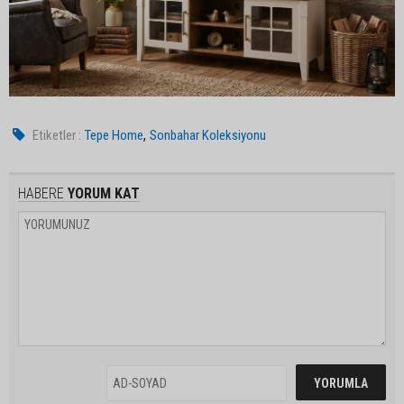
,
Etiketler :
Tepe Home
Sonbahar Koleksiyonu
HABERE
YORUM KAT