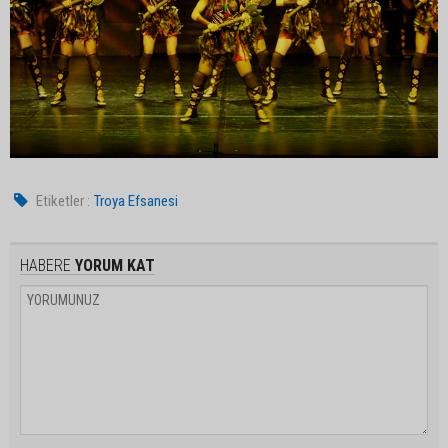
Etiketler :
Troya Efsanesi
HABERE
YORUM KAT