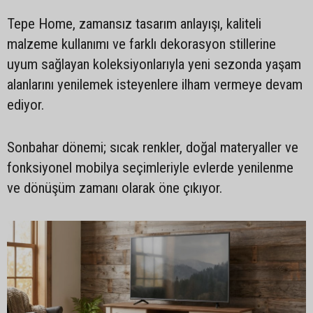
Tepe Home, zamansız tasarım anlayışı, kaliteli
malzeme kullanımı ve farklı dekorasyon stillerine
uyum sağlayan koleksiyonlarıyla yeni sezonda yaşam
alanlarını yenilemek isteyenlere ilham vermeye devam
ediyor.
Sonbahar dönemi; sıcak renkler, doğal materyaller ve
fonksiyonel mobilya seçimleriyle evlerde yenilenme
ve dönüşüm zamanı olarak öne çıkıyor.