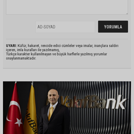
UYARI:
Küfür, hakaret, rencide edici cümleler veya imalar, inançlara saldırı
içeren, imla kuralları ile yazılmamış,
Türkçe karakter kullanılmayan ve büyük harflerle yazılmış yorumlar
onaylanmamaktadır.