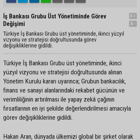
İş Bankası Grubu Üst Yönetiminde Görev
A+
Değişimi
A-
Türkiye İş Bankası Grubu üst yönetiminde, ikinci yüzyıl
vizyonu ve stratejisi doğrultusunda görev
değişikliklerine gidildi.
Türkiye İş Bankası Grubu üst yönetiminde, ikinci
yüzyıl vizyonu ve stratejisi doğrultusunda alınan
Yönetim Kurulu kararı uyarınca; Grubun bankacılık,
finans ve sanayi alanlarındaki rekabet gücünün ve
verimliliğinin artırılması ile yapay zekâ çağının
fırsatlarının en iyi şekilde değerlendirilmesi amacıyla
görev değişikliklerine gidildi.
Hakan Aran, dünyada ülkemizi global bir şirket olarak