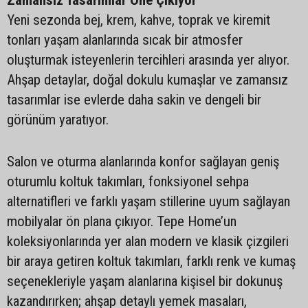
Zamansız Tasarımlar Öne Çıkıyor
Yeni sezonda bej, krem, kahve, toprak ve kiremit
tonları yaşam alanlarında sıcak bir atmosfer
oluşturmak isteyenlerin tercihleri arasında yer alıyor.
Ahşap detaylar, doğal dokulu kumaşlar ve zamansız
tasarımlar ise evlerde daha sakin ve dengeli bir
görünüm yaratıyor.
Salon ve oturma alanlarında konfor sağlayan geniş
oturumlu koltuk takımları, fonksiyonel sehpa
alternatifleri ve farklı yaşam stillerine uyum sağlayan
mobilyalar ön plana çıkıyor. Tepe Home’un
koleksiyonlarında yer alan modern ve klasik çizgileri
bir araya getiren koltuk takımları, farklı renk ve kumaş
seçenekleriyle yaşam alanlarına kişisel bir dokunuş
kazandırırken; ahşap detaylı yemek masaları,