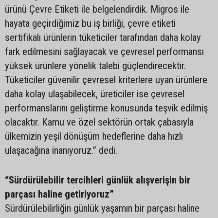
ürünü Çevre Etiketi ile belgelendirdik. Migros ile
hayata geçirdiğimiz bu iş birliği, çevre etiketi
sertifikalı ürünlerin tüketiciler tarafından daha kolay
fark edilmesini sağlayacak ve çevresel performansı
yüksek ürünlere yönelik talebi güçlendirecektir.
Tüketiciler güvenilir çevresel kriterlere uyan ürünlere
daha kolay ulaşabilecek, üreticiler ise çevresel
performanslarını geliştirme konusunda teşvik edilmiş
olacaktır. Kamu ve özel sektörün ortak çabasıyla
ülkemizin yeşil dönüşüm hedeflerine daha hızlı
ulaşacağına inanıyoruz.” dedi.
“Sürdürülebilir tercihleri günlük alışverişin bir
parçası haline getiriyoruz”
Sürdürülebilirliğin günlük yaşamın bir parçası haline