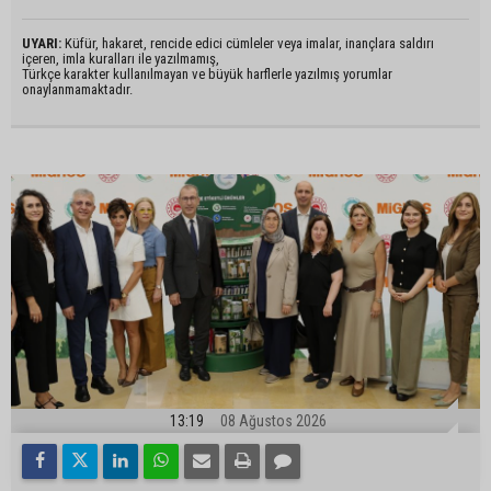
UYARI:
Küfür, hakaret, rencide edici cümleler veya imalar, inançlara saldırı
içeren, imla kuralları ile yazılmamış,
Türkçe karakter kullanılmayan ve büyük harflerle yazılmış yorumlar
onaylanmamaktadır.
13:19
08 Ağustos 2026