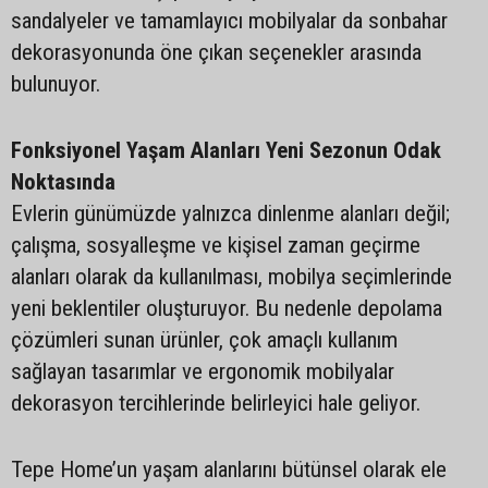
sandalyeler ve tamamlayıcı mobilyalar da sonbahar
dekorasyonunda öne çıkan seçenekler arasında
bulunuyor.
Fonksiyonel Yaşam Alanları Yeni Sezonun Odak
Noktasında
Evlerin günümüzde yalnızca dinlenme alanları değil;
çalışma, sosyalleşme ve kişisel zaman geçirme
alanları olarak da kullanılması, mobilya seçimlerinde
yeni beklentiler oluşturuyor. Bu nedenle depolama
çözümleri sunan ürünler, çok amaçlı kullanım
sağlayan tasarımlar ve ergonomik mobilyalar
dekorasyon tercihlerinde belirleyici hale geliyor.
Tepe Home’un yaşam alanlarını bütünsel olarak ele