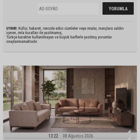
UYARI:
Küfür, hakaret, rencide edici cümleler veya imalar, inançlara saldırı
içeren, imla kuralları ile yazılmamış,
Türkçe karakter kullanılmayan ve büyük harflerle yazılmış yorumlar
onaylanmamaktadır.
13:22
08 Ağustos 2026