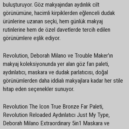
buluşturuyor. Göz makyajından aydınlık cilt
görünümüne, hacimli kirpiklerden eğlenceli dudak
ürünlerine uzanan seçki, hem günlük makyaj
rutinlerine hem de özel davetlerde tercih edilen
görünümlere eşlik ediyor.
Revolution, Deborah Milano ve Trouble Maker'ın
makyaj koleksiyonunda yer alan göz farı paleti,
aydınlatıcı, maskara ve dudak parlatıcısı, doğal
görünümlerden daha iddialı makyajlara kadar her stile
hitap eden seçenekler sunuyor.
Revolution The Icon True Bronze Far Paleti,
Revolution Reloaded Aydınlatıcı Just My Type,
Deborah Milano Extraordinary 5in1 Maskara ve