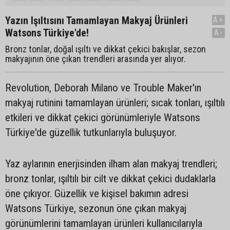
Yazın Işıltısını Tamamlayan Makyaj Ürünleri
A+
Watsons Türkiye'de!
A-
Bronz tonlar, doğal ışıltı ve dikkat çekici bakışlar, sezon
makyajının öne çıkan trendleri arasında yer alıyor.
Revolution, Deborah Milano ve Trouble Maker'ın
makyaj rutinini tamamlayan ürünleri; sıcak tonları, ışıltılı
etkileri ve dikkat çekici görünümleriyle Watsons
Türkiye'de güzellik tutkunlarıyla buluşuyor.
Yaz aylarının enerjisinden ilham alan makyaj trendleri;
bronz tonlar, ışıltılı bir cilt ve dikkat çekici dudaklarla
öne çıkıyor. Güzellik ve kişisel bakımın adresi
Watsons Türkiye, sezonun öne çıkan makyaj
görünümlerini tamamlayan ürünleri kullanıcılarıyla