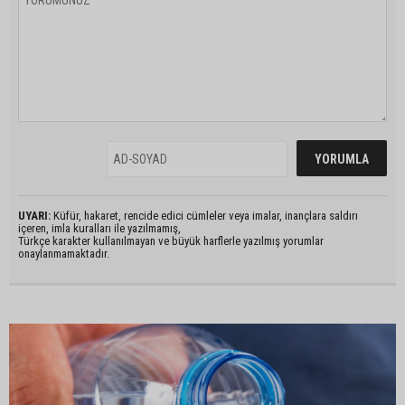
UYARI:
Küfür, hakaret, rencide edici cümleler veya imalar, inançlara saldırı
içeren, imla kuralları ile yazılmamış,
Türkçe karakter kullanılmayan ve büyük harflerle yazılmış yorumlar
onaylanmamaktadır.