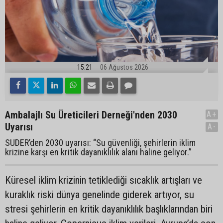
15:21
06 Ağustos 2026
Ambalajlı Su Üreticileri Derneği'nden 2030
A+
Uyarısı
A-
SUDER’den 2030 uyarısı: “Su güvenliği, şehirlerin iklim
krizine karşı en kritik dayanıklılık alanı haline geliyor.”
Küresel iklim krizinin tetiklediği sıcaklık artışları ve
kuraklık riski dünya genelinde giderek artıyor, su
stresi şehirlerin en kritik dayanıklılık başlıklarından biri