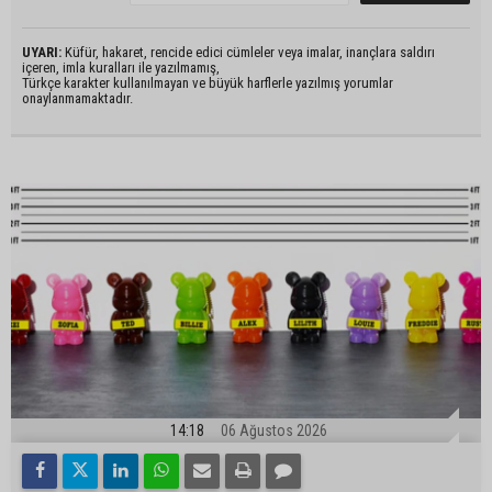
UYARI:
Küfür, hakaret, rencide edici cümleler veya imalar, inançlara saldırı
içeren, imla kuralları ile yazılmamış,
Türkçe karakter kullanılmayan ve büyük harflerle yazılmış yorumlar
onaylanmamaktadır.
14:18
06 Ağustos 2026