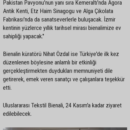
Pakistan Pavyonu'nun yanı sıra Kemeraltı'nda Agora
Antik Kenti, Etz Haim Sinagogu ve Alga Çikolata
Fabrikası'nda da sanatseverlerle buluşacak. İzmir
kentinin yüzlerce yıllık tarihsel mirası bienalimize ev
sahipliği yapacak."
Bienalin küratörü Nihat Özdal ise Türkiye'de ilk kez
düzenlenen böylesine anlamlı bir etkinliği
gerçekleştirmekten duydukları memnuniyeti dile
getirerek, emek veren sanatçı ve çalışanlara teşekkür
etti.
Uluslararası Tekstil Bienali, 24 Kasım'a kadar ziyaret
edilebilecek.