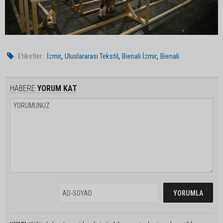
,
,
,
Etiketler :
İzmir
Uluslararası Tekstil
Bienali İzmir
Bienali
HABERE
YORUM KAT