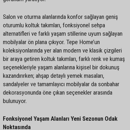
Salon ve oturma alanlarında konfor sağlayan geniş
oturumlu koltuk takımları, fonksiyonel sehpa
alternatifleri ve farklı yaşam stillerine uyum sağlayan
mobilyalar ön plana çıkıyor. Tepe Home’un
koleksiyonlarında yer alan modern ve klasik çizgileri
bir araya getiren koltuk takımları, farklı renk ve kumaş
seçenekleriyle yaşam alanlarına kişisel bir dokunuş
kazandırırken; ahşap detaylı yemek masaları,
sandalyeler ve tamamlayıcı mobilyalar da sonbahar
dekorasyonunda öne çıkan seçenekler arasında
bulunuyor.
Fonksiyonel Yaşam Alanları Yeni Sezonun Odak
Noktasında