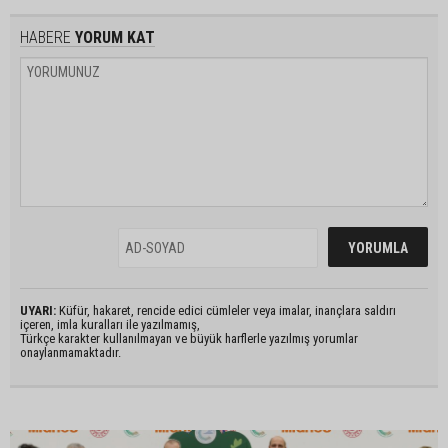
HABERE
YORUM KAT
UYARI:
Küfür, hakaret, rencide edici cümleler veya imalar, inançlara saldırı
içeren, imla kuralları ile yazılmamış,
Türkçe karakter kullanılmayan ve büyük harflerle yazılmış yorumlar
onaylanmamaktadır.