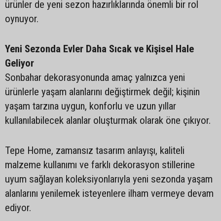
ürünler de yeni sezon hazırlıklarında önemli bir rol
oynuyor.
Yeni Sezonda Evler Daha Sıcak ve Kişisel Hale
Geliyor
Sonbahar dekorasyonunda amaç yalnızca yeni
ürünlerle yaşam alanlarını değiştirmek değil; kişinin
yaşam tarzına uygun, konforlu ve uzun yıllar
kullanılabilecek alanlar oluşturmak olarak öne çıkıyor.
Tepe Home, zamansız tasarım anlayışı, kaliteli
malzeme kullanımı ve farklı dekorasyon stillerine
uyum sağlayan koleksiyonlarıyla yeni sezonda yaşam
alanlarını yenilemek isteyenlere ilham vermeye devam
ediyor.