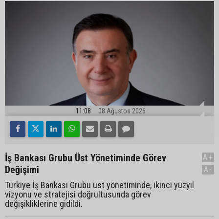
11:08
08 Ağustos 2026
İş Bankası Grubu Üst Yönetiminde Görev
A+
Değişimi
A-
Türkiye İş Bankası Grubu üst yönetiminde, ikinci yüzyıl
vizyonu ve stratejisi doğrultusunda görev
değişikliklerine gidildi.