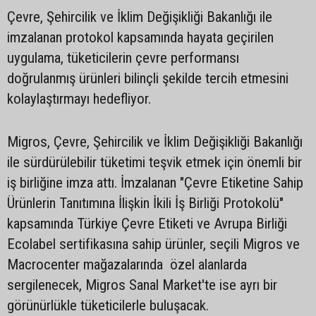
Çevre, Şehircilik ve İklim Değişikliği Bakanlığı ile
imzalanan protokol kapsamında hayata geçirilen
uygulama, tüketicilerin çevre performansı
doğrulanmış ürünleri bilinçli şekilde tercih etmesini
kolaylaştırmayı hedefliyor.
Migros, Çevre, Şehircilik ve İklim Değişikliği Bakanlığı
ile sürdürülebilir tüketimi teşvik etmek için önemli bir
iş birliğine imza attı. İmzalanan "Çevre Etiketine Sahip
Ürünlerin Tanıtımına İlişkin İkili İş Birliği Protokolü"
kapsamında Türkiye Çevre Etiketi ve Avrupa Birliği
Ecolabel sertifikasına sahip ürünler, seçili Migros ve
Macrocenter mağazalarında özel alanlarda
sergilenecek, Migros Sanal Market'te ise ayrı bir
görünürlükle tüketicilerle buluşacak.