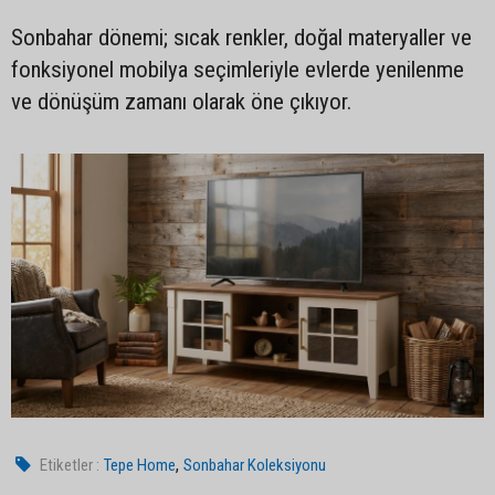
Sonbahar dönemi; sıcak renkler, doğal materyaller ve
fonksiyonel mobilya seçimleriyle evlerde yenilenme
ve dönüşüm zamanı olarak öne çıkıyor.
,
Etiketler :
Tepe Home
Sonbahar Koleksiyonu