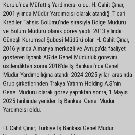
Kurulu’nda Müfettiş Yardımcısı oldu. H. Cahit Çınar,
2001 yılında Müdür Yardımcısı olarak atandığı Ticari
Krediler Tahsis Bölümü’nde sırasıyla Bölge Müdürü
ve Bölüm Müdürü olarak görev yaptı. 2013 yılında
Güneşli Kurumsal Şubesi Müdürü olan H. Cahit Çınar,
2016 yılında Almanya merkezli ve Avrupa’da faaliyet
gösteren İşbank AG’de Genel Müdürlük görevini
üstlendikten sonra 2018’de İş Bankası’nda Genel
Müdür Yardımcılığına atandı. 2024-2025 yılları arasında
Grup şirketlerinden Trakya Yatırım Holding A.Ş.’nin
Genel Müdürü olarak görev yaptıktan sonra, 1 Mayıs
2025 tarihinde yeniden İş Bankası Genel Müdür
Yardımcısı oldu.
H. Cahit Çınar; Türkiye İş Bankası Genel Müdür