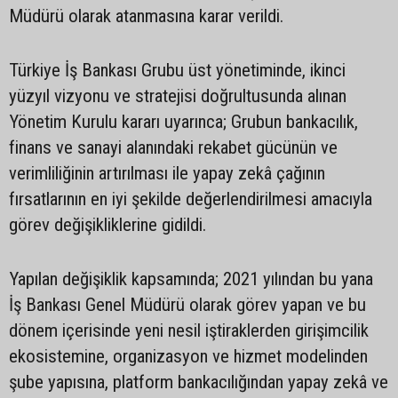
Müdürü olarak atanmasına karar verildi.
Türkiye İş Bankası Grubu üst yönetiminde, ikinci
yüzyıl vizyonu ve stratejisi doğrultusunda alınan
Yönetim Kurulu kararı uyarınca; Grubun bankacılık,
finans ve sanayi alanındaki rekabet gücünün ve
verimliliğinin artırılması ile yapay zekâ çağının
fırsatlarının en iyi şekilde değerlendirilmesi amacıyla
görev değişikliklerine gidildi.
Yapılan değişiklik kapsamında; 2021 yılından bu yana
İş Bankası Genel Müdürü olarak görev yapan ve bu
dönem içerisinde yeni nesil iştiraklerden girişimcilik
ekosistemine, organizasyon ve hizmet modelinden
şube yapısına, platform bankacılığından yapay zekâ ve