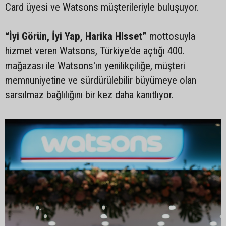
Card üyesi ve Watsons müşterileriyle buluşuyor.
“İyi Görün, İyi Yap, Harika Hisset”
mottosuyla
hizmet veren Watsons, Türkiye'de açtığı 400.
mağazası ile Watsons'ın yenilikçiliğe, müşteri
memnuniyetine ve sürdürülebilir büyümeye olan
sarsılmaz bağlılığını bir kez daha kanıtlıyor.