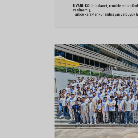
UYARI:
Küfür, hakaret, rencide edici cümlel
yazılmamış,
Türkçe karakter kullanılmayan ve büyük h