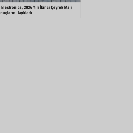
 Electronics, 2026 Yılı İkinci Çeyrek Mali
nuçlarını Açıkladı