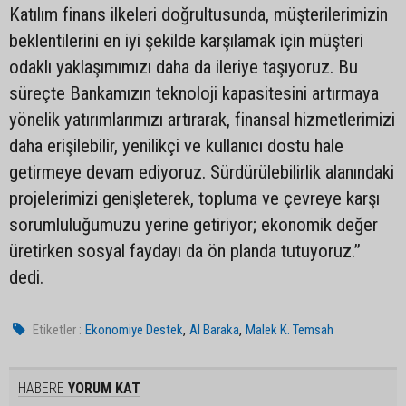
Katılım finans ilkeleri doğrultusunda, müşterilerimizin
beklentilerini en iyi şekilde karşılamak için müşteri
odaklı yaklaşımımızı daha da ileriye taşıyoruz. Bu
süreçte Bankamızın teknoloji kapasitesini artırmaya
yönelik yatırımlarımızı artırarak, finansal hizmetlerimizi
daha erişilebilir, yenilikçi ve kullanıcı dostu hale
getirmeye devam ediyoruz. Sürdürülebilirlik alanındaki
projelerimizi genişleterek, topluma ve çevreye karşı
sorumluluğumuzu yerine getiriyor; ekonomik değer
üretirken sosyal faydayı da ön planda tutuyoruz.”
dedi.
,
,
Etiketler :
Ekonomiye Destek
Al Baraka
Malek K. Temsah
HABERE
YORUM KAT