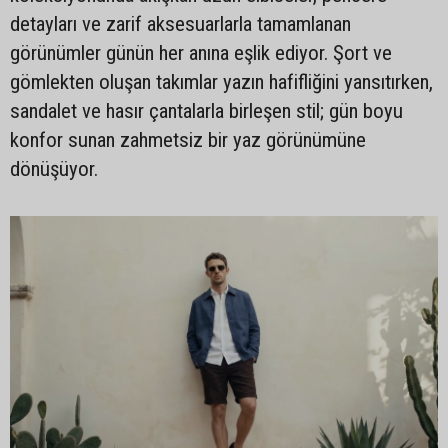
detayları ve zarif aksesuarlarla tamamlanan
görünümler günün her anına eşlik ediyor. Şort ve
gömlekten oluşan takımlar yazın hafifliğini yansıtırken,
sandalet ve hasır çantalarla birleşen stil; gün boyu
konfor sunan zahmetsiz bir yaz görünümüne
dönüşüyor.