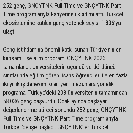
252 genç, GNÇYTNK Full Time ve GNÇYTNK Part
Time programlarıyla kariyerine ilk adımı attı. Turkcell
ekosistemine katılan genç yetenek sayısı 1.836’ya
ulaştı.
Genç istihdamına önemli katkı sunan Türkiye’nin en
kapsamlı işe alım programı GNÇYTNK 2026
tamamlandı. Üniversitelerin üçüncü ve dördüncü
sınıflarında eğitim gören lisans öğrencileri ile en fazla
iki yıllık iş deneyimi olan yeni mezunlara yönelik
programa, Türkiye’deki 208 üniversitenin tamamından
58.036 genç başvurdu. Ocak ayında başlayan
değerlendirme süreci sonunda 252 genç, GNÇYTNK
Full Time ve GNÇYTNK Part Time programlarıyla
Turkcell'de işe başladı. GNÇYTNK’ler Turkcell