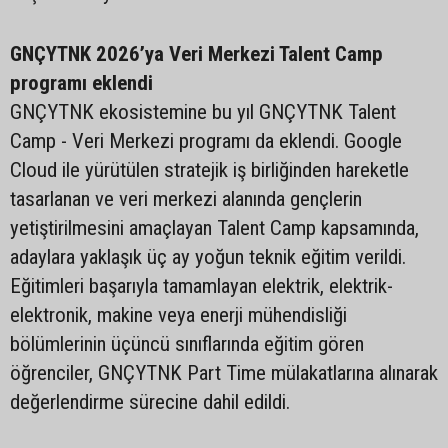
GNÇYTNK 2026’ya Veri Merkezi Talent Camp
programı eklendi
GNÇYTNK ekosistemine bu yıl GNÇYTNK Talent
Camp - Veri Merkezi programı da eklendi. Google
Cloud ile yürütülen stratejik iş birliğinden hareketle
tasarlanan ve veri merkezi alanında gençlerin
yetiştirilmesini amaçlayan Talent Camp kapsamında,
adaylara yaklaşık üç ay yoğun teknik eğitim verildi.
Eğitimleri başarıyla tamamlayan elektrik, elektrik-
elektronik, makine veya enerji mühendisliği
bölümlerinin üçüncü sınıflarında eğitim gören
öğrenciler, GNÇYTNK Part Time mülakatlarına alınarak
değerlendirme sürecine dahil edildi.