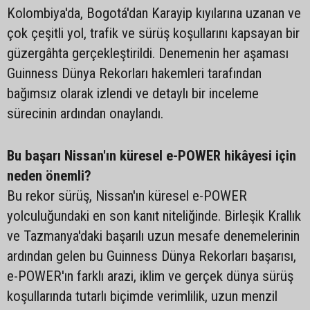
Kolombiya'da, Bogotá'dan Karayip kıyılarına uzanan ve
çok çeşitli yol, trafik ve sürüş koşullarını kapsayan bir
güzergâhta gerçekleştirildi. Denemenin her aşaması
Guinness Dünya Rekorları hakemleri tarafından
bağımsız olarak izlendi ve detaylı bir inceleme
sürecinin ardından onaylandı.
Bu başarı Nissan'ın küresel e-POWER hikâyesi için
neden önemli?
Bu rekor sürüş, Nissan'ın küresel e-POWER
yolculuğundaki en son kanıt niteliğinde. Birleşik Krallık
ve Tazmanya'daki başarılı uzun mesafe denemelerinin
ardından gelen bu Guinness Dünya Rekorları başarısı,
e-POWER'ın farklı arazi, iklim ve gerçek dünya sürüş
koşullarında tutarlı biçimde verimlilik, uzun menzil