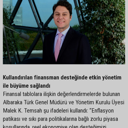
Kullandırılan finansman desteğinde etkin yönetim
ile büyüme sağlandı
Finansal tablolara ilişkin değerlendirmelerde bulunan
Albaraka Türk Genel Müdürü ve Yönetim Kurulu Üyesi
Malek K. Temsah şu ifadeleri kullandı: “Enflasyon
patikası ve sıkı para politikalarına bağlı zorlu piyasa
koşullarında, reel ekonomiye olan desteğimizi