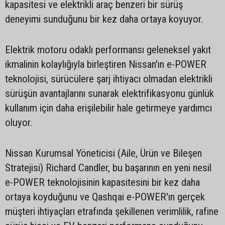
kapasitesi ve elektrikli araç benzeri bir sürüş
deneyimi sunduğunu bir kez daha ortaya koyuyor.
Elektrik motoru odaklı performansı geleneksel yakıt
ikmalinin kolaylığıyla birleştiren Nissan'ın e-POWER
teknolojisi, sürücülere şarj ihtiyacı olmadan elektrikli
sürüşün avantajlarını sunarak elektrifikasyonu günlük
kullanım için daha erişilebilir hale getirmeye yardımcı
oluyor.
Nissan Kurumsal Yöneticisi (Aile, Ürün ve Bileşen
Stratejisi) Richard Candler, bu başarının en yeni nesil
e-POWER teknolojisinin kapasitesini bir kez daha
ortaya koyduğunu ve Qashqai e-POWER'ın gerçek
müşteri ihtiyaçları etrafında şekillenen verimlilik, rafine