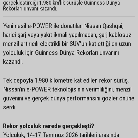
gerçekleştirdiği 1.980 km'lik sürüşle Guinness Dünya
Rekorları unvanı kazandı.
Yeni nesil e-POWER ile donatılan Nissan Qashqai,
harici şarj veya yakıt ikmali yapılmadan, şarj kablosuz
menzil artırıcılı elektrikli bir SUV'un kat ettiği en uzun
yolculuk için Guinness Dünya Rekorları unvanını
kazandı.
Tek depoyla 1.980 kilometre kat edilen rekor sürüş,
Nissan'ın e-POWER teknolojisinin verimliliğini, menzil
güvenini ve gerçek dünya performansını gözler önüne
serdi.
Rekor yolculuk nerede gerçekleşti?
Yolculuk, 14-17 Temmuz 2026 tarihleri arasında