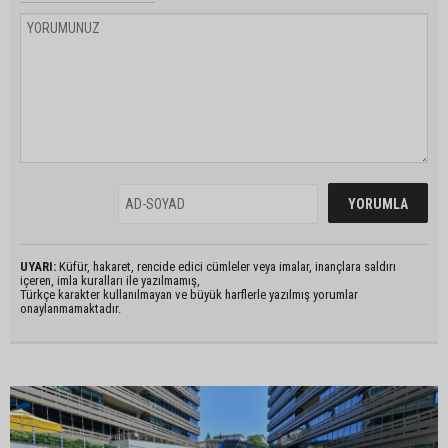
UYARI:
Küfür, hakaret, rencide edici cümleler veya imalar, inançlara saldırı
içeren, imla kuralları ile yazılmamış,
Türkçe karakter kullanılmayan ve büyük harflerle yazılmış yorumlar
onaylanmamaktadır.