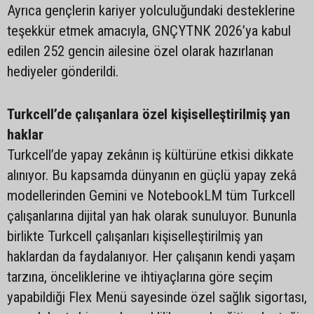
Ayrıca gençlerin kariyer yolculuğundaki desteklerine
teşekkür etmek amacıyla, GNÇYTNK 2026’ya kabul
edilen 252 gencin ailesine özel olarak hazırlanan
hediyeler gönderildi.
Turkcell’de çalışanlara özel kişiselleştirilmiş yan
haklar
Turkcell’de yapay zekânın iş kültürüne etkisi dikkate
alınıyor. Bu kapsamda dünyanın en güçlü yapay zekâ
modellerinden Gemini ve NotebookLM tüm Turkcell
çalışanlarına dijital yan hak olarak sunuluyor. Bununla
birlikte Turkcell çalışanları kişiselleştirilmiş yan
haklardan da faydalanıyor. Her çalışanın kendi yaşam
tarzına, önceliklerine ve ihtiyaçlarına göre seçim
yapabildiği Flex Menü sayesinde özel sağlık sigortası,