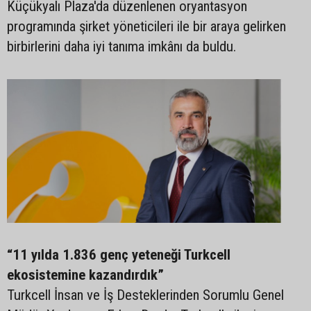
Küçükyalı Plaza'da düzenlenen oryantasyon
programında şirket yöneticileri ile bir araya gelirken
birbirlerini daha iyi tanıma imkânı da buldu.
“11 yılda 1.836 genç yeteneği Turkcell
ekosistemine kazandırdık”
Turkcell İnsan ve İş Desteklerinden Sorumlu Genel