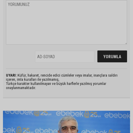
UYARI:
Küfür, hakaret, rencide edici cümleler veya imalar, inançlara saldırı
içeren, imla kuralları ile yazılmamış,
Türkçe karakter kullanılmayan ve büyük harflerle yazılmış yorumlar
onaylanmamaktadır.