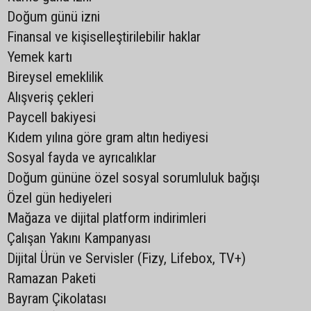
Doğum günü izni
Finansal ve kişiselleştirilebilir haklar
Yemek kartı
Bireysel emeklilik
Alışveriş çekleri
Paycell bakiyesi
Kıdem yılına göre gram altın hediyesi
Sosyal fayda ve ayrıcalıklar
Doğum gününe özel sosyal sorumluluk bağışı
Özel gün hediyeleri
Mağaza ve dijital platform indirimleri
Çalışan Yakını Kampanyası
Dijital Ürün ve Servisler (Fizy, Lifebox, TV+)
Ramazan Paketi
Bayram Çikolatası