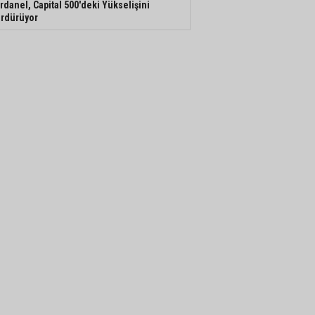
rdanel, Capital 500'deki Yükselişini
rdürüyor