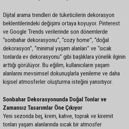
Dijital arama trendleri de tüketicilerin dekorasyon
beklentilerindeki değişimi ortaya koyuyor. Pinterest
ve Google Trends verilerinde son dönemlerde
“sonbahar dekorasyonu”, “cozy home”, “doğal
dekorasyon”, “minimal yaşam alanları” ve “sıcak
tonlarda ev dekorasyonu” gibi başlıklara yönelik ilginin
arttığı görülüyor. Bu eğilim, kullanıcıların yaşam
alanlarını mevsimsel dokunuşlarla yenileme ve daha
kişisel atmosferler oluşturma isteğini yansıtıyor.
Sonbahar Dekorasyonunda Doğal Tonlar ve
Zamansız Tasarımlar Öne Çıkıyor
Yeni sezonda bej, krem, kahve, toprak ve kiremit
tonları yaşam alanlarında sıcak bir atmosfer