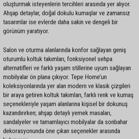
oluşturmak isteyenlerin tercihleri arasında yer alıyor.
Ahşap detaylar, doğal dokulu kumaşlar ve zamansız
tasarımlar ise evlerde daha sakin ve dengeli bir
görünüm yaratıyor.
Salon ve oturma alanlarında konfor sağlayan geniş
oturumlu koltuk takımları, fonksiyonel sehpa
alternatifleri ve farklı yaşam stillerine uyum sağlayan
mobilyalar ön plana çıkıyor. Tepe Home’un
koleksiyonlarında yer alan modern ve klasik çizgileri
bir araya getiren koltuk takımları, farklı renk ve kumaş
seçenekleriyle yaşam alanlarına kişisel bir dokunuş
kazandırırken; ahşap detaylı yemek masaları,
sandalyeler ve tamamlayıcı mobilyalar da sonbahar
dekorasyonunda öne çıkan seçenekler arasında