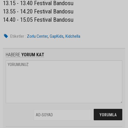
13.15 - 13.40 Festival Bandosu
13.55 - 14.20 Festival Bandosu
14.40 - 15.05 Festival Bandosu
,
,
Etiketler :
Zorlu Center
GapKids
Kidchella
HABERE
YORUM KAT