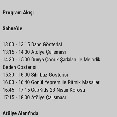
Program Akışı
Sahne’de
13.00 - 13.15 Dans Gösterisi
13:15 - 14:00 Atölye Çalışması
14.30 - 15.00 Dünya Çocuk Şarkıları ile Melodik
Beden Gösterisi
15.30 - 16.00 Sihirbaz Gösterisi
16.00 - 16.40 Gönül Yeprem ile Ritmik Masallar
16.45 - 17.15 GapKids 23 Nisan Korosu
17:15 - 18:00 Atölye Çalışması
Atölye Alanı’nda