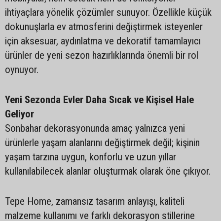
ihtiyaçlara yönelik çözümler sunuyor. Özellikle küçük
dokunuşlarla ev atmosferini değiştirmek isteyenler
için aksesuar, aydınlatma ve dekoratif tamamlayıcı
ürünler de yeni sezon hazırlıklarında önemli bir rol
oynuyor.
Yeni Sezonda Evler Daha Sıcak ve Kişisel Hale
Geliyor
Sonbahar dekorasyonunda amaç yalnızca yeni
ürünlerle yaşam alanlarını değiştirmek değil; kişinin
yaşam tarzına uygun, konforlu ve uzun yıllar
kullanılabilecek alanlar oluşturmak olarak öne çıkıyor.
Tepe Home, zamansız tasarım anlayışı, kaliteli
malzeme kullanımı ve farklı dekorasyon stillerine