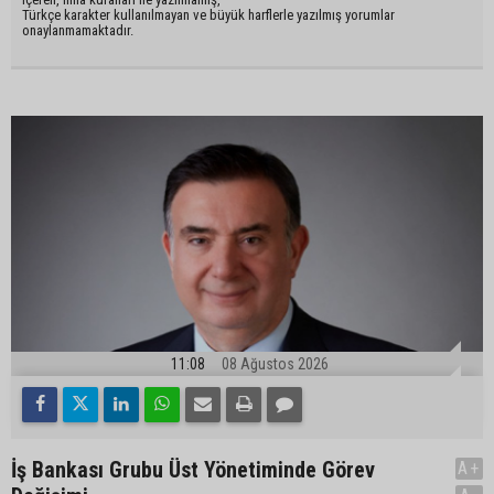
Türkçe karakter kullanılmayan ve büyük harflerle yazılmış yorumlar
onaylanmamaktadır.
11:08
08 Ağustos 2026
İş Bankası Grubu Üst Yönetiminde Görev
A+