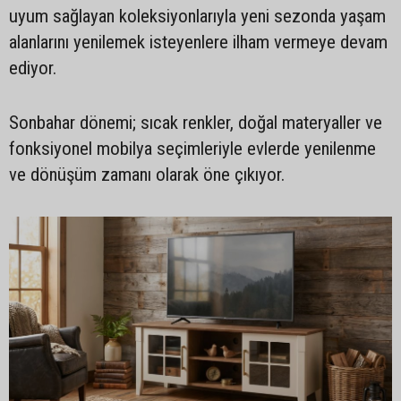
uyum sağlayan koleksiyonlarıyla yeni sezonda yaşam
alanlarını yenilemek isteyenlere ilham vermeye devam
ediyor.
Sonbahar dönemi; sıcak renkler, doğal materyaller ve
fonksiyonel mobilya seçimleriyle evlerde yenilenme
ve dönüşüm zamanı olarak öne çıkıyor.