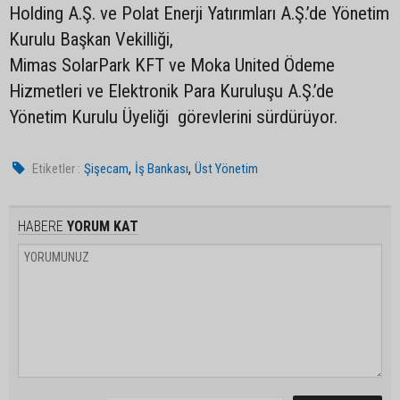
Holding A.Ş. ve Polat Enerji Yatırımları A.Ş.’de Yönetim
Kurulu Başkan Vekilliği,
Mimas SolarPark KFT ve Moka United Ödeme
Hizmetleri ve Elektronik Para Kuruluşu A.Ş.’de
Yönetim Kurulu Üyeliği görevlerini sürdürüyor.
,
,
Etiketler :
Şişecam
İş Bankası
Üst Yönetim
HABERE
YORUM KAT