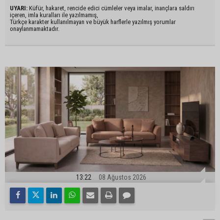
UYARI:
Küfür, hakaret, rencide edici cümleler veya imalar, inançlara saldırı
içeren, imla kuralları ile yazılmamış,
Türkçe karakter kullanılmayan ve büyük harflerle yazılmış yorumlar
onaylanmamaktadır.
13:22
08 Ağustos 2026