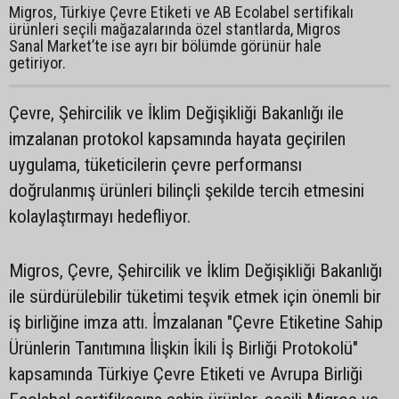
Migros, Türkiye Çevre Etiketi ve AB Ecolabel sertifikalı
ürünleri seçili mağazalarında özel stantlarda, Migros
Sanal Market’te ise ayrı bir bölümde görünür hale
getiriyor.
Çevre, Şehircilik ve İklim Değişikliği Bakanlığı ile
imzalanan protokol kapsamında hayata geçirilen
uygulama, tüketicilerin çevre performansı
doğrulanmış ürünleri bilinçli şekilde tercih etmesini
kolaylaştırmayı hedefliyor.
Migros, Çevre, Şehircilik ve İklim Değişikliği Bakanlığı
ile sürdürülebilir tüketimi teşvik etmek için önemli bir
iş birliğine imza attı. İmzalanan "Çevre Etiketine Sahip
Ürünlerin Tanıtımına İlişkin İkili İş Birliği Protokolü"
kapsamında Türkiye Çevre Etiketi ve Avrupa Birliği