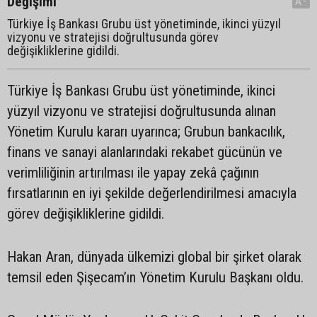
Değişimi
A-
Türkiye İş Bankası Grubu üst yönetiminde, ikinci yüzyıl
vizyonu ve stratejisi doğrultusunda görev
değişikliklerine gidildi.
Türkiye İş Bankası Grubu üst yönetiminde, ikinci
yüzyıl vizyonu ve stratejisi doğrultusunda alınan
Yönetim Kurulu kararı uyarınca; Grubun bankacılık,
finans ve sanayi alanlarındaki rekabet gücünün ve
verimliliğinin artırılması ile yapay zekâ çağının
fırsatlarının en iyi şekilde değerlendirilmesi amacıyla
görev değişikliklerine gidildi.
Hakan Aran, dünyada ülkemizi global bir şirket olarak
temsil eden Şişecam’ın Yönetim Kurulu Başkanı oldu.