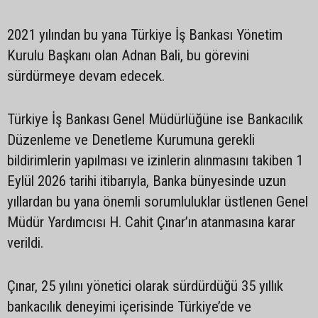
2021 yılından bu yana Türkiye İş Bankası Yönetim
Kurulu Başkanı olan Adnan Bali, bu görevini
sürdürmeye devam edecek.
Türkiye İş Bankası Genel Müdürlüğüne ise Bankacılık
Düzenleme ve Denetleme Kurumuna gerekli
bildirimlerin yapılması ve izinlerin alınmasını takiben 1
Eylül 2026 tarihi itibarıyla, Banka bünyesinde uzun
yıllardan bu yana önemli sorumluluklar üstlenen Genel
Müdür Yardımcısı H. Cahit Çınar’ın atanmasına karar
verildi.
Çınar, 25 yılını yönetici olarak sürdürdüğü 35 yıllık
bankacılık deneyimi içerisinde Türkiye’de ve