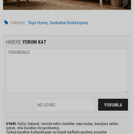
,
Etiketler :
Tepe Home
Sonbahar Koleksiyonu
HABERE
YORUM KAT
UYARI:
Küfür, hakaret, rencide edici cümleler veya imalar, inançlara saldırı
içeren, imla kuralları ile yazılmamış,
Türkçe karakter kullanılmayan ve büyük harflerle yazılmış yorumlar