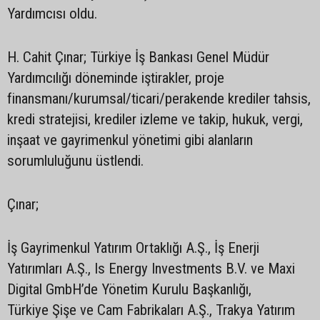
Yardımcısı oldu.
H. Cahit Çınar; Türkiye İş Bankası Genel Müdür
Yardımcılığı döneminde iştirakler, proje
finansmanı/kurumsal/ticari/perakende krediler tahsis,
kredi stratejisi, krediler izleme ve takip, hukuk, vergi,
inşaat ve gayrimenkul yönetimi gibi alanların
sorumluluğunu üstlendi.
Çınar;
İş Gayrimenkul Yatırım Ortaklığı A.Ş., İş Enerji
Yatırımları A.Ş., Is Energy Investments B.V. ve Maxi
Digital GmbH’de Yönetim Kurulu Başkanlığı,
Türkiye Şişe ve Cam Fabrikaları A.Ş., Trakya Yatırım