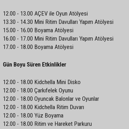
12.00 - 13.00 AÇEV ile Oyun Atölyesi
13.30 - 14.30 Mini Ritim Davulları Yapım Atölyesi
15.00 - 16.00 Boyama Atölyesi
16.00 - 17.00 Mini Ritim Davulları Yapım Atölyesi
17.00 - 18.00 Boyama Atölyesi
Gün Boyu Süren Etkinlikler
12.00 - 18.00 Kidchella Mini Disko
12.00 - 18.00 Çarkıfelek Oyunu
12.00 - 18.00 Oyuncak Balonlar ve Oyunlar
12.00 - 18.00 Kidchella Ritim Duvarı
12.00 - 18.00 Yüz Boyama
12.00 - 18.00 Ritim ve Hareket Parkuru