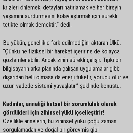
krizleri önlemek, detayları hatırlamak ve her bireyin
yaşamını sürdürmesini kolaylaştırmak için sürekli
tetikte olmak demektir.” dedi.
Bu yükün, genellikle fark edilmediğini aktaran Ülkü,
“Çünkü ne fiziksel bir hareket içerir ne de kolayca
gözlemlenebilir. Ancak zihin sürekli çalışır. Tıpkı bir
bilgisayarın arka planında çalışan uygulamalar gibi;
dışarıdan belli olmasa da enerji tüketir, yorucu olur ve
uzun vadede sistemi yavaşlatır.” şeklinde konuştu.
Kadınlar, anneliği kutsal bir sorumluluk olarak
gördükleri için zihinsel yükü içselleştirir!
Özellikle annelerin, bu zihinsel yükü çoğu zaman
sorgulamadan ve doğal bir görevmiş gibi