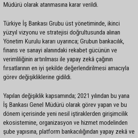
Müdürü olarak atanmasına karar verildi.
Türkiye İş Bankası Grubu üst yönetiminde, ikinci
yüzyıl vizyonu ve stratejisi doğrultusunda alınan
Yönetim Kurulu kararı uyarınca; Grubun bankacılık,
finans ve sanayi alanındaki rekabet gücünün ve
verimliliğinin artırılması ile yapay zekâ çağının
fırsatlarının en iyi şekilde değerlendirilmesi amacıyla
görev değişikliklerine gidildi.
Yapılan değişiklik kapsamında; 2021 yılından bu yana
İş Bankası Genel Müdürü olarak görev yapan ve bu
dönem içerisinde yeni nesil iştiraklerden girişimcilik
ekosistemine, organizasyon ve hizmet modelinden
şube yapısına, platform bankacılığından yapay zekâ ve