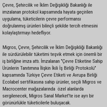
Çevre, Şehircilik ve İklim Değişikliği Bakanlığı ile
imzalanan protokol kapsamında hayata geçirilen
uygulama, tüketicilerin çevre performansı
doğrulanmış ürünleri bilinçli şekilde tercih etmesini
kolaylaştırmayı hedefliyor.
Migros, Çevre, Şehircilik ve İklim Değişikliği Bakanlığı
ile sürdürülebilir tüketimi teşvik etmek için önemli bir
iş birliğine imza attı. İmzalanan "Çevre Etiketine Sahip
Ürünlerin Tanıtımına İlişkin İkili İş Birliği Protokolü"
kapsamında Türkiye Çevre Etiketi ve Avrupa Birliği
Ecolabel sertifikasına sahip ürünler, seçili Migros ve
Macrocenter mağazalarında özel alanlarda
sergilenecek, Migros Sanal Market'te ise ayrı bir
görünürlükle tüketicilerle buluşacak.