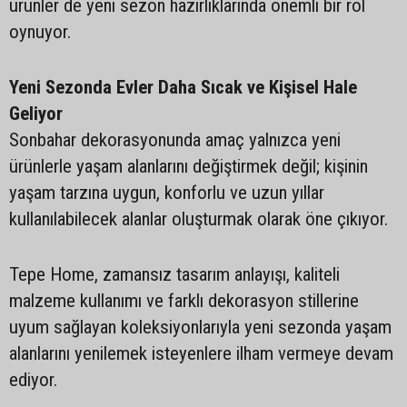
ürünler de yeni sezon hazırlıklarında önemli bir rol
oynuyor.
Yeni Sezonda Evler Daha Sıcak ve Kişisel Hale
Geliyor
Sonbahar dekorasyonunda amaç yalnızca yeni
ürünlerle yaşam alanlarını değiştirmek değil; kişinin
yaşam tarzına uygun, konforlu ve uzun yıllar
kullanılabilecek alanlar oluşturmak olarak öne çıkıyor.
Tepe Home, zamansız tasarım anlayışı, kaliteli
malzeme kullanımı ve farklı dekorasyon stillerine
uyum sağlayan koleksiyonlarıyla yeni sezonda yaşam
alanlarını yenilemek isteyenlere ilham vermeye devam
ediyor.