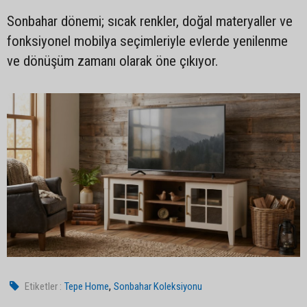
Sonbahar dönemi; sıcak renkler, doğal materyaller ve
fonksiyonel mobilya seçimleriyle evlerde yenilenme
ve dönüşüm zamanı olarak öne çıkıyor.
,
Etiketler :
Tepe Home
Sonbahar Koleksiyonu