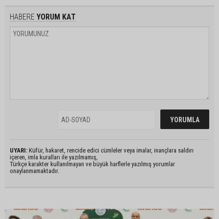
HABERE
YORUM KAT
UYARI:
Küfür, hakaret, rencide edici cümleler veya imalar, inançlara saldırı
içeren, imla kuralları ile yazılmamış,
Türkçe karakter kullanılmayan ve büyük harflerle yazılmış yorumlar
onaylanmamaktadır.