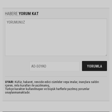
HABERE
YORUM KAT
UYARI:
Küfür, hakaret, rencide edici cümleler veya imalar, inançlara saldırı
içeren, imla kuralları ile yazılmamış,
Türkçe karakter kullanılmayan ve büyük harflerle yazılmış yorumlar
onaylanmamaktadır.