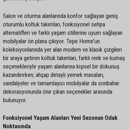
Salon ve oturma alanlarında konfor sağlayan geniş
oturumlu koltuk takımları, fonksiyonel sehpa
alternatifleri ve farklı yaşam stillerine uyum sağlayan
mobilyalar ön plana çıkıyor. Tepe Home’un
koleksiyonlarında yer alan modern ve klasik çizgileri
bir araya getiren koltuk takımları, farklı renk ve kumaş
seçenekleriyle yaşam alanlarına kişisel bir dokunuş
kazandırırken; ahşap detaylı yemek masaları,
sandalyeler ve tamamlayıcı mobilyalar da sonbahar
dekorasyonunda öne çıkan seçenekler arasında
bulunuyor.
Fonksiyonel Yaşam Alanları Yeni Sezonun Odak
Noktasında