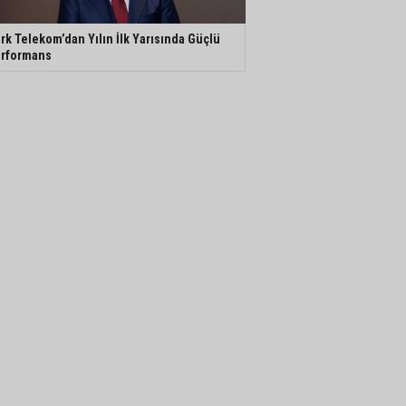
rk Telekom’dan Yılın İlk Yarısında Güçlü
rformans