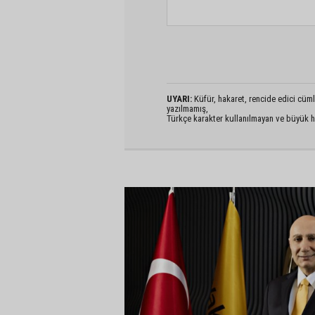
UYARI:
Küfür, hakaret, rencide edici cümlel
yazılmamış,
Türkçe karakter kullanılmayan ve büyük h