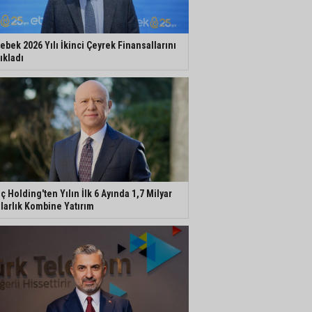
ebek 2026 Yılı İkinci Çeyrek Finansallarını
ıkladı
ç Holding'ten Yılın İlk 6 Ayında 1,7 Milyar
larlık Kombine Yatırım