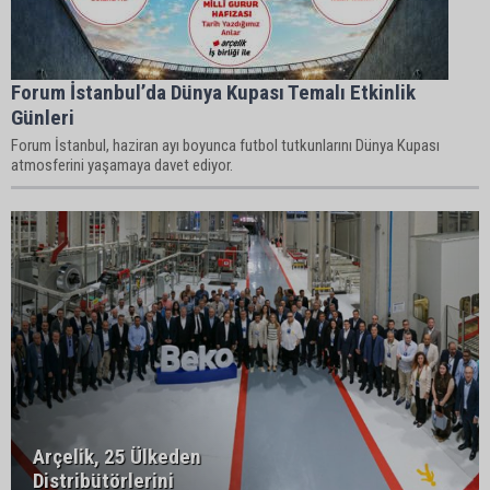
Forum İstanbul’da Dünya Kupası Temalı Etkinlik
Günleri
Forum İstanbul, haziran ayı boyunca futbol tutkunlarını Dünya Kupası
atmosferini yaşamaya davet ediyor.
Arçelik, 25 Ülkeden
Distribütörlerini