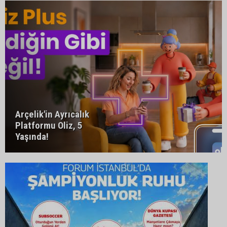
Arçelik'in Ayrıcalık
Platformu Oliz, 5
Yaşında!