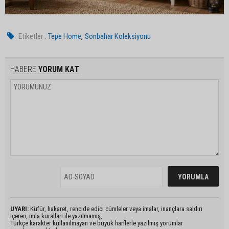
,
Etiketler :
Tepe Home
Sonbahar Koleksiyonu
HABERE
YORUM KAT
UYARI:
Küfür, hakaret, rencide edici cümleler veya imalar, inançlara saldırı
içeren, imla kuralları ile yazılmamış,
Türkçe karakter kullanılmayan ve büyük harflerle yazılmış yorumlar