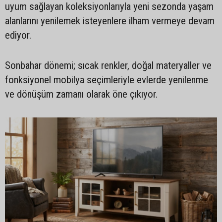
uyum sağlayan koleksiyonlarıyla yeni sezonda yaşam
alanlarını yenilemek isteyenlere ilham vermeye devam
ediyor.
Sonbahar dönemi; sıcak renkler, doğal materyaller ve
fonksiyonel mobilya seçimleriyle evlerde yenilenme
ve dönüşüm zamanı olarak öne çıkıyor.