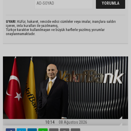
UYARI:
Küfür, hakaret, rencide edici cümleler veya imalar, inançlara saldırı
içeren, imla kuralları ile yazılmamış,
Türkçe karakter kullanılmayan ve büyük harflerle yazılmış yorumlar
onaylanmamaktadır.
10:14
08 Ağustos 2026