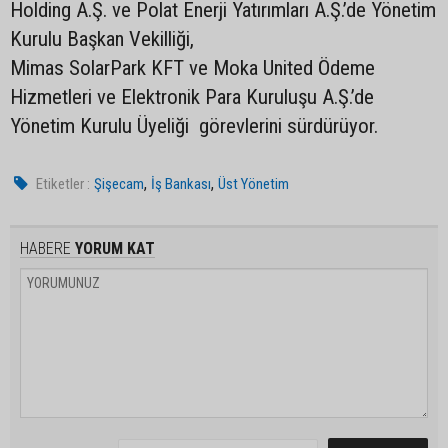
Holding A.Ş. ve Polat Enerji Yatırımları A.Ş.’de Yönetim
Kurulu Başkan Vekilliği,
Mimas SolarPark KFT ve Moka United Ödeme
Hizmetleri ve Elektronik Para Kuruluşu A.Ş.’de
Yönetim Kurulu Üyeliği görevlerini sürdürüyor.
,
,
Etiketler :
Şişecam
İş Bankası
Üst Yönetim
HABERE
YORUM KAT