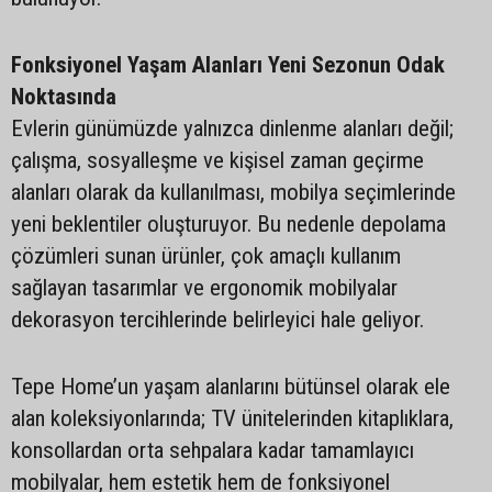
Fonksiyonel Yaşam Alanları Yeni Sezonun Odak
Noktasında
Evlerin günümüzde yalnızca dinlenme alanları değil;
çalışma, sosyalleşme ve kişisel zaman geçirme
alanları olarak da kullanılması, mobilya seçimlerinde
yeni beklentiler oluşturuyor. Bu nedenle depolama
çözümleri sunan ürünler, çok amaçlı kullanım
sağlayan tasarımlar ve ergonomik mobilyalar
dekorasyon tercihlerinde belirleyici hale geliyor.
Tepe Home’un yaşam alanlarını bütünsel olarak ele
alan koleksiyonlarında; TV ünitelerinden kitaplıklara,
konsollardan orta sehpalara kadar tamamlayıcı
mobilyalar, hem estetik hem de fonksiyonel