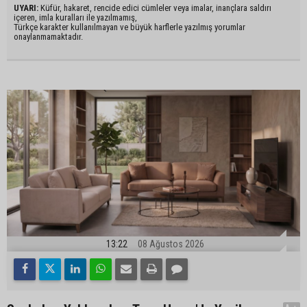
UYARI:
Küfür, hakaret, rencide edici cümleler veya imalar, inançlara saldırı
içeren, imla kuralları ile yazılmamış,
Türkçe karakter kullanılmayan ve büyük harflerle yazılmış yorumlar
onaylanmamaktadır.
13:22
08 Ağustos 2026