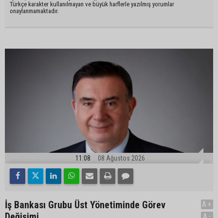
Türkçe karakter kullanılmayan ve büyük harflerle yazılmış yorumlar
onaylanmamaktadır.
11:08
08 Ağustos 2026
İş Bankası Grubu Üst Yönetiminde Görev
A+
Değişimi
A-