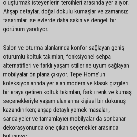
oluşturmak isteyenlerin tercihleri arasında yer alıyor.
Ahşap detaylar, doğal dokulu kumaşlar ve zamansız
tasarımlar ise evlerde daha sakin ve dengeli bir
görünüm yaratıyor.
Salon ve oturma alanlarında konfor sağlayan geniş
oturumlu koltuk takımları, fonksiyonel sehpa
alternatifleri ve farklı yaşam stillerine uyum sağlayan
mobilyalar ön plana çıkıyor. Tepe Home’un
koleksiyonlarında yer alan modern ve klasik çizgileri
bir araya getiren koltuk takımları, farklı renk ve kumaş
seçenekleriyle yaşam alanlarına kişisel bir dokunuş
kazandırırken; ahşap detaylı yemek masaları,
sandalyeler ve tamamlayıcı mobilyalar da sonbahar
dekorasyonunda öne çıkan seçenekler arasında
bulunuyor.