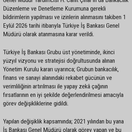
Düzenleme ve Denetleme Kurumuna gerekli
bildirimlerin yapılması ve izinlerin alınmasını takiben 1
Eylül 2026 tarihi itibarıyla Türkiye İş Bankası Genel
Müdürü olarak atanmasına karar verildi.
Türkiye İş Bankası Grubu üst yönetiminde, ikinci
yüzyıl vizyonu ve stratejisi doğrultusunda alınan
Yönetim Kurulu kararı uyarınca; Grubun bankacılık,
finans ve sanayi alanındaki rekabet gücünün ve
verimliliğinin artırılması ile yapay zekâ çağının
fırsatlarının en iyi şekilde değerlendirilmesi amacıyla
görev değişikliklerine gidildi.
Yapılan değişiklik kapsamında; 2021 yılından bu yana
İş Bankası Genel Müdürü olarak görev yapan ve bu