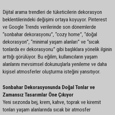
Dijital arama trendleri de tüketicilerin dekorasyon
beklentilerindeki değişimi ortaya koyuyor. Pinterest
ve Google Trends verilerinde son dönemlerde
“sonbahar dekorasyonu”, “cozy home”, “doğal
dekorasyon”, “minimal yaşam alanları” ve “sıcak
tonlarda ev dekorasyonu” gibi başlıklara yönelik ilginin
arttığı görülüyor. Bu eğilim, kullanıcıların yaşam
alanlarını mevsimsel dokunuşlarla yenileme ve daha
kişisel atmosferler oluşturma isteğini yansıtıyor.
Sonbahar Dekorasyonunda Doğal Tonlar ve
Zamansız Tasarımlar Öne Çıkıyor
Yeni sezonda bej, krem, kahve, toprak ve kiremit
tonları yaşam alanlarında sıcak bir atmosfer