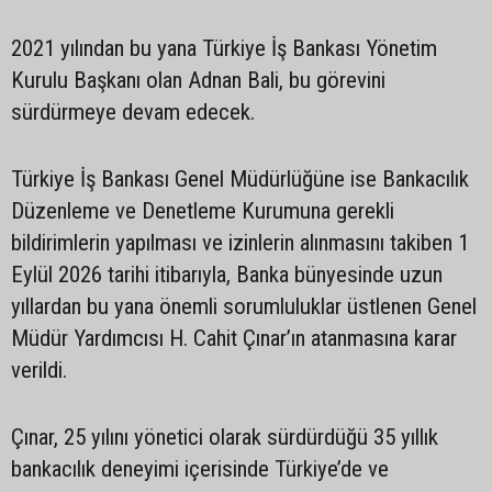
2021 yılından bu yana Türkiye İş Bankası Yönetim
Kurulu Başkanı olan Adnan Bali, bu görevini
sürdürmeye devam edecek.
Türkiye İş Bankası Genel Müdürlüğüne ise Bankacılık
Düzenleme ve Denetleme Kurumuna gerekli
bildirimlerin yapılması ve izinlerin alınmasını takiben 1
Eylül 2026 tarihi itibarıyla, Banka bünyesinde uzun
yıllardan bu yana önemli sorumluluklar üstlenen Genel
Müdür Yardımcısı H. Cahit Çınar’ın atanmasına karar
verildi.
Çınar, 25 yılını yönetici olarak sürdürdüğü 35 yıllık
bankacılık deneyimi içerisinde Türkiye’de ve