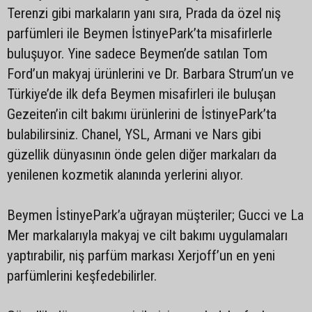
Terenzi gibi markaların yanı sıra, Prada da özel niş
parfümleri ile Beymen İstinyePark’ta misafirlerle
buluşuyor. Yine sadece Beymen’de satılan Tom
Ford’un makyaj ürünlerini ve Dr. Barbara Strum’un ve
Türkiye’de ilk defa Beymen misafirleri ile buluşan
Gezeiten’in cilt bakımı ürünlerini de İstinyePark’ta
bulabilirsiniz. Chanel, YSL, Armani ve Nars gibi
güzellik dünyasının önde gelen diğer markaları da
yenilenen kozmetik alanında yerlerini alıyor.
Beymen İstinyePark’a uğrayan müşteriler; Gucci ve La
Mer markalarıyla makyaj ve cilt bakımı uygulamaları
yaptırabilir, niş parfüm markası Xerjoff’un en yeni
parfümlerini keşfedebilirler.