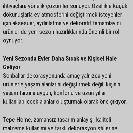
ihtiyaçlara yönelik çözümler sunuyor. Özellikle küçük
dokunuşlarla ev atmosferini değiştirmek isteyenler
için aksesuar, aydınlatma ve dekoratif tamamlayıcı
ürünler de yeni sezon hazırlıklarında önemli bir rol
oynuyor.
Yeni Sezonda Evler Daha Sıcak ve Kişisel Hale
Geliyor
Sonbahar dekorasyonunda amaç yalnızca yeni
ürünlerle yaşam alanlarını değiştirmek değil; kişinin
yaşam tarzına uygun, konforlu ve uzun yıllar
kullanılabilecek alanlar oluşturmak olarak öne çıkıyor.
Tepe Home, zamansız tasarım anlayışı, kaliteli
malzeme kullanımı ve farklı dekorasyon stillerine