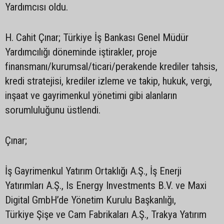
Yardımcısı oldu.
H. Cahit Çınar; Türkiye İş Bankası Genel Müdür
Yardımcılığı döneminde iştirakler, proje
finansmanı/kurumsal/ticari/perakende krediler tahsis,
kredi stratejisi, krediler izleme ve takip, hukuk, vergi,
inşaat ve gayrimenkul yönetimi gibi alanların
sorumluluğunu üstlendi.
Çınar;
İş Gayrimenkul Yatırım Ortaklığı A.Ş., İş Enerji
Yatırımları A.Ş., Is Energy Investments B.V. ve Maxi
Digital GmbH’de Yönetim Kurulu Başkanlığı,
Türkiye Şişe ve Cam Fabrikaları A.Ş., Trakya Yatırım