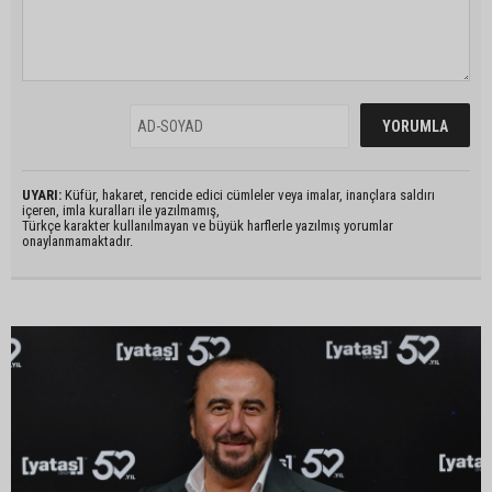
UYARI:
Küfür, hakaret, rencide edici cümleler veya imalar, inançlara saldırı
içeren, imla kuralları ile yazılmamış,
Türkçe karakter kullanılmayan ve büyük harflerle yazılmış yorumlar
onaylanmamaktadır.