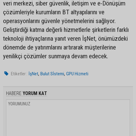
veri merkezi, siber güvenlik, iletişim ve e-Dönüşüm
çözümleriyle kurumların BT altyapılarını ve
operasyonlarını güvenle yönetmelerini sağlıyor.
Geliştirdiği katma değerli hizmetlerle şirketlerin farklı
teknoloji ihtiyaçlarına yanıt veren İşNet, önümüzdeki
dönemde de yatırımlarını artırarak müşterilerine
yenilikçi çözümler sunmaya devam edecek.
,
,
Etiketler :
İşNet
Bulut Sİstemi
GPU Hizmeti
HABERE
YORUM KAT