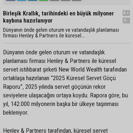
Birleşik Krallık, tarihindeki en büyük milyoner
A+
kaybına hazırlanıyor
A-
Dünyanın önde gelen oturum ve vatandaşlık planlaması
firması Henley & Partners ile küresel...
Dünyanın önde gelen oturum ve vatandaşlık
planlaması firması Henley & Partners ile küresel
servet istihbarat şirketi New World Wealth tarafından
ortaklaşa hazırlanan “2025 Küresel Servet Göçü
Raporu”, 2025 yılında servet göçünün rekor
seviyelere ulaşacağını ortaya koydu. Rapora göre, bu
yıl, 142.000 milyonerin başka bir ülkeye taşınması
bekleniyor.
Henley & Partners tarafından, küresel servet