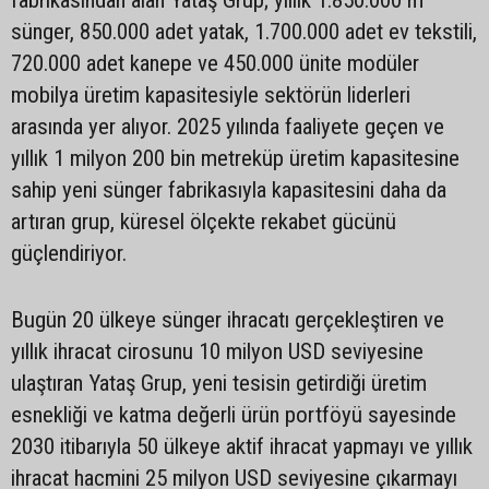
sünger, 850.000 adet yatak, 1.700.000 adet ev tekstili,
720.000 adet kanepe ve 450.000 ünite modüler
mobilya üretim kapasitesiyle sektörün liderleri
arasında yer alıyor. 2025 yılında faaliyete geçen ve
yıllık 1 milyon 200 bin metreküp üretim kapasitesine
sahip yeni sünger fabrikasıyla kapasitesini daha da
artıran grup, küresel ölçekte rekabet gücünü
güçlendiriyor.
Bugün 20 ülkeye sünger ihracatı gerçekleştiren ve
yıllık ihracat cirosunu 10 milyon USD seviyesine
ulaştıran Yataş Grup, yeni tesisin getirdiği üretim
esnekliği ve katma değerli ürün portföyü sayesinde
2030 itibarıyla 50 ülkeye aktif ihracat yapmayı ve yıllık
ihracat hacmini 25 milyon USD seviyesine çıkarmayı