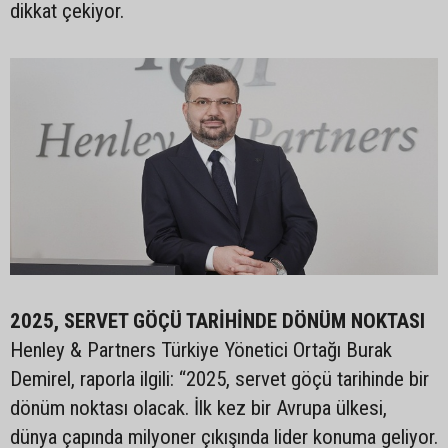
dikkat çekiyor.
2025, SERVET GÖÇÜ TARİHİNDE DÖNÜM NOKTASI
Henley & Partners Türkiye Yönetici Ortağı Burak
Demirel, raporla ilgili: “2025, servet göçü tarihinde bir
dönüm noktası olacak. İlk kez bir Avrupa ülkesi,
dünya çapında milyoner çıkışında lider konuma geliyor.