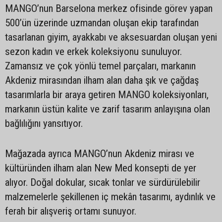
MANGO’nun Barselona merkez ofisinde görev yapan
500’ün üzerinde uzmandan oluşan ekip tarafından
tasarlanan giyim, ayakkabı ve aksesuardan oluşan yeni
sezon kadın ve erkek koleksiyonu sunuluyor.
Zamansız ve çok yönlü temel parçaları, markanın
Akdeniz mirasından ilham alan daha şık ve çağdaş
tasarımlarla bir araya getiren MANGO koleksiyonları,
markanın üstün kalite ve zarif tasarım anlayışına olan
bağlılığını yansıtıyor.
Mağazada ayrıca MANGO’nun Akdeniz mirası ve
kültüründen ilham alan New Med konsepti de yer
alıyor. Doğal dokular, sıcak tonlar ve sürdürülebilir
malzemelerle şekillenen iç mekân tasarımı, aydınlık ve
ferah bir alışveriş ortamı sunuyor.