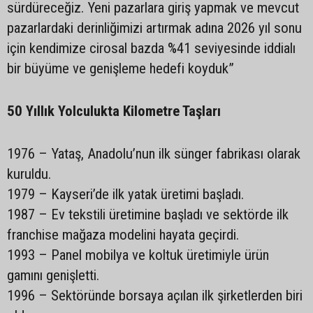
sürdüreceğiz. Yeni pazarlara giriş yapmak ve mevcut
pazarlardaki derinliğimizi artırmak adına 2026 yıl sonu
için kendimize cirosal bazda %41 seviyesinde iddialı
bir büyüme ve genişleme hedefi koyduk”
50 Yıllık Yolculukta Kilometre Taşları
1976 – Yataş, Anadolu’nun ilk sünger fabrikası olarak
kuruldu.
1979 – Kayseri’de ilk yatak üretimi başladı.
1987 – Ev tekstili üretimine başladı ve sektörde ilk
franchise mağaza modelini hayata geçirdi.
1993 – Panel mobilya ve koltuk üretimiyle ürün
gamını genişletti.
1996 – Sektöründe borsaya açılan ilk şirketlerden biri