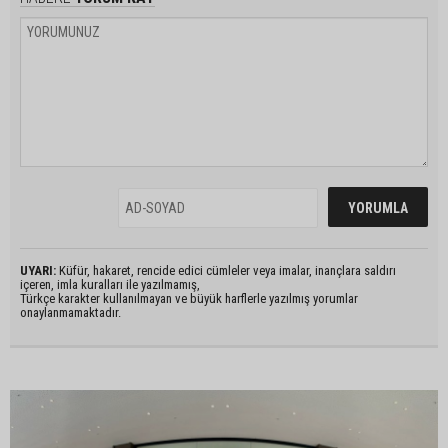
UYARI:
Küfür, hakaret, rencide edici cümleler veya imalar, inançlara saldırı
içeren, imla kuralları ile yazılmamış,
Türkçe karakter kullanılmayan ve büyük harflerle yazılmış yorumlar
onaylanmamaktadır.