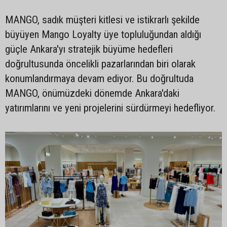
MANGO, sadık müşteri kitlesi ve istikrarlı şekilde
büyüyen Mango Loyalty üye topluluğundan aldığı
güçle Ankara'yı stratejik büyüme hedefleri
doğrultusunda öncelikli pazarlarından biri olarak
konumlandırmaya devam ediyor. Bu doğrultuda
MANGO, önümüzdeki dönemde Ankara'daki
yatırımlarını ve yeni projelerini sürdürmeyi hedefliyor.