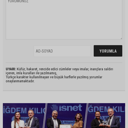
UYARI:
Küfür, hakaret, rencide edici cümleler veya imalar, inançlara saldırı
içeren, imla kuralları ile yazılmamış,
Türkçe karakter kullanılmayan ve büyük harflerle yazılmış yorumlar
onaylanmamaktadır.