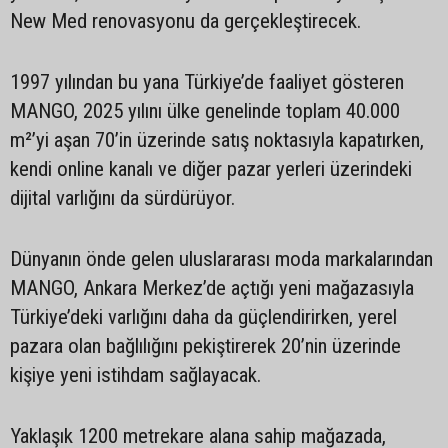
New Med renovasyonu da gerçekleştirecek.
1997 yılından bu yana Türkiye’de faaliyet gösteren
MANGO, 2025 yılını ülke genelinde toplam 40.000
m²’yi aşan 70’in üzerinde satış noktasıyla kapatırken,
kendi online kanalı ve diğer pazar yerleri üzerindeki
dijital varlığını da sürdürüyor.
Dünyanın önde gelen uluslararası moda markalarından
MANGO, Ankara Merkez’de açtığı yeni mağazasıyla
Türkiye’deki varlığını daha da güçlendirirken, yerel
pazara olan bağlılığını pekiştirerek 20’nin üzerinde
kişiye yeni istihdam sağlayacak.
Yaklaşık 1200 metrekare alana sahip mağazada,