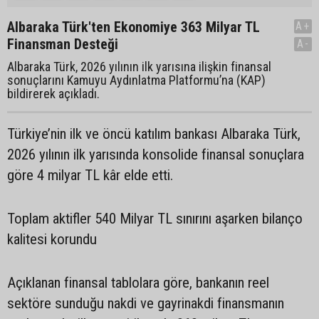
Albaraka Türk'ten Ekonomiye 363 Milyar TL
A+
Finansman Desteği
A-
Albaraka Türk, 2026 yılının ilk yarısına ilişkin finansal
sonuçlarını Kamuyu Aydınlatma Platformu’na (KAP)
bildirerek açıkladı.
Türkiye’nin ilk ve öncü katılım bankası Albaraka Türk,
2026 yılının ilk yarısında konsolide finansal sonuçlara
göre 4 milyar TL kâr elde etti.
Toplam aktifler 540 Milyar TL sınırını aşarken bilanço
kalitesi korundu
Açıklanan finansal tablolara göre, bankanın reel
sektöre sunduğu nakdi ve gayrinakdi finansmanın