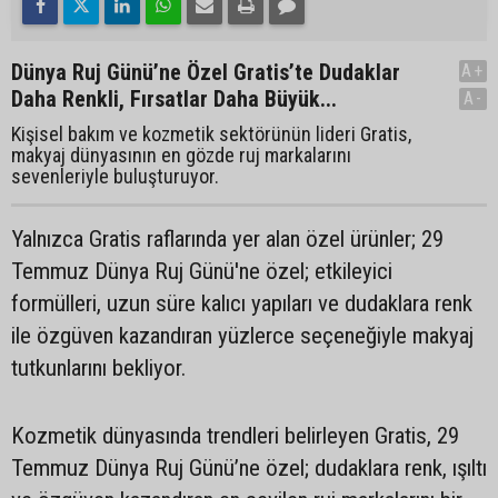
Dünya Ruj Günü’ne Özel Gratis’te Dudaklar
A+
Daha Renkli, Fırsatlar Daha Büyük...
A-
Kişisel bakım ve kozmetik sektörünün lideri Gratis,
makyaj dünyasının en gözde ruj markalarını
sevenleriyle buluşturuyor.
Yalnızca Gratis raflarında yer alan özel ürünler; 29
Temmuz Dünya Ruj Günü'ne özel; etkileyici
formülleri, uzun süre kalıcı yapıları ve dudaklara renk
ile özgüven kazandıran yüzlerce seçeneğiyle makyaj
tutkunlarını bekliyor.
Kozmetik dünyasında trendleri belirleyen Gratis, 29
Temmuz Dünya Ruj Günü’ne özel; dudaklara renk, ışıltı