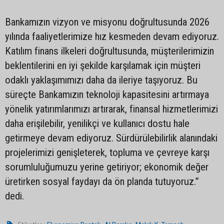
Bankamızın vizyon ve misyonu doğrultusunda 2026
yılında faaliyetlerimize hız kesmeden devam ediyoruz.
Katılım finans ilkeleri doğrultusunda, müşterilerimizin
beklentilerini en iyi şekilde karşılamak için müşteri
odaklı yaklaşımımızı daha da ileriye taşıyoruz. Bu
süreçte Bankamızın teknoloji kapasitesini artırmaya
yönelik yatırımlarımızı artırarak, finansal hizmetlerimizi
daha erişilebilir, yenilikçi ve kullanıcı dostu hale
getirmeye devam ediyoruz. Sürdürülebilirlik alanındaki
projelerimizi genişleterek, topluma ve çevreye karşı
sorumluluğumuzu yerine getiriyor; ekonomik değer
üretirken sosyal faydayı da ön planda tutuyoruz.”
dedi.