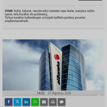
UYARI:
Küfür, hakaret, rencide edici cümleler veya imalar, inançlara saldırı
içeren, imla kuralları ile yazılmamış,
Türkçe karakter kullanılmayan ve büyük harflerle yazılmış yorumlar
onaylanmamaktadır.
14:22
07 Ağustos 2026