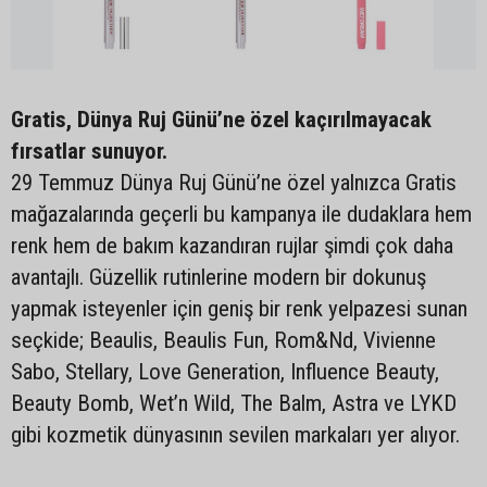
Gratis, Dünya Ruj Günü’ne özel kaçırılmayacak
fırsatlar sunuyor.
29 Temmuz Dünya Ruj Günü’ne özel yalnızca Gratis
mağazalarında geçerli bu kampanya ile dudaklara hem
renk hem de bakım kazandıran rujlar şimdi çok daha
avantajlı. Güzellik rutinlerine modern bir dokunuş
yapmak isteyenler için geniş bir renk yelpazesi sunan
seçkide; Beaulis, Beaulis Fun, Rom&Nd, Vivienne
Sabo, Stellary, Love Generation, Influence Beauty,
Beauty Bomb, Wet’n Wild, The Balm, Astra ve LYKD
gibi kozmetik dünyasının sevilen markaları yer alıyor.