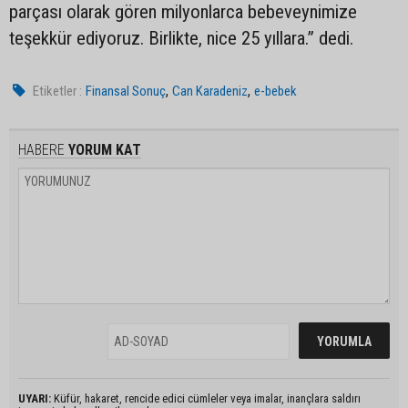
parçası olarak gören milyonlarca bebeveynimize
teşekkür ediyoruz. Birlikte, nice 25 yıllara.” dedi.
,
,
Etiketler :
Finansal Sonuç
Can Karadeniz
e-bebek
HABERE
YORUM KAT
UYARI:
Küfür, hakaret, rencide edici cümleler veya imalar, inançlara saldırı