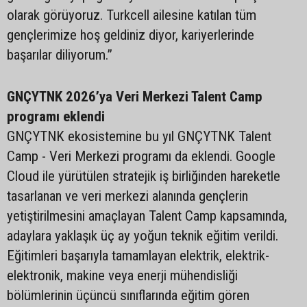
olarak görüyoruz. Turkcell ailesine katılan tüm
gençlerimize hoş geldiniz diyor, kariyerlerinde
başarılar diliyorum.”
GNÇYTNK 2026’ya Veri Merkezi Talent Camp
programı eklendi
GNÇYTNK ekosistemine bu yıl GNÇYTNK Talent
Camp - Veri Merkezi programı da eklendi. Google
Cloud ile yürütülen stratejik iş birliğinden hareketle
tasarlanan ve veri merkezi alanında gençlerin
yetiştirilmesini amaçlayan Talent Camp kapsamında,
adaylara yaklaşık üç ay yoğun teknik eğitim verildi.
Eğitimleri başarıyla tamamlayan elektrik, elektrik-
elektronik, makine veya enerji mühendisliği
bölümlerinin üçüncü sınıflarında eğitim gören