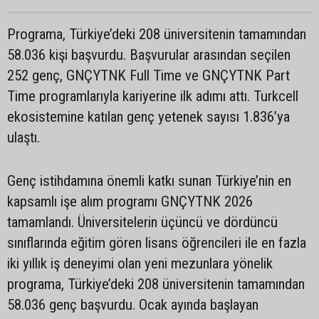
Programa, Türkiye’deki 208 üniversitenin tamamından
58.036 kişi başvurdu. Başvurular arasından seçilen
252 genç, GNÇYTNK Full Time ve GNÇYTNK Part
Time programlarıyla kariyerine ilk adımı attı. Turkcell
ekosistemine katılan genç yetenek sayısı 1.836’ya
ulaştı.
Genç istihdamına önemli katkı sunan Türkiye’nin en
kapsamlı işe alım programı GNÇYTNK 2026
tamamlandı. Üniversitelerin üçüncü ve dördüncü
sınıflarında eğitim gören lisans öğrencileri ile en fazla
iki yıllık iş deneyimi olan yeni mezunlara yönelik
programa, Türkiye’deki 208 üniversitenin tamamından
58.036 genç başvurdu. Ocak ayında başlayan