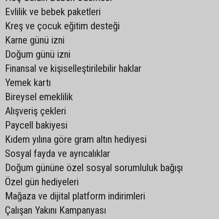
Evlilik ve bebek paketleri
Kreş ve çocuk eğitim desteği
Karne günü izni
Doğum günü izni
Finansal ve kişiselleştirilebilir haklar
Yemek kartı
Bireysel emeklilik
Alışveriş çekleri
Paycell bakiyesi
Kıdem yılına göre gram altın hediyesi
Sosyal fayda ve ayrıcalıklar
Doğum gününe özel sosyal sorumluluk bağışı
Özel gün hediyeleri
Mağaza ve dijital platform indirimleri
Çalışan Yakını Kampanyası