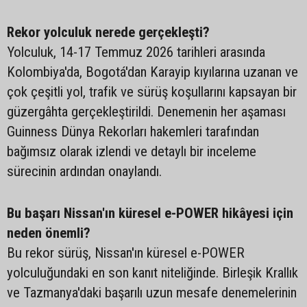
Rekor yolculuk nerede gerçekleşti?
Yolculuk, 14-17 Temmuz 2026 tarihleri arasında
Kolombiya'da, Bogotá'dan Karayip kıyılarına uzanan ve
çok çeşitli yol, trafik ve sürüş koşullarını kapsayan bir
güzergâhta gerçekleştirildi. Denemenin her aşaması
Guinness Dünya Rekorları hakemleri tarafından
bağımsız olarak izlendi ve detaylı bir inceleme
sürecinin ardından onaylandı.
Bu başarı Nissan'ın küresel e-POWER hikâyesi için
neden önemli?
Bu rekor sürüş, Nissan'ın küresel e-POWER
yolculuğundaki en son kanıt niteliğinde. Birleşik Krallık
ve Tazmanya'daki başarılı uzun mesafe denemelerinin