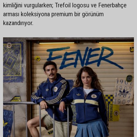
kimliğini vurgularken; Trefoil logosu ve Fenerbahçe
arması koleksiyona premium bir görünüm
kazandırıyor.