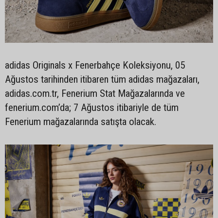
adidas Originals x Fenerbahçe Koleksiyonu, 05
Ağustos tarihinden itibaren tüm adidas mağazaları,
adidas.com.tr, Fenerium Stat Mağazalarında ve
fenerium.com’da; 7 Ağustos itibariyle de tüm
Fenerium mağazalarında satışta olacak.