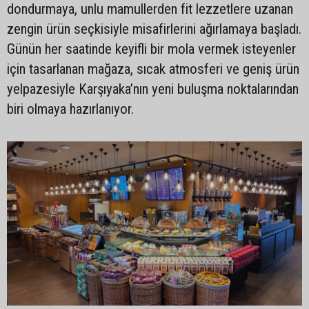
dondurmaya, unlu mamullerden fit lezzetlere uzanan
zengin ürün seçkisiyle misafirlerini ağırlamaya başladı.
Günün her saatinde keyifli bir mola vermek isteyenler
için tasarlanan mağaza, sıcak atmosferi ve geniş ürün
yelpazesiyle Karşıyaka’nın yeni buluşma noktalarından
biri olmaya hazırlanıyor.