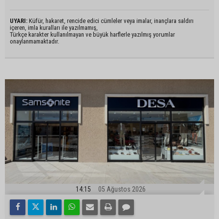
UYARI:
Küfür, hakaret, rencide edici cümleler veya imalar, inançlara saldırı
içeren, imla kuralları ile yazılmamış,
Türkçe karakter kullanılmayan ve büyük harflerle yazılmış yorumlar
onaylanmamaktadır.
14:15
05 Ağustos 2026