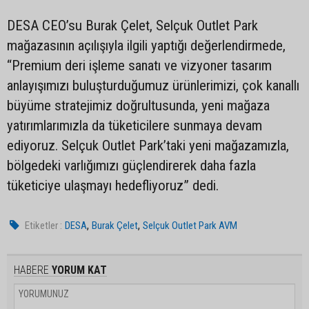
DESA CEO’su Burak Çelet, Selçuk Outlet Park
mağazasının açılışıyla ilgili yaptığı değerlendirmede,
“Premium deri işleme sanatı ve vizyoner tasarım
anlayışımızı buluşturduğumuz ürünlerimizi, çok kanallı
büyüme stratejimiz doğrultusunda, yeni mağaza
yatırımlarımızla da tüketicilere sunmaya devam
ediyoruz. Selçuk Outlet Park’taki yeni mağazamızla,
bölgedeki varlığımızı güçlendirerek daha fazla
tüketiciye ulaşmayı hedefliyoruz” dedi.
,
,
Etiketler :
DESA
Burak Çelet
Selçuk Outlet Park AVM
HABERE
YORUM KAT