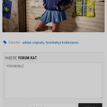
,
Etiketler :
adidas originals
fenerbahçe koleksiyonu
HABERE
YORUM KAT