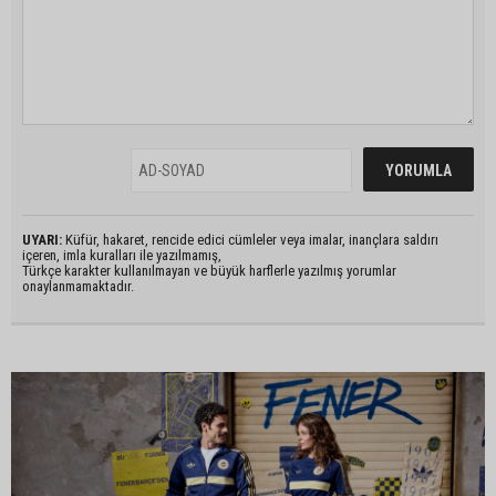
UYARI:
Küfür, hakaret, rencide edici cümleler veya imalar, inançlara saldırı
içeren, imla kuralları ile yazılmamış,
Türkçe karakter kullanılmayan ve büyük harflerle yazılmış yorumlar
onaylanmamaktadır.