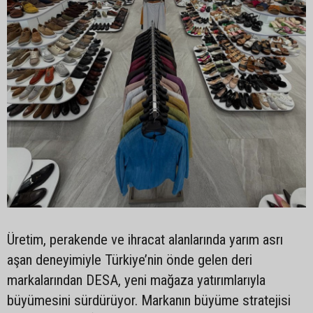
Üretim, perakende ve ihracat alanlarında yarım asrı
aşan deneyimiyle Türkiye’nin önde gelen deri
markalarından DESA, yeni mağaza yatırımlarıyla
büyümesini sürdürüyor. Markanın büyüme stratejisi