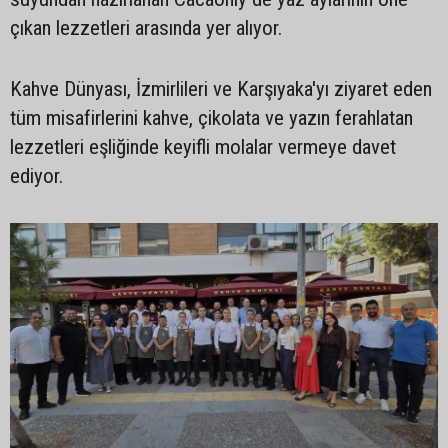
çıkan lezzetleri arasında yer alıyor.
Kahve Dünyası, İzmirlileri ve Karşıyaka'yı ziyaret eden
tüm misafirlerini kahve, çikolata ve yazın ferahlatan
lezzetleri eşliğinde keyifli molalar vermeye davet
ediyor.