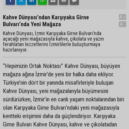
Kahve Dünyası’ndan Karşıyaka Girne
A+
Bulvarı’nda Yeni Mağaza
A-
Kahve Dünyası, İzmir Karşıyaka Girne Bulvarı’nda
açacağı yeni mağazasıyla kahve, çikolata ve yazın
ferahlatan lezzetlerini İzmirlilerle buluşturmaya
hazırlanıyor.
“Hepimizin Ortak Noktası” Kahve Dünyası, büyüyen
mağaza ağına İzmir’de yeni bir halka daha ekliyor.
Türkiye’nin dört bir yanında misafirleriyle buluşan
Kahve Dünyası, yeni mağazalarıyla büyümesini
sürdürürken, İzmir’in en canlı yaşam noktalarından biri
olan Karşıyaka Girne Bulvarı’ndaki yeni mağazasıyla
kentteki erişimini daha da güçlendiriyor. Karşıyaka
Girne Bulvarı Kahve Dünyası, kahve ve çikolatadan