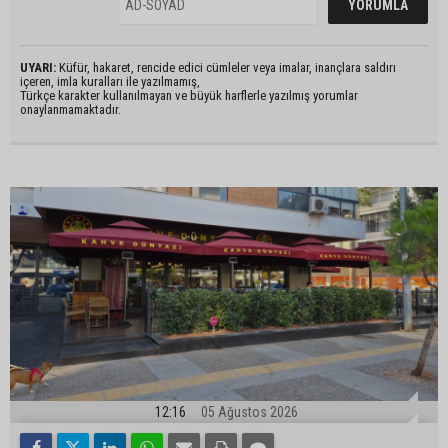
UYARI:
Küfür, hakaret, rencide edici cümleler veya imalar, inançlara saldırı
içeren, imla kuralları ile yazılmamış,
Türkçe karakter kullanılmayan ve büyük harflerle yazılmış yorumlar
onaylanmamaktadır.
12:16
05 Ağustos 2026