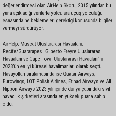
değerlendirmesi olan AirHelp Skoru, 2015 yılından bu
yana açıkladığı verilerle yolculara uçuş yolculuğu
esnasında ne beklemeleri gerektiği konusunda bilgiler
vermeyi sürdürüyor.
AirHelp, Muscat Uluslararası Havaalanı,
Recife/Guararapes–Gilberto Freyre Uluslararası
Havaalanı ve Cape Town Uluslararası Havaalanı’nı
2023’ün en iyi küresel havalimanları olarak seçti.
Havayolları sıralamasında ise Quatar Airways,
Eurowings, LOT Polish Airlines, Etihad Airways ve All
Nippon Airways 2023 yılı içinde dünya çapındaki sivil
havacılık şirketleri arasında en yüksek puana sahip
oldu.