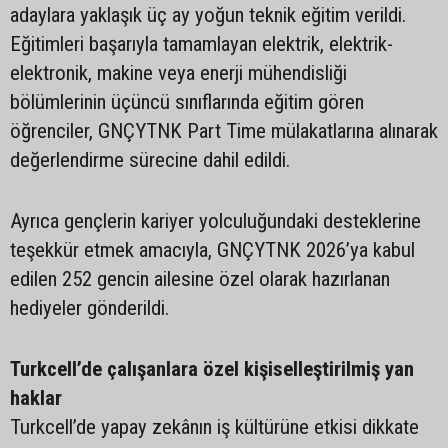
adaylara yaklaşık üç ay yoğun teknik eğitim verildi.
Eğitimleri başarıyla tamamlayan elektrik, elektrik-
elektronik, makine veya enerji mühendisliği
bölümlerinin üçüncü sınıflarında eğitim gören
öğrenciler, GNÇYTNK Part Time mülakatlarına alınarak
değerlendirme sürecine dahil edildi.
Ayrıca gençlerin kariyer yolculuğundaki desteklerine
teşekkür etmek amacıyla, GNÇYTNK 2026’ya kabul
edilen 252 gencin ailesine özel olarak hazırlanan
hediyeler gönderildi.
Turkcell’de çalışanlara özel kişiselleştirilmiş yan
haklar
Turkcell’de yapay zekânın iş kültürüne etkisi dikkate