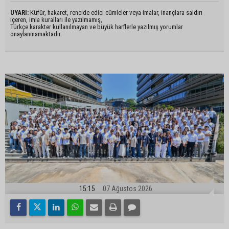
UYARI:
Küfür, hakaret, rencide edici cümleler veya imalar, inançlara saldırı
içeren, imla kuralları ile yazılmamış,
Türkçe karakter kullanılmayan ve büyük harflerle yazılmış yorumlar
onaylanmamaktadır.
15:15
07 Ağustos 2026