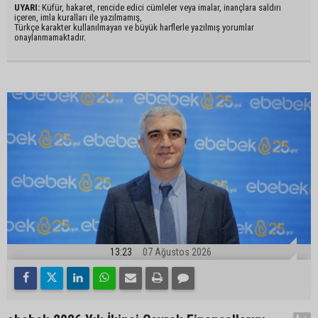
UYARI:
Küfür, hakaret, rencide edici cümleler veya imalar, inançlara saldırı
içeren, imla kuralları ile yazılmamış,
Türkçe karakter kullanılmayan ve büyük harflerle yazılmış yorumlar
onaylanmamaktadır.
13:23
07 Ağustos 2026