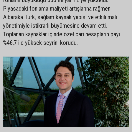
Piyasadaki fonlama maliyeti artışlarına rağmen
Albaraka Türk, sağlam kaynak yapısı ve etkili mali
yönetimiyle istikrarlı büyümesine devam etti.
Toplanan kaynaklar içinde özel cari hesapların payı
%46,7 ile yüksek seyrini korudu.