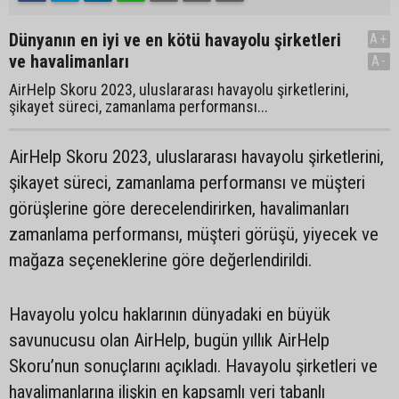
Dünyanın en iyi ve en kötü havayolu şirketleri
A+
ve havalimanları
A-
AirHelp Skoru 2023, uluslararası havayolu şirketlerini,
şikayet süreci, zamanlama performansı...
AirHelp Skoru 2023, uluslararası havayolu şirketlerini,
şikayet süreci, zamanlama performansı ve müşteri
görüşlerine göre derecelendirirken, havalimanları
zamanlama performansı, müşteri görüşü, yiyecek ve
mağaza seçeneklerine göre değerlendirildi.
Havayolu yolcu haklarının dünyadaki en büyük
savunucusu olan AirHelp, bugün yıllık AirHelp
Skoru’nun sonuçlarını açıkladı. Havayolu şirketleri ve
havalimanlarına ilişkin en kapsamlı veri tabanlı