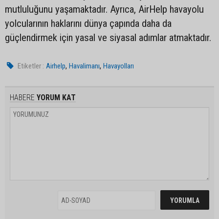
mutluluğunu yaşamaktadır. Ayrıca, AirHelp havayolu
yolcularının haklarını dünya çapında daha da
güçlendirmek için yasal ve siyasal adımlar atmaktadır.
,
,
Etiketler :
Airhelp
Havalimanı
Havayolları
HABERE
YORUM KAT