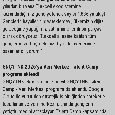
yılından bu yana Turkcell ekosistemine
kazandırdığımız genç yetenek sayısı 1.836’ya ulaştı.
Gençlerin hayallerini desteklemeyi, ülkemizin dijital
geleceğine yaptığımız yatırımın önemli bir parçası
olarak görüyoruz. Turkcell ailesine katılan tüm
gençlerimize hoş geldiniz diyor, kariyerlerinde
başarılar diliyorum.”
GNÇYTNK 2026’ya Veri Merkezi Talent Camp
programı eklendi
GNÇYTNK ekosistemine bu yıl GNÇYTNK Talent
Camp - Veri Merkezi programı da eklendi. Google
Cloud ile yürütülen stratejik iş birliğinden hareketle
tasarlanan ve veri merkezi alanında gençlerin
yetiştirilmesini amaçlayan Talent Camp kapsamında,