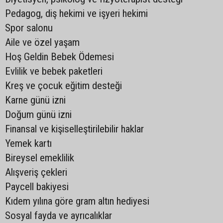
Pedagog, diş hekimi ve işyeri hekimi
Spor salonu
Aile ve özel yaşam
Hoş Geldin Bebek Ödemesi
Evlilik ve bebek paketleri
Kreş ve çocuk eğitim desteği
Karne günü izni
Doğum günü izni
Finansal ve kişiselleştirilebilir haklar
Yemek kartı
Bireysel emeklilik
Alışveriş çekleri
Paycell bakiyesi
Kıdem yılına göre gram altın hediyesi
Sosyal fayda ve ayrıcalıklar