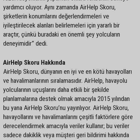
yardımcı oluyor. Aynı zamanda AirHelp Skoru,
şirketlerin konumlarını değerlendirmeleri ve
iyileştirilecek alanları belirlemeleri için yararlı bir
araçtır, çünkü buradaki en önemli şey yolcuların
deneyimidir” dedi.
AirHelp Skoru Hakkında
AirHelp Skoru, dünyanın en iyi ve en kötü havayolları
ve havalimanlarının sıralamasıdır. AirHelp, havayolu
yolcularının uçuşlarını daha etkili bir şekilde
planlamalarına destek olmak amacıyla 2015 yılından
bu yana AirHelp Skoru’nu yayınlıyor. AirHelp Skoru,
havayollarını ve havalimanlarını çeşitli faktörlere göre
derecelendirmek amacıyla veriler kullanır; bu veriler
sadece dakiklik veya müşteri geri bildirimi hakkında