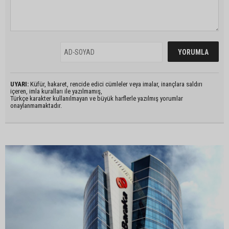
UYARI:
Küfür, hakaret, rencide edici cümleler veya imalar, inançlara saldırı
içeren, imla kuralları ile yazılmamış,
Türkçe karakter kullanılmayan ve büyük harflerle yazılmış yorumlar
onaylanmamaktadır.