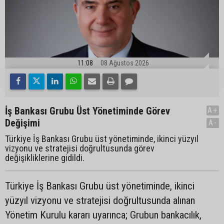
11:08
08 Ağustos 2026
İş Bankası Grubu Üst Yönetiminde Görev
A+
Değişimi
A-
Türkiye İş Bankası Grubu üst yönetiminde, ikinci yüzyıl
vizyonu ve stratejisi doğrultusunda görev
değişikliklerine gidildi.
Türkiye İş Bankası Grubu üst yönetiminde, ikinci
yüzyıl vizyonu ve stratejisi doğrultusunda alınan
Yönetim Kurulu kararı uyarınca; Grubun bankacılık,