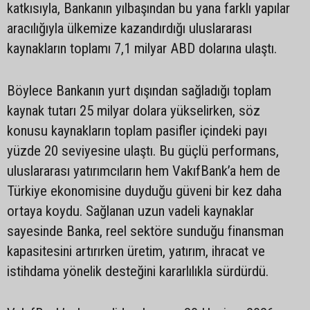
katkısıyla, Bankanın yılbaşından bu yana farklı yapılar
aracılığıyla ülkemize kazandırdığı uluslararası
kaynakların toplamı 7,1 milyar ABD dolarına ulaştı.
Böylece Bankanın yurt dışından sağladığı toplam
kaynak tutarı 25 milyar dolara yükselirken, söz
konusu kaynakların toplam pasifler içindeki payı
yüzde 20 seviyesine ulaştı. Bu güçlü performans,
uluslararası yatırımcıların hem VakıfBank’a hem de
Türkiye ekonomisine duyduğu güveni bir kez daha
ortaya koydu. Sağlanan uzun vadeli kaynaklar
sayesinde Banka, reel sektöre sunduğu finansman
kapasitesini artırırken üretim, yatırım, ihracat ve
istihdama yönelik desteğini kararlılıkla sürdürdü.