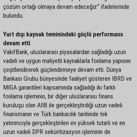
çözüm ortağı olmaya devam edeceğiz” ifadelerinde
bulundu.
Yurt dışı kaynak teminindeki güçlü performans
devam etti
VakıfBank, uluslararası piyasalardan sağladığı uzun
vadeli ve uygun maliyetli kaynaklarla fonlama yapısını
çeşitlendirerek güçlendirmeye devam etti. Dünya
Bankası Grubu bünyesinde faaliyet gösteren IBRD ve
MIGA garantileri kapsamında sağladığı iki farklı
fonlama işleminin, bir diğer uluslararası finans
kuruluşu olan AIIB ile gerçekleştirdiği uzun vadeli
finansmanın ve Türk bankacılık tarihinde tek
yatırımcıyla gerçekleştirilen en yüksek tutarlı ve en
uzun vadeli DPR seküritizasyon işleminin de