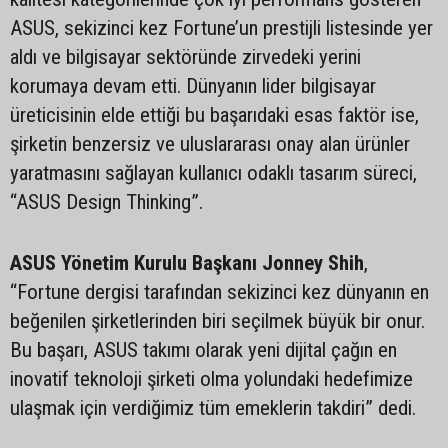
ASUS, sekizinci kez Fortune’un prestijli listesinde yer
aldı ve bilgisayar sektöründe zirvedeki yerini
korumaya devam etti. Dünyanın lider bilgisayar
üreticisinin elde ettiği bu başarıdaki esas faktör ise,
şirketin benzersiz ve uluslararası onay alan ürünler
yaratmasını sağlayan kullanıcı odaklı tasarım süreci,
“ASUS Design Thinking”.
ASUS Yönetim Kurulu Başkanı Jonney Shih
,
“Fortune dergisi tarafından sekizinci kez dünyanın en
beğenilen şirketlerinden biri seçilmek büyük bir onur.
Bu başarı, ASUS takımı olarak yeni dijital çağın en
inovatif teknoloji şirketi olma yolundaki hedefimize
ulaşmak için verdiğimiz tüm emeklerin takdiri” dedi.