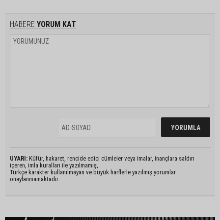
HABERE
YORUM KAT
UYARI:
Küfür, hakaret, rencide edici cümleler veya imalar, inançlara saldırı
içeren, imla kuralları ile yazılmamış,
Türkçe karakter kullanılmayan ve büyük harflerle yazılmış yorumlar
onaylanmamaktadır.