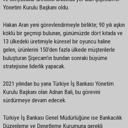
Yönetim Kurulu Başkanı oldu.
Hakan Aran yeni görevlendirmeyle birlikte; 90 yılı aşkın
köklü bir geçmişi bulunan, günümüzde dört kıtada ve
13 ülkedeki üretimiyle küresel bir oyuncu haline
gelen, ürünlerini 150’den fazla ülkede müşterilerle
buluşturan Şişecam’ın bundan sonraki büyüme
stratejisine liderlik yapacak.
2021 yılından bu yana Türkiye İş Bankası Yönetim
Kurulu Başkanı olan Adnan Bali, bu görevini
sürdürmeye devam edecek.
Türkiye İş Bankası Genel Müdürlüğüne ise Bankacılık
Düzenleme ve Denetleme Kurumuna gerekli