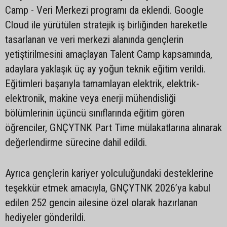
Camp - Veri Merkezi programı da eklendi. Google
Cloud ile yürütülen stratejik iş birliğinden hareketle
tasarlanan ve veri merkezi alanında gençlerin
yetiştirilmesini amaçlayan Talent Camp kapsamında,
adaylara yaklaşık üç ay yoğun teknik eğitim verildi.
Eğitimleri başarıyla tamamlayan elektrik, elektrik-
elektronik, makine veya enerji mühendisliği
bölümlerinin üçüncü sınıflarında eğitim gören
öğrenciler, GNÇYTNK Part Time mülakatlarına alınarak
değerlendirme sürecine dahil edildi.
Ayrıca gençlerin kariyer yolculuğundaki desteklerine
teşekkür etmek amacıyla, GNÇYTNK 2026’ya kabul
edilen 252 gencin ailesine özel olarak hazırlanan
hediyeler gönderildi.