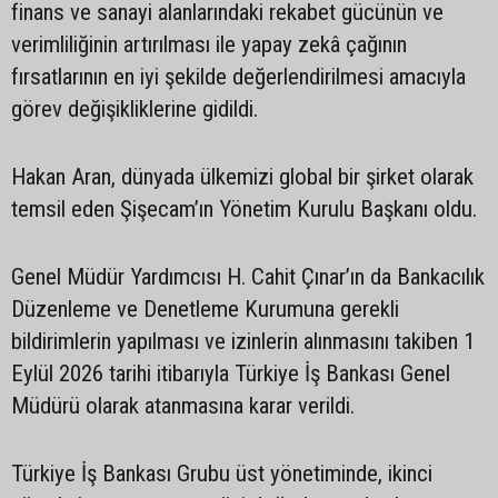
finans ve sanayi alanlarındaki rekabet gücünün ve
verimliliğinin artırılması ile yapay zekâ çağının
fırsatlarının en iyi şekilde değerlendirilmesi amacıyla
görev değişikliklerine gidildi.
Hakan Aran, dünyada ülkemizi global bir şirket olarak
temsil eden Şişecam’ın Yönetim Kurulu Başkanı oldu.
Genel Müdür Yardımcısı H. Cahit Çınar’ın da Bankacılık
Düzenleme ve Denetleme Kurumuna gerekli
bildirimlerin yapılması ve izinlerin alınmasını takiben 1
Eylül 2026 tarihi itibarıyla Türkiye İş Bankası Genel
Müdürü olarak atanmasına karar verildi.
Türkiye İş Bankası Grubu üst yönetiminde, ikinci