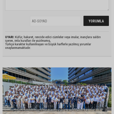
UYARI:
Küfür, hakaret, rencide edici cümleler veya imalar, inançlara saldırı
içeren, imla kuralları ile yazılmamış,
Türkçe karakter kullanılmayan ve büyük harflerle yazılmış yorumlar
onaylanmamaktadır.