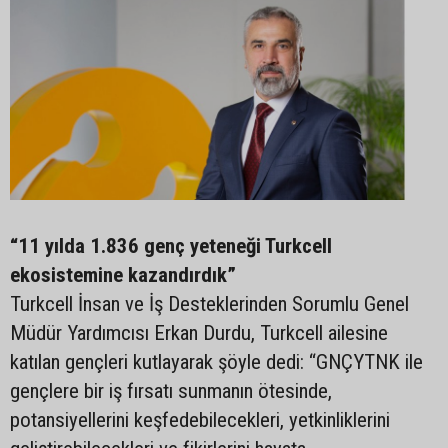
“11 yılda 1.836 genç yeteneği Turkcell
ekosistemine kazandırdık”
Turkcell İnsan ve İş Desteklerinden Sorumlu Genel
Müdür Yardımcısı Erkan Durdu, Turkcell ailesine
katılan gençleri kutlayarak şöyle dedi: “GNÇYTNK ile
gençlere bir iş fırsatı sunmanın ötesinde,
potansiyellerini keşfedebilecekleri, yetkinliklerini