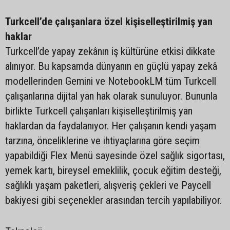
Turkcell’de çalışanlara özel kişiselleştirilmiş yan
haklar
Turkcell’de yapay zekânın iş kültürüne etkisi dikkate
alınıyor. Bu kapsamda dünyanın en güçlü yapay zekâ
modellerinden Gemini ve NotebookLM tüm Turkcell
çalışanlarına dijital yan hak olarak sunuluyor. Bununla
birlikte Turkcell çalışanları kişiselleştirilmiş yan
haklardan da faydalanıyor. Her çalışanın kendi yaşam
tarzına, önceliklerine ve ihtiyaçlarına göre seçim
yapabildiği Flex Menü sayesinde özel sağlık sigortası,
yemek kartı, bireysel emeklilik, çocuk eğitim desteği,
sağlıklı yaşam paketleri, alışveriş çekleri ve Paycell
bakiyesi gibi seçenekler arasından tercih yapılabiliyor.