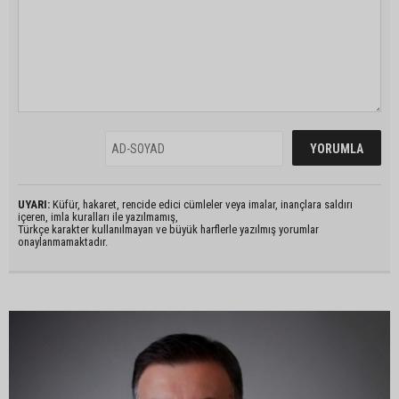
UYARI:
Küfür, hakaret, rencide edici cümleler veya imalar, inançlara saldırı
içeren, imla kuralları ile yazılmamış,
Türkçe karakter kullanılmayan ve büyük harflerle yazılmış yorumlar
onaylanmamaktadır.