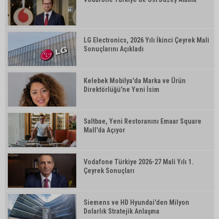
LG Electronics, 2026 Yılı İkinci Çeyrek Mali
Sonuçlarını Açıkladı
Kelebek Mobilya'da Marka ve Ürün
Direktörlüğü'ne Yeni İsim
Saltbae, Yeni Restoranını Emaar Square
Mall'da Açıyor
Vodafone Türkiye 2026-27 Mali Yılı 1.
Çeyrek Sonuçları
Siemens ve HD Hyundai'den Milyon
Dolarlık Stratejik Anlaşma