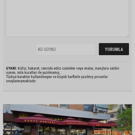
UYARI:
Küfür, hakaret, rencide edici cümleler veya imalar, inançlara saldırı
içeren, imla kuralları ile yazılmamış,
Türkçe karakter kullanılmayan ve büyük harflerle yazılmış yorumlar
onaylanmamaktadır.