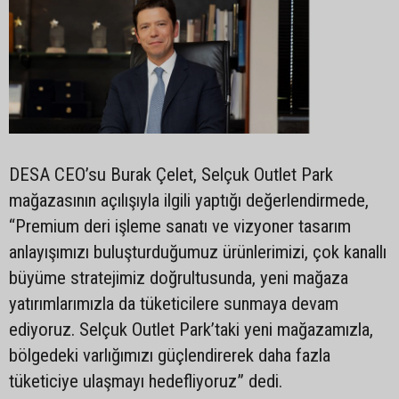
DESA CEO’su Burak Çelet, Selçuk Outlet Park
mağazasının açılışıyla ilgili yaptığı değerlendirmede,
“Premium deri işleme sanatı ve vizyoner tasarım
anlayışımızı buluşturduğumuz ürünlerimizi, çok kanallı
büyüme stratejimiz doğrultusunda, yeni mağaza
yatırımlarımızla da tüketicilere sunmaya devam
ediyoruz. Selçuk Outlet Park’taki yeni mağazamızla,
bölgedeki varlığımızı güçlendirerek daha fazla
tüketiciye ulaşmayı hedefliyoruz” dedi.