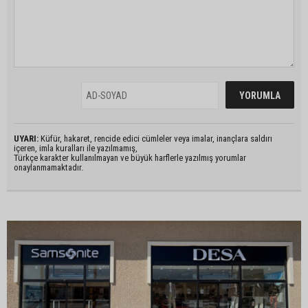
UYARI:
Küfür, hakaret, rencide edici cümleler veya imalar, inançlara saldırı
içeren, imla kuralları ile yazılmamış,
Türkçe karakter kullanılmayan ve büyük harflerle yazılmış yorumlar
onaylanmamaktadır.