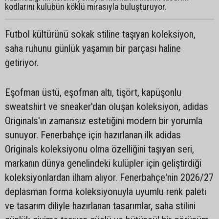
kodlarını kulübün köklü mirasıyla buluşturuyor.
Futbol kültürünü sokak stiline taşıyan koleksiyon,
saha ruhunu günlük yaşamın bir parçası haline
getiriyor.
Eşofman üstü, eşofman altı, tişört, kapüşonlu
sweatshirt ve sneaker'dan oluşan koleksiyon, adidas
Originals'ın zamansız estetiğini modern bir yorumla
sunuyor. Fenerbahçe için hazırlanan ilk adidas
Originals koleksiyonu olma özelliğini taşıyan seri,
markanın dünya genelindeki kulüpler için geliştirdiği
koleksiyonlardan ilham alıyor. Fenerbahçe'nin 2026/27
deplasman forma koleksiyonuyla uyumlu renk paleti
ve tasarım diliyle hazırlanan tasarımlar, saha stilini