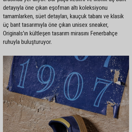
detayıyla öne çıkan eşofman altı koleksiyonu
tamamlarken, süet detayları, kauçuk tabanı ve klasik
üç bant tasarımıyla öne çıkan unisex sneaker,
Originals'ın kültleşen tasarım mirasını Fenerbahçe
ruhuyla buluşturuyor.