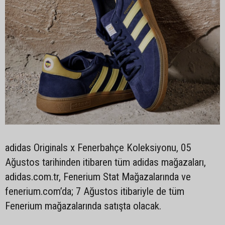
adidas Originals x Fenerbahçe Koleksiyonu, 05
Ağustos tarihinden itibaren tüm adidas mağazaları,
adidas.com.tr, Fenerium Stat Mağazalarında ve
fenerium.com’da; 7 Ağustos itibariyle de tüm
Fenerium mağazalarında satışta olacak.