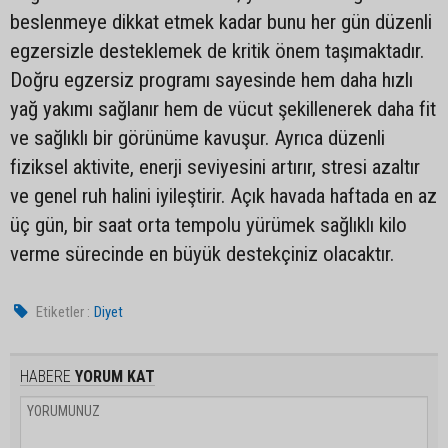
beslenmeye dikkat etmek kadar bunu her gün düzenli
egzersizle desteklemek de kritik önem taşımaktadır.
Doğru egzersiz programı sayesinde hem daha hızlı
yağ yakımı sağlanır hem de vücut şekillenerek daha fit
ve sağlıklı bir görünüme kavuşur. Ayrıca düzenli
fiziksel aktivite, enerji seviyesini artırır, stresi azaltır
ve genel ruh halini iyileştirir. Açık havada haftada en az
üç gün, bir saat orta tempolu yürümek sağlıklı kilo
verme sürecinde en büyük destekçiniz olacaktır.
Etiketler :
Diyet
HABERE
YORUM KAT