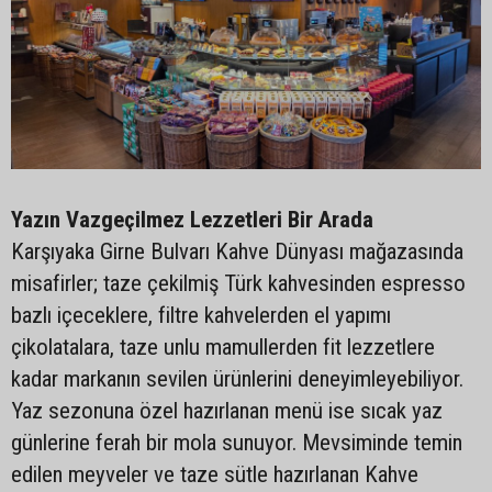
Yazın Vazgeçilmez Lezzetleri Bir Arada
Karşıyaka Girne Bulvarı Kahve Dünyası mağazasında
misafirler; taze çekilmiş Türk kahvesinden espresso
bazlı içeceklere, filtre kahvelerden el yapımı
çikolatalara, taze unlu mamullerden fit lezzetlere
kadar markanın sevilen ürünlerini deneyimleyebiliyor.
Yaz sezonuna özel hazırlanan menü ise sıcak yaz
günlerine ferah bir mola sunuyor. Mevsiminde temin
edilen meyveler ve taze sütle hazırlanan Kahve