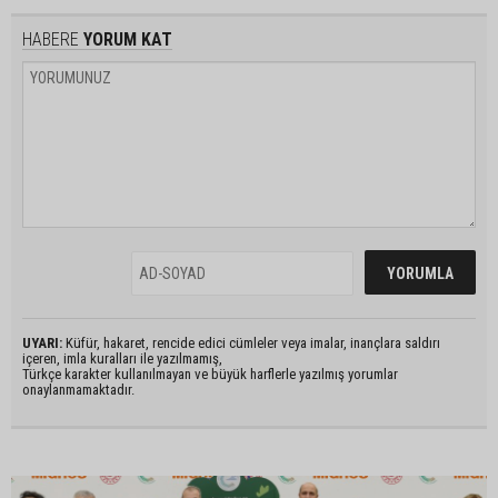
HABERE
YORUM KAT
UYARI:
Küfür, hakaret, rencide edici cümleler veya imalar, inançlara saldırı
içeren, imla kuralları ile yazılmamış,
Türkçe karakter kullanılmayan ve büyük harflerle yazılmış yorumlar
onaylanmamaktadır.