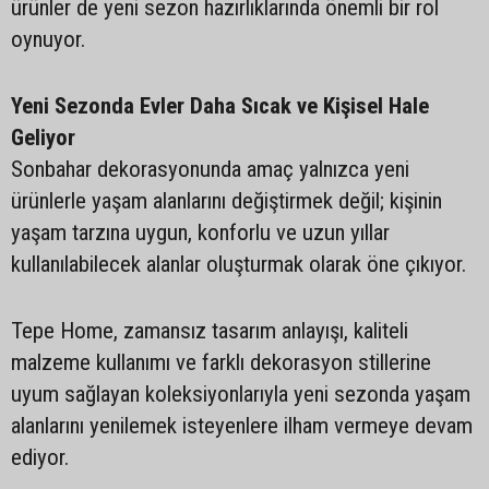
ürünler de yeni sezon hazırlıklarında önemli bir rol
oynuyor.
Yeni Sezonda Evler Daha Sıcak ve Kişisel Hale
Geliyor
Sonbahar dekorasyonunda amaç yalnızca yeni
ürünlerle yaşam alanlarını değiştirmek değil; kişinin
yaşam tarzına uygun, konforlu ve uzun yıllar
kullanılabilecek alanlar oluşturmak olarak öne çıkıyor.
Tepe Home, zamansız tasarım anlayışı, kaliteli
malzeme kullanımı ve farklı dekorasyon stillerine
uyum sağlayan koleksiyonlarıyla yeni sezonda yaşam
alanlarını yenilemek isteyenlere ilham vermeye devam
ediyor.