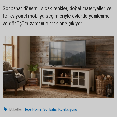
Sonbahar dönemi; sıcak renkler, doğal materyaller ve
fonksiyonel mobilya seçimleriyle evlerde yenilenme
ve dönüşüm zamanı olarak öne çıkıyor.
,
Etiketler :
Tepe Home
Sonbahar Koleksiyonu