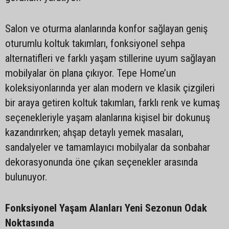
Salon ve oturma alanlarında konfor sağlayan geniş
oturumlu koltuk takımları, fonksiyonel sehpa
alternatifleri ve farklı yaşam stillerine uyum sağlayan
mobilyalar ön plana çıkıyor. Tepe Home’un
koleksiyonlarında yer alan modern ve klasik çizgileri
bir araya getiren koltuk takımları, farklı renk ve kumaş
seçenekleriyle yaşam alanlarına kişisel bir dokunuş
kazandırırken; ahşap detaylı yemek masaları,
sandalyeler ve tamamlayıcı mobilyalar da sonbahar
dekorasyonunda öne çıkan seçenekler arasında
bulunuyor.
Fonksiyonel Yaşam Alanları Yeni Sezonun Odak
Noktasında