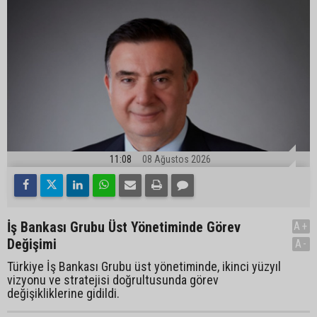
11:08
08 Ağustos 2026
İş Bankası Grubu Üst Yönetiminde Görev
A+
Değişimi
A-
Türkiye İş Bankası Grubu üst yönetiminde, ikinci yüzyıl
vizyonu ve stratejisi doğrultusunda görev
değişikliklerine gidildi.