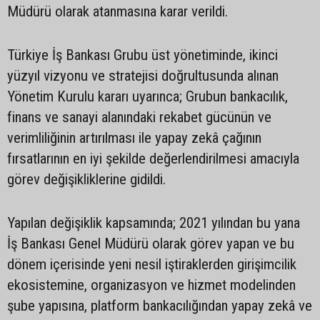
Müdürü olarak atanmasına karar verildi.
Türkiye İş Bankası Grubu üst yönetiminde, ikinci
yüzyıl vizyonu ve stratejisi doğrultusunda alınan
Yönetim Kurulu kararı uyarınca; Grubun bankacılık,
finans ve sanayi alanındaki rekabet gücünün ve
verimliliğinin artırılması ile yapay zekâ çağının
fırsatlarının en iyi şekilde değerlendirilmesi amacıyla
görev değişikliklerine gidildi.
Yapılan değişiklik kapsamında; 2021 yılından bu yana
İş Bankası Genel Müdürü olarak görev yapan ve bu
dönem içerisinde yeni nesil iştiraklerden girişimcilik
ekosistemine, organizasyon ve hizmet modelinden
şube yapısına, platform bankacılığından yapay zekâ ve