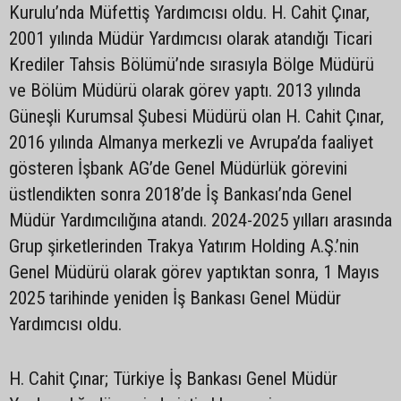
Kurulu’nda Müfettiş Yardımcısı oldu. H. Cahit Çınar,
2001 yılında Müdür Yardımcısı olarak atandığı Ticari
Krediler Tahsis Bölümü’nde sırasıyla Bölge Müdürü
ve Bölüm Müdürü olarak görev yaptı. 2013 yılında
Güneşli Kurumsal Şubesi Müdürü olan H. Cahit Çınar,
2016 yılında Almanya merkezli ve Avrupa’da faaliyet
gösteren İşbank AG’de Genel Müdürlük görevini
üstlendikten sonra 2018’de İş Bankası’nda Genel
Müdür Yardımcılığına atandı. 2024-2025 yılları arasında
Grup şirketlerinden Trakya Yatırım Holding A.Ş.’nin
Genel Müdürü olarak görev yaptıktan sonra, 1 Mayıs
2025 tarihinde yeniden İş Bankası Genel Müdür
Yardımcısı oldu.
H. Cahit Çınar; Türkiye İş Bankası Genel Müdür