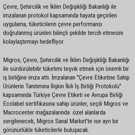
Çevre, Şehircilik ve İklim Değişikliği Bakanlığı ile
imzalanan protokol kapsamında hayata geçirilen
uygulama, tüketicilerin çevre performansı
doğrulanmış ürünleri bilinçli şekilde tercih etmesini
kolaylaştırmayı hedefliyor.
Migros, Çevre, Şehircilik ve İklim Değişikliği Bakanlığı
ile sürdürülebilir tüketimi teşvik etmek için önemli bir
iş birliğine imza attı. İmzalanan "Çevre Etiketine Sahip
Ürünlerin Tanıtımına İlişkin İkili İş Birliği Protokolü"
kapsamında Türkiye Çevre Etiketi ve Avrupa Birliği
Ecolabel sertifikasına sahip ürünler, seçili Migros ve
Macrocenter mağazalarında özel alanlarda
sergilenecek, Migros Sanal Market'te ise ayrı bir
görünürlükle tüketicilerle buluşacak.