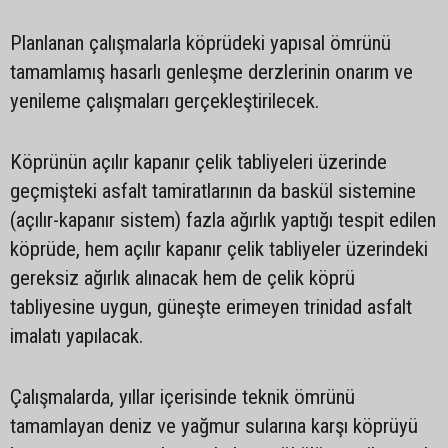
Planlanan çalışmalarla köprüdeki yapısal ömrünü
tamamlamış hasarlı genleşme derzlerinin onarım ve
yenileme çalışmaları gerçekleştirilecek.
Köprünün açılır kapanır çelik tabliyeleri üzerinde
geçmişteki asfalt tamiratlarının da baskül sistemine
(açılır-kapanır sistem) fazla ağırlık yaptığı tespit edilen
köprüde, hem açılır kapanır çelik tabliyeler üzerindeki
gereksiz ağırlık alınacak hem de çelik köprü
tabliyesine uygun, güneşte erimeyen trinidad asfalt
imalatı yapılacak.
Çalışmalarda, yıllar içerisinde teknik ömrünü
tamamlayan deniz ve yağmur sularına karşı köprüyü