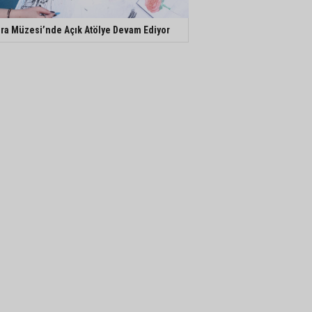
ra Müzesi’nde Açık Atölye Devam Ediyor