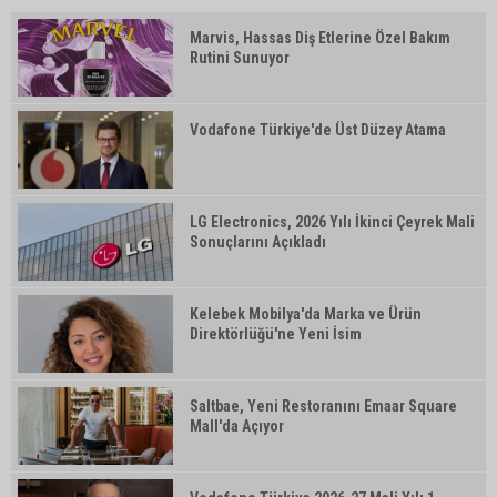
Marvis, Hassas Diş Etlerine Özel Bakım
Rutini Sunuyor
Vodafone Türkiye'de Üst Düzey Atama
LG Electronics, 2026 Yılı İkinci Çeyrek Mali
Sonuçlarını Açıkladı
Kelebek Mobilya'da Marka ve Ürün
Direktörlüğü'ne Yeni İsim
Saltbae, Yeni Restoranını Emaar Square
Mall'da Açıyor