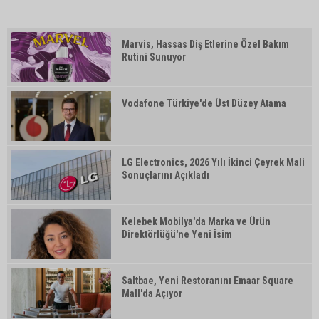
Marvis, Hassas Diş Etlerine Özel Bakım
Rutini Sunuyor
Vodafone Türkiye'de Üst Düzey Atama
LG Electronics, 2026 Yılı İkinci Çeyrek Mali
Sonuçlarını Açıkladı
Kelebek Mobilya'da Marka ve Ürün
Direktörlüğü'ne Yeni İsim
Saltbae, Yeni Restoranını Emaar Square
Mall'da Açıyor