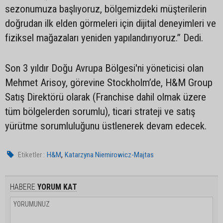
sezonumuza başlıyoruz, bölgemizdeki müşterilerin
doğrudan ilk elden görmeleri için dijital deneyimleri ve
fiziksel mağazaları yeniden yapılandırıyoruz.” Dedi.
Son 3 yıldır Doğu Avrupa Bölgesi'ni yöneticisi olan
Mehmet Arisoy, görevine Stockholm’de, H&M Group
Satış Direktörü olarak (Franchise dahil olmak üzere
tüm bölgelerden sorumlu), ticari strateji ve satış
yürütme sorumluluğunu üstlenerek devam edecek.
,
Etiketler :
H&M
Katarzyna Niemirowicz-Majtas
HABERE
YORUM KAT