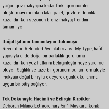
yoğun göz makyajına kadar farklı görünümler
oluşturmayı mümkün kılan palet, gözlere derinlik
kazandırırken sezonun bronz makyaj trendini
tamamlıyor.
Doğal Işıltının Tamamlayıcı Dokunuşu
Revolution Reloaded Aydınlatıcı Just My Type, hafif
yapısıyla cilde doğal bir parlaklık görünümü
kazandırırken yüz hatlarını belirginleştirmeye yardımcı
oluyor. Sağlıklı ve taze bir görünüm sunan formülüyle
makyaja doğal bir ışıltı ekleyerek günlük kullanıma
uygun bir bitiş sağlıyor.
Tek Dokunuşta Hacimli ve Belirgin Kirpikler
Deborah Milano Extraordinary 5in1 Maskara, konik