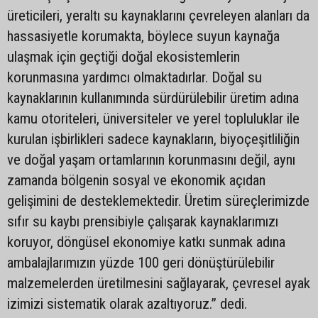
üreticileri, yeraltı su kaynaklarını çevreleyen alanları da
hassasiyetle korumakta, böylece suyun kaynağa
ulaşmak için geçtiği doğal ekosistemlerin
korunmasına yardımcı olmaktadırlar. Doğal su
kaynaklarının kullanımında sürdürülebilir üretim adına
kamu otoriteleri, üniversiteler ve yerel topluluklar ile
kurulan işbirlikleri sadece kaynakların, biyoçeşitliliğin
ve doğal yaşam ortamlarının korunmasını değil, aynı
zamanda bölgenin sosyal ve ekonomik açıdan
gelişimini de desteklemektedir. Üretim süreçlerimizde
sıfır su kaybı prensibiyle çalışarak kaynaklarımızı
koruyor, döngüsel ekonomiye katkı sunmak adına
ambalajlarımızın yüzde 100 geri dönüştürülebilir
malzemelerden üretilmesini sağlayarak, çevresel ayak
izimizi sistematik olarak azaltıyoruz.” dedi.