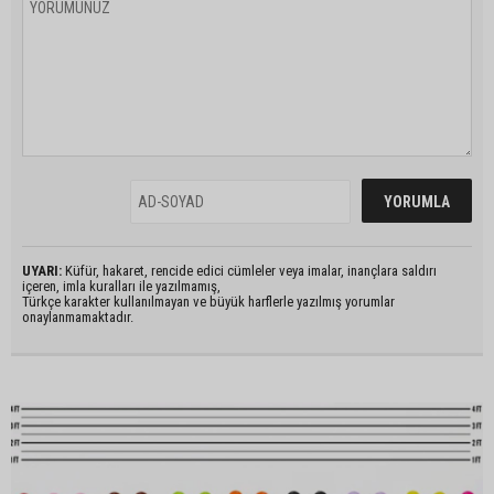
UYARI:
Küfür, hakaret, rencide edici cümleler veya imalar, inançlara saldırı
içeren, imla kuralları ile yazılmamış,
Türkçe karakter kullanılmayan ve büyük harflerle yazılmış yorumlar
onaylanmamaktadır.