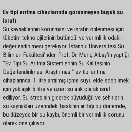
Ev tipi arıtma cihazlarında görünmeyen büyük su
israfı
Su kaynaklarının korunması ve israfın önlenmesi için
tüketim teknolojilerinin bütüncül ve verimlilik odaklı
değerlendirilmesi gerekiyor. İstanbul Üniversitesi Su
Bilimleri Fakültesi’nden Prof. Dr. Meriç Albay’in yaptığı
“Ev Tipi Su Arıtma Sistemlerinin Su Kalitesinin
Değerlendirilmesi Araştırması” ev tipi arıtma
cihazlarında, 1 litre arıtılmış içme suyu elde edebilmek
için yaklaşık 5 litre ve üzeri su atık olarak israf
ediliyor. Su stresinin giderek büyüdüğü ve şehirlerin
su kaynakları üzerindeki baskının arttığı bu dönemde,
bu düzeyde bir su kaybı, önemli bir verimlilik sorunu
olarak öne çıkıyor.