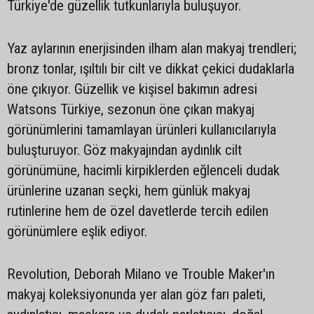
Türkiye'de güzellik tutkunlarıyla buluşuyor.
Yaz aylarının enerjisinden ilham alan makyaj trendleri;
bronz tonlar, ışıltılı bir cilt ve dikkat çekici dudaklarla
öne çıkıyor. Güzellik ve kişisel bakımın adresi
Watsons Türkiye, sezonun öne çıkan makyaj
görünümlerini tamamlayan ürünleri kullanıcılarıyla
buluşturuyor. Göz makyajından aydınlık cilt
görünümüne, hacimli kirpiklerden eğlenceli dudak
ürünlerine uzanan seçki, hem günlük makyaj
rutinlerine hem de özel davetlerde tercih edilen
görünümlere eşlik ediyor.
Revolution, Deborah Milano ve Trouble Maker'ın
makyaj koleksiyonunda yer alan göz farı paleti,