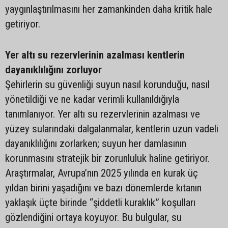
yaygınlaştırılmasını her zamankinden daha kritik hale
getiriyor.
Yer altı su rezervlerinin azalması kentlerin
dayanıklılığını zorluyor
Şehirlerin su güvenliği suyun nasıl korunduğu, nasıl
yönetildiği ve ne kadar verimli kullanıldığıyla
tanımlanıyor. Yer altı su rezervlerinin azalması ve
yüzey sularındaki dalgalanmalar, kentlerin uzun vadeli
dayanıklılığını zorlarken; suyun her damlasının
korunmasını stratejik bir zorunluluk haline getiriyor.
Araştırmalar, Avrupa’nın 2025 yılında en kurak üç
yıldan birini yaşadığını ve bazı dönemlerde kıtanın
yaklaşık üçte birinde “şiddetli kuraklık” koşulları
gözlendiğini ortaya koyuyor. Bu bulgular, su