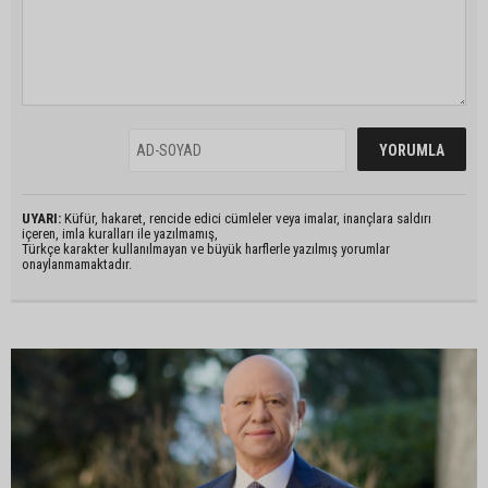
UYARI:
Küfür, hakaret, rencide edici cümleler veya imalar, inançlara saldırı
içeren, imla kuralları ile yazılmamış,
Türkçe karakter kullanılmayan ve büyük harflerle yazılmış yorumlar
onaylanmamaktadır.