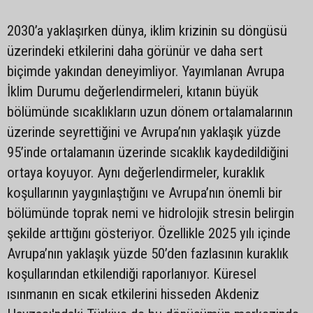
2030’a yaklaşırken dünya, iklim krizinin su döngüsü
üzerindeki etkilerini daha görünür ve daha sert
biçimde yakından deneyimliyor. Yayımlanan Avrupa
İklim Durumu değerlendirmeleri, kıtanın büyük
bölümünde sıcaklıkların uzun dönem ortalamalarının
üzerinde seyrettiğini ve Avrupa’nın yaklaşık yüzde
95’inde ortalamanın üzerinde sıcaklık kaydedildiğini
ortaya koyuyor. Aynı değerlendirmeler, kuraklık
koşullarının yaygınlaştığını ve Avrupa’nın önemli bir
bölümünde toprak nemi ve hidrolojik stresin belirgin
şekilde arttığını gösteriyor. Özellikle 2025 yılı içinde
Avrupa’nın yaklaşık yüzde 50’den fazlasının kuraklık
koşullarından etkilendiği raporlanıyor. Küresel
ısınmanın en sıcak etkilerini hisseden Akdeniz