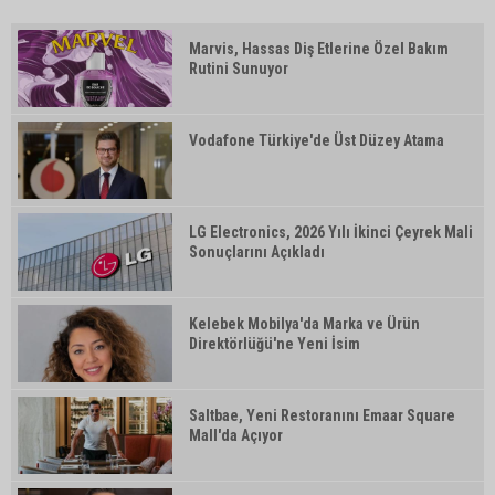
Marvis, Hassas Diş Etlerine Özel Bakım
Rutini Sunuyor
Vodafone Türkiye'de Üst Düzey Atama
LG Electronics, 2026 Yılı İkinci Çeyrek Mali
Sonuçlarını Açıkladı
Kelebek Mobilya'da Marka ve Ürün
Direktörlüğü'ne Yeni İsim
Saltbae, Yeni Restoranını Emaar Square
Mall'da Açıyor