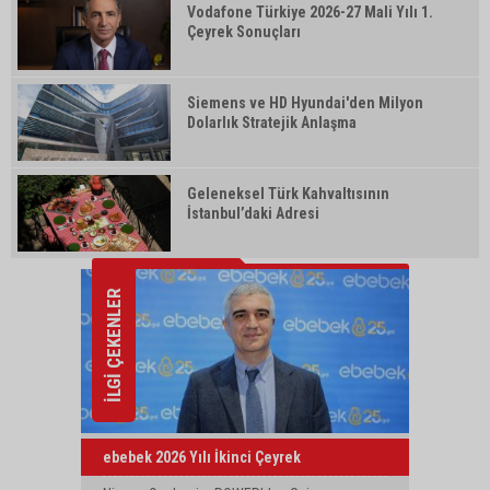
Vodafone Türkiye 2026-27 Mali Yılı 1.
Çeyrek Sonuçları
Siemens ve HD Hyundai'den Milyon
Dolarlık Stratejik Anlaşma
Geleneksel Türk Kahvaltısının
İstanbul’daki Adresi
İLGİ ÇEKENLER
ebebek 2026 Yılı İkinci Çeyrek