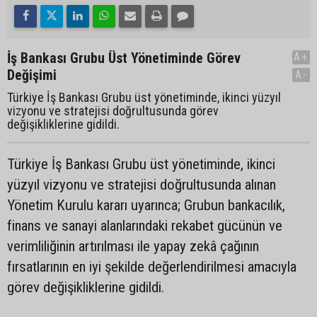
İş Bankası Grubu Üst Yönetiminde Görev
A+
Değişimi
A-
Türkiye İş Bankası Grubu üst yönetiminde, ikinci yüzyıl
vizyonu ve stratejisi doğrultusunda görev
değişikliklerine gidildi.
Türkiye İş Bankası Grubu üst yönetiminde, ikinci
yüzyıl vizyonu ve stratejisi doğrultusunda alınan
Yönetim Kurulu kararı uyarınca; Grubun bankacılık,
finans ve sanayi alanlarındaki rekabet gücünün ve
verimliliğinin artırılması ile yapay zekâ çağının
fırsatlarının en iyi şekilde değerlendirilmesi amacıyla
görev değişikliklerine gidildi.