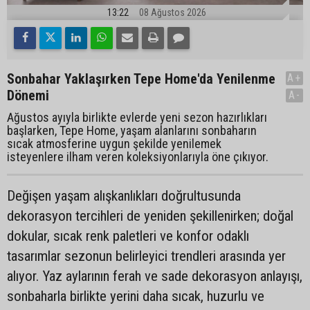
13:22
08 Ağustos 2026
Sonbahar Yaklaşırken Tepe Home'da Yenilenme
A+
Dönemi
A-
Ağustos ayıyla birlikte evlerde yeni sezon hazırlıkları
başlarken, Tepe Home, yaşam alanlarını sonbaharın
sıcak atmosferine uygun şekilde yenilemek
isteyenlere ilham veren koleksiyonlarıyla öne çıkıyor.
Değişen yaşam alışkanlıkları doğrultusunda
dekorasyon tercihleri de yeniden şekillenirken; doğal
dokular, sıcak renk paletleri ve konfor odaklı
tasarımlar sezonun belirleyici trendleri arasında yer
alıyor. Yaz aylarının ferah ve sade dekorasyon anlayışı,
sonbaharla birlikte yerini daha sıcak, huzurlu ve