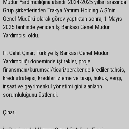
Müdür Yardımcılığına atandı. 2024-2025 yılları arasında
Grup şirketlerinden Trakya Yatırım Holding A.Ş.’nin
Genel Müdürü olarak görev yaptıktan sonra, 1 Mayıs
2025 tarihinde yeniden İş Bankası Genel Müdür
Yardımcısı oldu.
H. Cahit Çınar; Türkiye İş Bankası Genel Müdür
Yardımcılığı döneminde iştirakler, proje
finansmanı/kurumsal/ticari/perakende krediler tahsis,
kredi stratejisi, krediler izleme ve takip, hukuk, vergi,
inşaat ve gayrimenkul yönetimi gibi alanların
sorumluluğunu üstlendi.
Çınar;