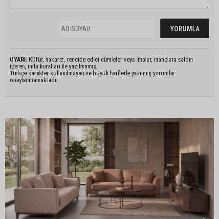
UYARI:
Küfür, hakaret, rencide edici cümleler veya imalar, inançlara saldırı
içeren, imla kuralları ile yazılmamış,
Türkçe karakter kullanılmayan ve büyük harflerle yazılmış yorumlar
onaylanmamaktadır.