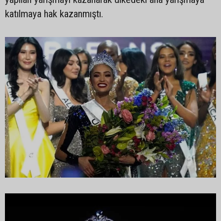
katılmaya hak kazanmıştı.