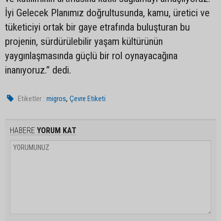
İyi Gelecek Planımız doğrultusunda, kamu, üretici ve
tüketiciyi ortak bir gaye etrafında buluşturan bu
projenin, sürdürülebilir yaşam kültürünün
yaygınlaşmasında güçlü bir rol oynayacağına
inanıyoruz.” dedi.
,
Etiketler :
migros
Çevre Etiketi
HABERE
YORUM KAT