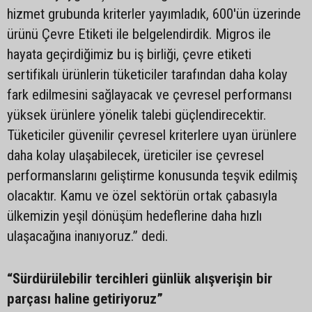
hizmet grubunda kriterler yayımladık, 600'ün üzerinde
ürünü Çevre Etiketi ile belgelendirdik. Migros ile
hayata geçirdiğimiz bu iş birliği, çevre etiketi
sertifikalı ürünlerin tüketiciler tarafından daha kolay
fark edilmesini sağlayacak ve çevresel performansı
yüksek ürünlere yönelik talebi güçlendirecektir.
Tüketiciler güvenilir çevresel kriterlere uyan ürünlere
daha kolay ulaşabilecek, üreticiler ise çevresel
performanslarını geliştirme konusunda teşvik edilmiş
olacaktır. Kamu ve özel sektörün ortak çabasıyla
ülkemizin yeşil dönüşüm hedeflerine daha hızlı
ulaşacağına inanıyoruz.” dedi.
“Sürdürülebilir tercihleri günlük alışverişin bir
parçası haline getiriyoruz”