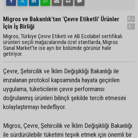
Migros ve Bakanlık'tan 'Çevre Etiketli' Ürünler
A+
İçin İş Birliği
A-
Migros, Türkiye Çevre Etiketi ve AB Ecolabel sertifikalı
ürünleri seçili mağazalarında özel stantlarda, Migros
Sanal Market’te ise ayrı bir bölümde görünür hale
getiriyor.
Çevre, Şehircilik ve İklim Değişikliği Bakanlığı ile
imzalanan protokol kapsamında hayata geçirilen
uygulama, tüketicilerin çevre performansı
doğrulanmış ürünleri bilinçli şekilde tercih etmesini
kolaylaştırmayı hedefliyor.
Migros, Çevre, Şehircilik ve İklim Değişikliği Bakanlığı
ile sürdürülebilir tüketimi teşvik etmek için önemli bir