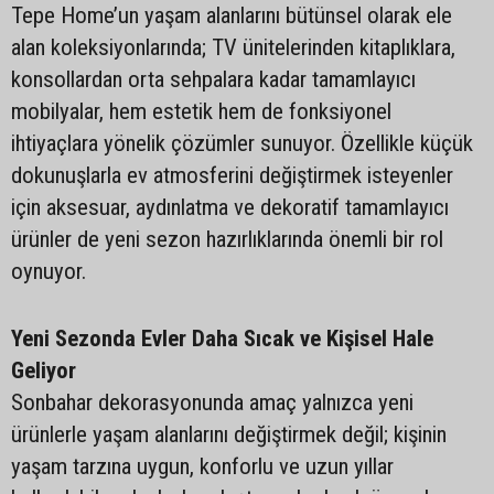
Tepe Home’un yaşam alanlarını bütünsel olarak ele
alan koleksiyonlarında; TV ünitelerinden kitaplıklara,
konsollardan orta sehpalara kadar tamamlayıcı
mobilyalar, hem estetik hem de fonksiyonel
ihtiyaçlara yönelik çözümler sunuyor. Özellikle küçük
dokunuşlarla ev atmosferini değiştirmek isteyenler
için aksesuar, aydınlatma ve dekoratif tamamlayıcı
ürünler de yeni sezon hazırlıklarında önemli bir rol
oynuyor.
Yeni Sezonda Evler Daha Sıcak ve Kişisel Hale
Geliyor
Sonbahar dekorasyonunda amaç yalnızca yeni
ürünlerle yaşam alanlarını değiştirmek değil; kişinin
yaşam tarzına uygun, konforlu ve uzun yıllar