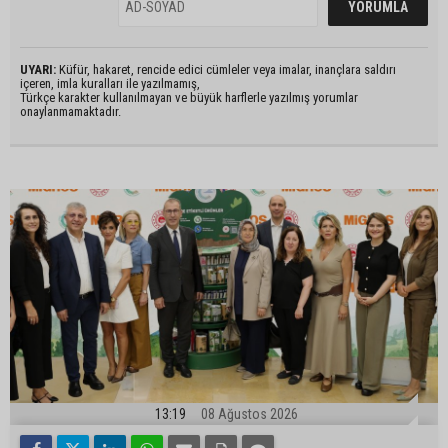
UYARI:
Küfür, hakaret, rencide edici cümleler veya imalar, inançlara saldırı
içeren, imla kuralları ile yazılmamış,
Türkçe karakter kullanılmayan ve büyük harflerle yazılmış yorumlar
onaylanmamaktadır.
13:19
08 Ağustos 2026