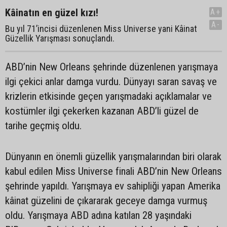
Kâinatın en güzel kızı!
A+
A-
Bu yıl 71’incisi düzenlenen Miss Universe yani Kâinat
Güzellik Yarışması sonuçlandı.
ABD’nin New Orleans şehrinde düzenlenen yarışmaya
ilgi çekici anlar damga vurdu. Dünyayı saran savaş ve
krizlerin etkisinde geçen yarışmadaki açıklamalar ve
kostümler ilgi çekerken kazanan ABD’li güzel de
tarihe geçmiş oldu.
Dünyanın en önemli güzellik yarışmalarından biri olarak
kabul edilen Miss Universe finali ABD’nin New Orleans
şehrinde yapıldı. Yarışmaya ev sahipliği yapan Amerika
kâinat güzelini de çıkararak geceye damga vurmuş
oldu. Yarışmaya ABD adına katılan 28 yaşındaki