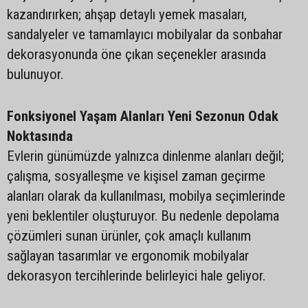
kazandırırken; ahşap detaylı yemek masaları,
sandalyeler ve tamamlayıcı mobilyalar da sonbahar
dekorasyonunda öne çıkan seçenekler arasında
bulunuyor.
Fonksiyonel Yaşam Alanları Yeni Sezonun Odak
Noktasında
Evlerin günümüzde yalnızca dinlenme alanları değil;
çalışma, sosyalleşme ve kişisel zaman geçirme
alanları olarak da kullanılması, mobilya seçimlerinde
yeni beklentiler oluşturuyor. Bu nedenle depolama
çözümleri sunan ürünler, çok amaçlı kullanım
sağlayan tasarımlar ve ergonomik mobilyalar
dekorasyon tercihlerinde belirleyici hale geliyor.