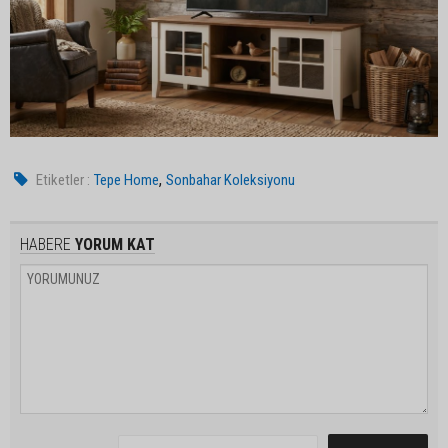
,
Etiketler :
Tepe Home
Sonbahar Koleksiyonu
HABERE
YORUM KAT