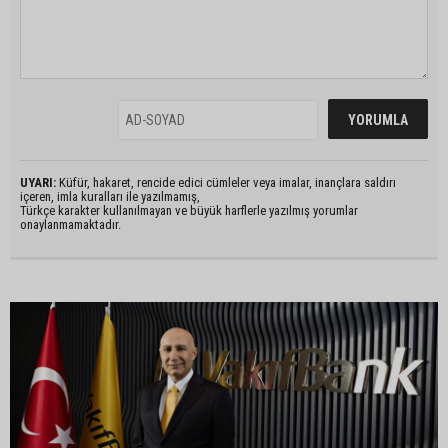
UYARI:
Küfür, hakaret, rencide edici cümleler veya imalar, inançlara saldırı
içeren, imla kuralları ile yazılmamış,
Türkçe karakter kullanılmayan ve büyük harflerle yazılmış yorumlar
onaylanmamaktadır.