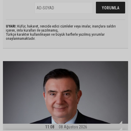
UYARI:
Küfür, hakaret, rencide edici cümleler veya imalar, inançlara saldırı
içeren, imla kuralları ile yazılmamış,
Türkçe karakter kullanılmayan ve büyük harflerle yazılmış yorumlar
onaylanmamaktadır.
11:08
08 Ağustos 2026