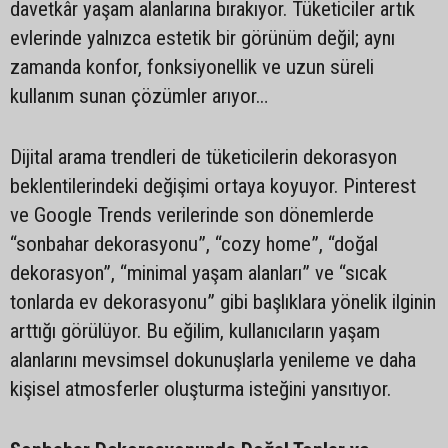
davetkâr yaşam alanlarına bırakıyor. Tüketiciler artık
evlerinde yalnızca estetik bir görünüm değil; aynı
zamanda konfor, fonksiyonellik ve uzun süreli
kullanım sunan çözümler arıyor…
Dijital arama trendleri de tüketicilerin dekorasyon
beklentilerindeki değişimi ortaya koyuyor. Pinterest
ve Google Trends verilerinde son dönemlerde
“sonbahar dekorasyonu”, “cozy home”, “doğal
dekorasyon”, “minimal yaşam alanları” ve “sıcak
tonlarda ev dekorasyonu” gibi başlıklara yönelik ilginin
arttığı görülüyor. Bu eğilim, kullanıcıların yaşam
alanlarını mevsimsel dokunuşlarla yenileme ve daha
kişisel atmosferler oluşturma isteğini yansıtıyor.