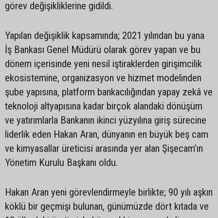
görev değişikliklerine gidildi.
Yapılan değişiklik kapsamında; 2021 yılından bu yana
İş Bankası Genel Müdürü olarak görev yapan ve bu
dönem içerisinde yeni nesil iştiraklerden girişimcilik
ekosistemine, organizasyon ve hizmet modelinden
şube yapısına, platform bankacılığından yapay zekâ ve
teknoloji altyapısına kadar birçok alandaki dönüşüm
ve yatırımlarla Bankanın ikinci yüzyılına giriş sürecine
liderlik eden Hakan Aran, dünyanın en büyük beş cam
ve kimyasallar üreticisi arasında yer alan Şişecam’ın
Yönetim Kurulu Başkanı oldu.
Hakan Aran yeni görevlendirmeyle birlikte; 90 yılı aşkın
köklü bir geçmişi bulunan, günümüzde dört kıtada ve