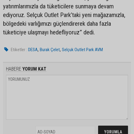
yatırımlarımızla da tüketicilere sunmaya devam
ediyoruz. Selçuk Outlet Park’taki yeni mağazamızla,
bölgedeki varlığımızı güçlendirerek daha fazla
tüketiciye ulaşmayı hedefliyoruz” dedi.
,
,
Etiketler :
DESA
Burak Çelet
Selçuk Outlet Park AVM
HABERE
YORUM KAT