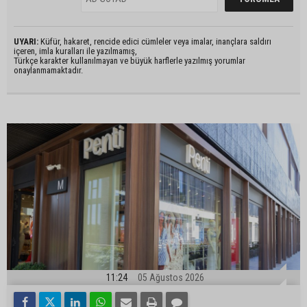
UYARI:
Küfür, hakaret, rencide edici cümleler veya imalar, inançlara saldırı
içeren, imla kuralları ile yazılmamış,
Türkçe karakter kullanılmayan ve büyük harflerle yazılmış yorumlar
onaylanmamaktadır.
11:24
05 Ağustos 2026