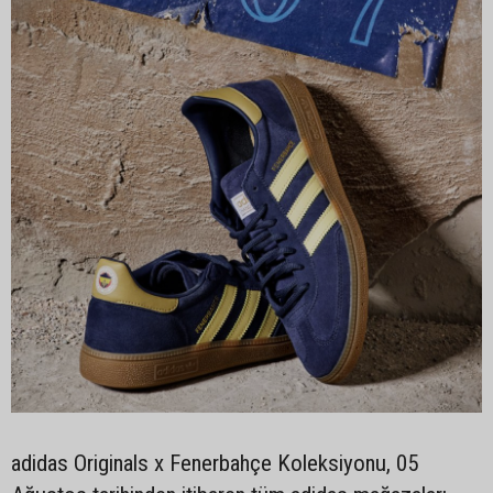
adidas Originals x Fenerbahçe Koleksiyonu, 05