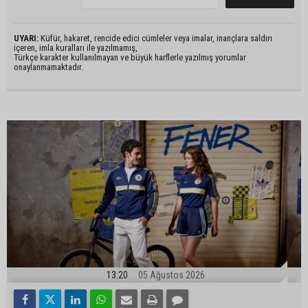
UYARI:
Küfür, hakaret, rencide edici cümleler veya imalar, inançlara saldırı
içeren, imla kuralları ile yazılmamış,
Türkçe karakter kullanılmayan ve büyük harflerle yazılmış yorumlar
onaylanmamaktadır.
13:20
05 Ağustos 2026