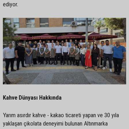
ediyor.
Kahve Dünyası Hakkında
Yarım asırdır kahve - kakao ticareti yapan ve 30 yıla
yaklaşan çikolata deneyimi bulunan Altınmarka