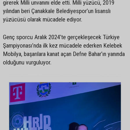
girerek Milli unvanını elde etti. Milli yüzücü, 2019
yılından beri Çanakkale Belediyespor’un lisanslı
yüzücüsü olarak mücadele ediyor.
Genç sporcu Aralık 2024’te gerçekleşecek Türkiye
Şampiyonası’nda ilk kez mücadele ederken Kelebek
Mobilya, başarılara kanat açan Defne Bahar’ın yanında
olduğunu vurguluyor.