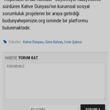
sürdüren Kahve Dünyası’nın kurumsal sosyal
sorumluluk projelerini bir araya getirdiği
budunyahepimizin.org isminde bir platformu
bulunmaktadır.
,
,
Etiketler :
Kahve Dünyası
Girne Bulvarı
İzmir Şubesi
HABERE
YORUM KAT