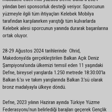
yılından beri sponsorluk desteği veriyor. Sporcunun
yüzmeyle ilgili tüm ihtiyaçları Kelebek Mobilya
tarafından karşılanırken yarıştığı tüm kulvarlarda
Kelebek ailesi sporcunun yanında durarak başarılarına
ortak oluyor.
28-29 Ağustos 2024 tarihlerinde Ohrid,
Makedonya’da gerçekleştirilen Balkan Açık Deniz
Şampiyona’sında ülkemizi temsil eden 11 yaşındaki
Defne, bireysel yarışlarda 1.250 metrede 18:30:00’la
Balkan 6.’sı ve takım yarışlarında Balkan 3.’sü olarak
bronz madalyayla ülkeye döndü.
Defne, 2023 yılının Haziran ayında Türkiye Yüzme
Federasyonu’nun belirlediği barajları geçerek Gençlik