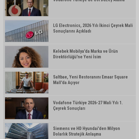
LG Electronics, 2026 Yılı İkinci Çeyrek Mali
Sonuçlarını Açıkladı
Kelebek Mobilya'da Marka ve Ürün
Direktörlüğü'ne Yeni İsim
Saltbae, Yeni Restoranını Emaar Square
Mall'da Açıyor
Vodafone Türkiye 2026-27 Mali Yılı 1.
Çeyrek Sonuçları
Siemens ve HD Hyundai'den Milyon
Dolarlık Stratejik Anlaşma