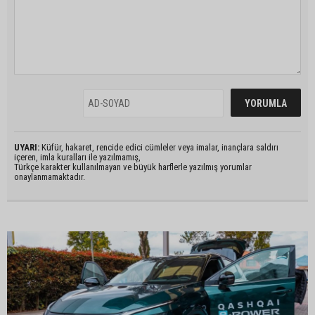
UYARI:
Küfür, hakaret, rencide edici cümleler veya imalar, inançlara saldırı
içeren, imla kuralları ile yazılmamış,
Türkçe karakter kullanılmayan ve büyük harflerle yazılmış yorumlar
onaylanmamaktadır.