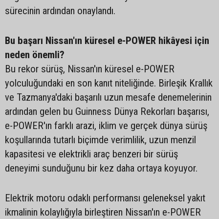
sürecinin ardından onaylandı.
Bu başarı Nissan'ın küresel e-POWER hikâyesi için
neden önemli?
Bu rekor sürüş, Nissan'ın küresel e-POWER
yolculuğundaki en son kanıt niteliğinde. Birleşik Krallık
ve Tazmanya'daki başarılı uzun mesafe denemelerinin
ardından gelen bu Guinness Dünya Rekorları başarısı,
e-POWER'ın farklı arazi, iklim ve gerçek dünya sürüş
koşullarında tutarlı biçimde verimlilik, uzun menzil
kapasitesi ve elektrikli araç benzeri bir sürüş
deneyimi sunduğunu bir kez daha ortaya koyuyor.
Elektrik motoru odaklı performansı geleneksel yakıt
ikmalinin kolaylığıyla birleştiren Nissan'ın e-POWER