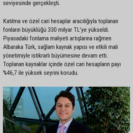
seviyesinde gerçekleşti.
Katılma ve özel cari hesaplar aracılığıyla toplanan
fonların büyüklüğü 330 milyar TL’ye yükseldi.
Piyasadaki fonlama maliyeti artışlarına rağmen
Albaraka Türk, sağlam kaynak yapısı ve etkili mali
yönetimiyle istikrarlı büyümesine devam etti.
Toplanan kaynaklar içinde özel cari hesapların payı
%46,7 ile yüksek seyrini korudu.