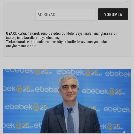
UYARI:
Küfür, hakaret, rencide edici cümleler veya imalar, inançlara saldırı
içeren, imla kuralları ile yazılmamış,
Türkçe karakter kullanılmayan ve büyük harflerle yazılmış yorumlar
onaylanmamaktadır.