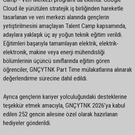
Cloud ile yürütülen stratejik iş birliğinden hareketle
tasarlanan ve veri merkezi alanında gençlerin
yetiştirilmesini amaçlayan Talent Camp kapsamında,
adaylara yaklaşık üç ay yoğun teknik eğitim verildi.
Eğitimleri başarıyla tamamlayan elektrik, elektrik-
elektronik, makine veya enerji mühendisliği
bölümlerinin üçüncü sınıflarında eğitim gören
öğrenciler, GNÇYTNK Part Time mülakatlarına alınarak
değerlendirme sürecine dahil edildi.
Ayrıca gençlerin kariyer yolculuğundaki desteklerine
teşekkür etmek amacıyla, GNÇYTNK 2026’ya kabul
edilen 252 gencin ailesine özel olarak hazırlanan
hediyeler gönderildi.