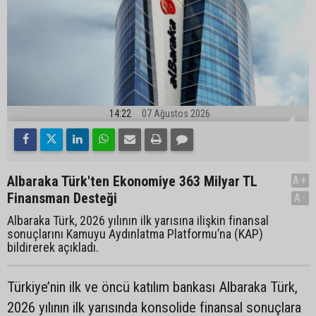
14:22
07 Ağustos 2026
Albaraka Türk'ten Ekonomiye 363 Milyar TL
A+
Finansman Desteği
A-
Albaraka Türk, 2026 yılının ilk yarısına ilişkin finansal
sonuçlarını Kamuyu Aydınlatma Platformu’na (KAP)
bildirerek açıkladı.
Türkiye’nin ilk ve öncü katılım bankası Albaraka Türk,
2026 yılının ilk yarısında konsolide finansal sonuçlara