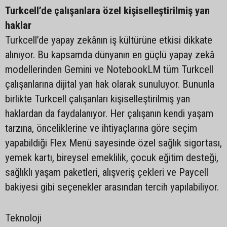
Turkcell’de çalışanlara özel kişiselleştirilmiş yan
haklar
Turkcell’de yapay zekânın iş kültürüne etkisi dikkate
alınıyor. Bu kapsamda dünyanın en güçlü yapay zekâ
modellerinden Gemini ve NotebookLM tüm Turkcell
çalışanlarına dijital yan hak olarak sunuluyor. Bununla
birlikte Turkcell çalışanları kişiselleştirilmiş yan
haklardan da faydalanıyor. Her çalışanın kendi yaşam
tarzına, önceliklerine ve ihtiyaçlarına göre seçim
yapabildiği Flex Menü sayesinde özel sağlık sigortası,
yemek kartı, bireysel emeklilik, çocuk eğitim desteği,
sağlıklı yaşam paketleri, alışveriş çekleri ve Paycell
bakiyesi gibi seçenekler arasından tercih yapılabiliyor.
Teknoloji