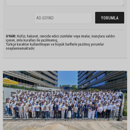
UYARI:
Küfür, hakaret, rencide edici cümleler veya imalar, inançlara saldırı
içeren, imla kuralları ile yazılmamış,
Türkçe karakter kullanılmayan ve büyük harflerle yazılmış yorumlar
onaylanmamaktadır.