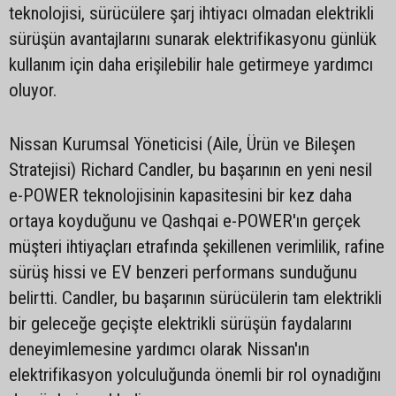
teknolojisi, sürücülere şarj ihtiyacı olmadan elektrikli
sürüşün avantajlarını sunarak elektrifikasyonu günlük
kullanım için daha erişilebilir hale getirmeye yardımcı
oluyor.
Nissan Kurumsal Yöneticisi (Aile, Ürün ve Bileşen
Stratejisi) Richard Candler, bu başarının en yeni nesil
e-POWER teknolojisinin kapasitesini bir kez daha
ortaya koyduğunu ve Qashqai e-POWER'ın gerçek
müşteri ihtiyaçları etrafında şekillenen verimlilik, rafine
sürüş hissi ve EV benzeri performans sunduğunu
belirtti. Candler, bu başarının sürücülerin tam elektrikli
bir geleceğe geçişte elektrikli sürüşün faydalarını
deneyimlemesine yardımcı olarak Nissan'ın
elektrifikasyon yolculuğunda önemli bir rol oynadığını