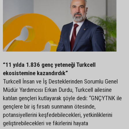
“11 yılda 1.836 genç yeteneği Turkcell
ekosistemine kazandırdık”
Turkcell İnsan ve İş Desteklerinden Sorumlu Genel
Müdür Yardımcısı Erkan Durdu, Turkcell ailesine
katılan gençleri kutlayarak şöyle dedi: “GNÇYTNK ile
gençlere bir iş fırsatı sunmanın ötesinde,
potansiyellerini keşfedebilecekleri, yetkinliklerini
geliştirebilecekleri ve fikirlerini hayata