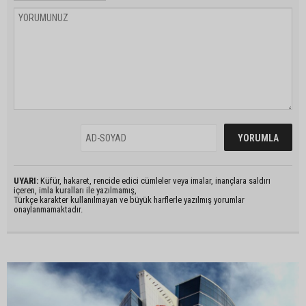
UYARI:
Küfür, hakaret, rencide edici cümleler veya imalar, inançlara saldırı
içeren, imla kuralları ile yazılmamış,
Türkçe karakter kullanılmayan ve büyük harflerle yazılmış yorumlar
onaylanmamaktadır.