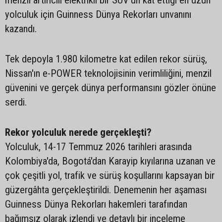
yolculuk için Guinness Dünya Rekorları unvanını
kazandı.
Tek depoyla 1.980 kilometre kat edilen rekor sürüş,
Nissan'ın e-POWER teknolojisinin verimliliğini, menzil
güvenini ve gerçek dünya performansını gözler önüne
serdi.
Rekor yolculuk nerede gerçekleşti?
Yolculuk, 14-17 Temmuz 2026 tarihleri arasında
Kolombiya'da, Bogotá'dan Karayip kıyılarına uzanan ve
çok çeşitli yol, trafik ve sürüş koşullarını kapsayan bir
güzergâhta gerçekleştirildi. Denemenin her aşaması
Guinness Dünya Rekorları hakemleri tarafından
bağımsız olarak izlendi ve detaylı bir inceleme