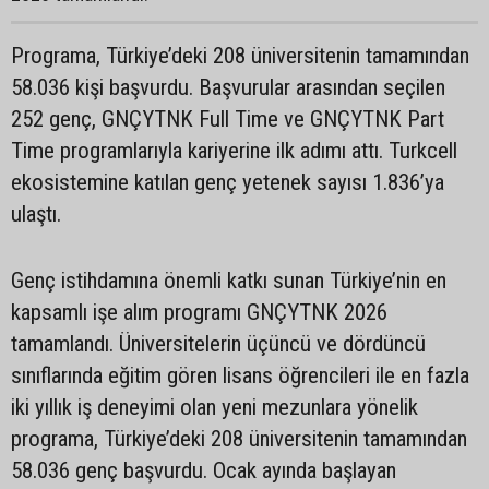
Programa, Türkiye’deki 208 üniversitenin tamamından
58.036 kişi başvurdu. Başvurular arasından seçilen
252 genç, GNÇYTNK Full Time ve GNÇYTNK Part
Time programlarıyla kariyerine ilk adımı attı. Turkcell
ekosistemine katılan genç yetenek sayısı 1.836’ya
ulaştı.
Genç istihdamına önemli katkı sunan Türkiye’nin en
kapsamlı işe alım programı GNÇYTNK 2026
tamamlandı. Üniversitelerin üçüncü ve dördüncü
sınıflarında eğitim gören lisans öğrencileri ile en fazla
iki yıllık iş deneyimi olan yeni mezunlara yönelik
programa, Türkiye’deki 208 üniversitenin tamamından
58.036 genç başvurdu. Ocak ayında başlayan