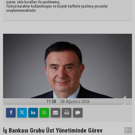
içeren, imla kuralları ile yazılmamış,
Türkçe karakter kullanılmayan ve büyük harflerle yazılmış yorumlar
onaylanmamaktadır.
11:08
08 Ağustos 2026
İş Bankası Grubu Üst Yönetiminde Görev
A+