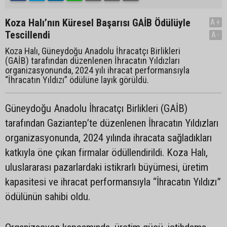
Koza Halı’nın Küresel Başarısı GAİB Ödülüyle
A+
Tescillendi
A-
Koza Halı, Güneydoğu Anadolu İhracatçı Birlikleri
(GAİB) tarafından düzenlenen İhracatın Yıldızları
organizasyonunda, 2024 yılı ihracat performansıyla
“İhracatın Yıldızı” ödülüne layık görüldü.
Güneydoğu Anadolu İhracatçı Birlikleri (GAİB)
tarafından Gaziantep’te düzenlenen İhracatın Yıldızları
organizasyonunda, 2024 yılında ihracata sağladıkları
katkıyla öne çıkan firmalar ödüllendirildi. Koza Halı,
uluslararası pazarlardaki istikrarlı büyümesi, üretim
kapasitesi ve ihracat performansıyla “İhracatın Yıldızı”
ödülünün sahibi oldu.