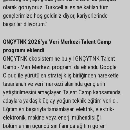
olarak görüyoruz. Turkcell ailesine katılan tüm
gençlerimize hoş geldiniz diyor, kariyerlerinde
başarılar diliyorum.”
GNÇYTNK 2026’ya Veri Merkezi Talent Camp
programı eklendi
GNÇYTNK ekosistemine bu yıl GNÇYTNK Talent
Camp - Veri Merkezi programı da eklendi. Google
Cloud ile yürütülen stratejik iş birliğinden hareketle
tasarlanan ve veri merkezi alanında gençlerin
yetiştirilmesini amaçlayan Talent Camp kapsamında,
adaylara yaklaşık üç ay yoğun teknik eğitim verildi.
Eğitimleri başarıyla tamamlayan elektrik, elektrik-
elektronik, makine veya enerji mühendisliği
bölümlerinin üçüncü sınıflarında eğitim gören