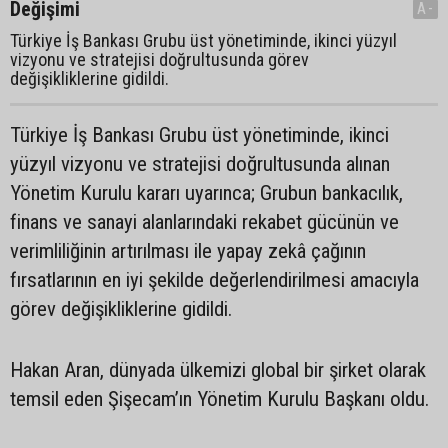
Değişimi
A-
Türkiye İş Bankası Grubu üst yönetiminde, ikinci yüzyıl
vizyonu ve stratejisi doğrultusunda görev
değişikliklerine gidildi.
Türkiye İş Bankası Grubu üst yönetiminde, ikinci
yüzyıl vizyonu ve stratejisi doğrultusunda alınan
Yönetim Kurulu kararı uyarınca; Grubun bankacılık,
finans ve sanayi alanlarındaki rekabet gücünün ve
verimliliğinin artırılması ile yapay zekâ çağının
fırsatlarının en iyi şekilde değerlendirilmesi amacıyla
görev değişikliklerine gidildi.
Hakan Aran, dünyada ülkemizi global bir şirket olarak
temsil eden Şişecam’ın Yönetim Kurulu Başkanı oldu.