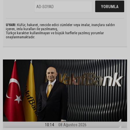
UYARI:
Küfür, hakaret, rencide edici cümleler veya imalar, inançlara saldırı
içeren, imla kuralları ile yazılmamış,
Türkçe karakter kullanılmayan ve büyük harflerle yazılmış yorumlar
onaylanmamaktadır.
10:14
08 Ağustos 2026