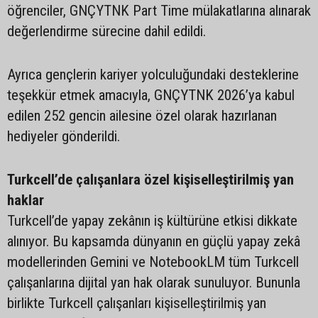
öğrenciler, GNÇYTNK Part Time mülakatlarına alınarak
değerlendirme sürecine dahil edildi.
Ayrıca gençlerin kariyer yolculuğundaki desteklerine
teşekkür etmek amacıyla, GNÇYTNK 2026’ya kabul
edilen 252 gencin ailesine özel olarak hazırlanan
hediyeler gönderildi.
Turkcell’de çalışanlara özel kişiselleştirilmiş yan
haklar
Turkcell’de yapay zekânın iş kültürüne etkisi dikkate
alınıyor. Bu kapsamda dünyanın en güçlü yapay zekâ
modellerinden Gemini ve NotebookLM tüm Turkcell
çalışanlarına dijital yan hak olarak sunuluyor. Bununla
birlikte Turkcell çalışanları kişiselleştirilmiş yan