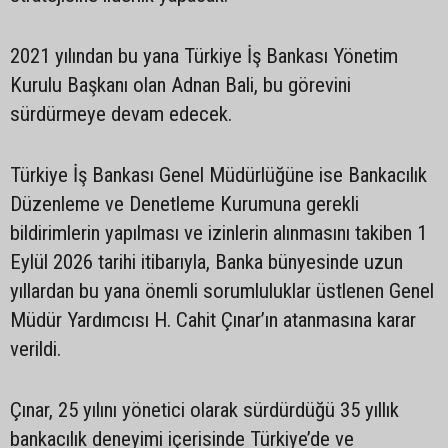
2021 yılından bu yana Türkiye İş Bankası Yönetim
Kurulu Başkanı olan Adnan Bali, bu görevini
sürdürmeye devam edecek.
Türkiye İş Bankası Genel Müdürlüğüne ise Bankacılık
Düzenleme ve Denetleme Kurumuna gerekli
bildirimlerin yapılması ve izinlerin alınmasını takiben 1
Eylül 2026 tarihi itibarıyla, Banka bünyesinde uzun
yıllardan bu yana önemli sorumluluklar üstlenen Genel
Müdür Yardımcısı H. Cahit Çınar’ın atanmasına karar
verildi.
Çınar, 25 yılını yönetici olarak sürdürdüğü 35 yıllık
bankacılık deneyimi içerisinde Türkiye’de ve