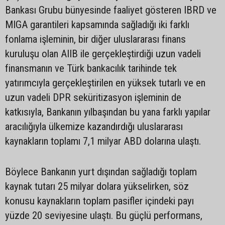
Bankası Grubu bünyesinde faaliyet gösteren IBRD ve
MIGA garantileri kapsamında sağladığı iki farklı
fonlama işleminin, bir diğer uluslararası finans
kuruluşu olan AIIB ile gerçekleştirdiği uzun vadeli
finansmanın ve Türk bankacılık tarihinde tek
yatırımcıyla gerçekleştirilen en yüksek tutarlı ve en
uzun vadeli DPR seküritizasyon işleminin de
katkısıyla, Bankanın yılbaşından bu yana farklı yapılar
aracılığıyla ülkemize kazandırdığı uluslararası
kaynakların toplamı 7,1 milyar ABD dolarına ulaştı.
Böylece Bankanın yurt dışından sağladığı toplam
kaynak tutarı 25 milyar dolara yükselirken, söz
konusu kaynakların toplam pasifler içindeki payı
yüzde 20 seviyesine ulaştı. Bu güçlü performans,