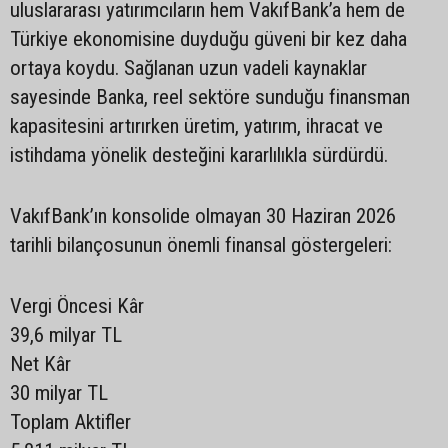
uluslararası yatırımcıların hem VakıfBank’a hem de
Türkiye ekonomisine duyduğu güveni bir kez daha
ortaya koydu. Sağlanan uzun vadeli kaynaklar
sayesinde Banka, reel sektöre sunduğu finansman
kapasitesini artırırken üretim, yatırım, ihracat ve
istihdama yönelik desteğini kararlılıkla sürdürdü.
VakıfBank’ın konsolide olmayan 30 Haziran 2026
tarihli bilançosunun önemli finansal göstergeleri:
Vergi Öncesi Kâr
39,6 milyar TL
Net Kâr
30 milyar TL
Toplam Aktifler