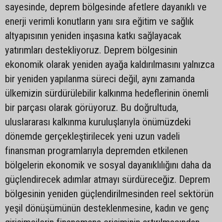
sayesinde, deprem bölgesinde afetlere dayanıklı ve
enerji verimli konutların yanı sıra eğitim ve sağlık
altyapısının yeniden inşasına katkı sağlayacak
yatırımları destekliyoruz. Deprem bölgesinin
ekonomik olarak yeniden ayağa kaldırılmasını yalnızca
bir yeniden yapılanma süreci değil, aynı zamanda
ülkemizin sürdürülebilir kalkınma hedeflerinin önemli
bir parçası olarak görüyoruz. Bu doğrultuda,
uluslararası kalkınma kuruluşlarıyla önümüzdeki
dönemde gerçekleştirilecek yeni uzun vadeli
finansman programlarıyla depremden etkilenen
bölgelerin ekonomik ve sosyal dayanıklılığını daha da
güçlendirecek adımlar atmayı sürdüreceğiz. Deprem
bölgesinin yeniden güçlendirilmesinden reel sektörün
yeşil dönüşümünün desteklenmesine, kadın ve genç