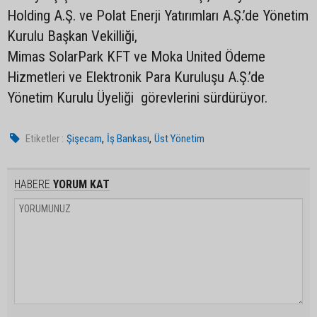
Holding A.Ş. ve Polat Enerji Yatırımları A.Ş.’de Yönetim
Kurulu Başkan Vekilliği,
Mimas SolarPark KFT ve Moka United Ödeme
Hizmetleri ve Elektronik Para Kuruluşu A.Ş.’de
Yönetim Kurulu Üyeliği görevlerini sürdürüyor.
,
,
Etiketler :
Şişecam
İş Bankası
Üst Yönetim
HABERE
YORUM KAT