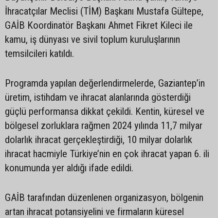
İhracatçılar Meclisi (TİM) Başkanı Mustafa Gültepe,
GAİB Koordinatör Başkanı Ahmet Fikret Kileci ile
kamu, iş dünyası ve sivil toplum kuruluşlarının
temsilcileri katıldı.
Programda yapılan değerlendirmelerde, Gaziantep’in
üretim, istihdam ve ihracat alanlarında gösterdiği
güçlü performansa dikkat çekildi. Kentin, küresel ve
bölgesel zorluklara rağmen 2024 yılında 11,7 milyar
dolarlık ihracat gerçekleştirdiği, 10 milyar dolarlık
ihracat hacmiyle Türkiye’nin en çok ihracat yapan 6. ili
konumunda yer aldığı ifade edildi.
GAİB tarafından düzenlenen organizasyon, bölgenin
artan ihracat potansiyelini ve firmaların küresel