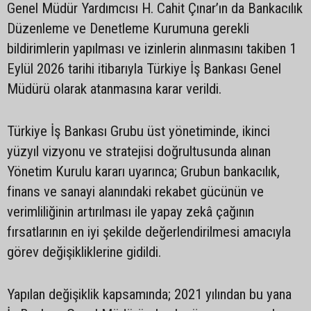
Genel Müdür Yardımcısı H. Cahit Çınar’ın da Bankacılık
Düzenleme ve Denetleme Kurumuna gerekli
bildirimlerin yapılması ve izinlerin alınmasını takiben 1
Eylül 2026 tarihi itibarıyla Türkiye İş Bankası Genel
Müdürü olarak atanmasına karar verildi.
Türkiye İş Bankası Grubu üst yönetiminde, ikinci
yüzyıl vizyonu ve stratejisi doğrultusunda alınan
Yönetim Kurulu kararı uyarınca; Grubun bankacılık,
finans ve sanayi alanındaki rekabet gücünün ve
verimliliğinin artırılması ile yapay zekâ çağının
fırsatlarının en iyi şekilde değerlendirilmesi amacıyla
görev değişikliklerine gidildi.
Yapılan değişiklik kapsamında; 2021 yılından bu yana