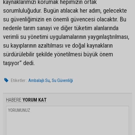
kaynaklarımızı korumak hepimizin ortak
sorumluluğudur. Bugün atılacak her adım, gelecekte
su güvenliğimizin en önemli güvencesi olacaktır. Bu
nedenle tarım sanayi ve diğer tüketim alanlarında
verimli su yönetimi uygulamalarının yaygınlaştırılması,
su kayıplarının azaltılması ve doğal kaynakların
sürdürülebilir şekilde yönetilmesi büyük önem
taşıyor” dedi.
,
Etiketler :
Ambalajlı Su
Su Güvenliği
HABERE
YORUM KAT