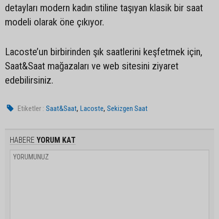
detayları modern kadın stiline taşıyan klasik bir saat
modeli olarak öne çıkıyor.
Lacoste’un birbirinden şık saatlerini keşfetmek için,
Saat&Saat mağazaları ve web sitesini ziyaret
edebilirsiniz.
,
,
Etiketler :
Saat&Saat
Lacoste
Sekizgen Saat
HABERE
YORUM KAT