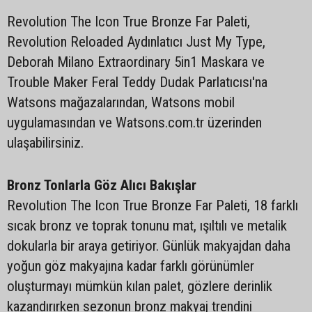
Revolution The Icon True Bronze Far Paleti,
Revolution Reloaded Aydınlatıcı Just My Type,
Deborah Milano Extraordinary 5in1 Maskara ve
Trouble Maker Feral Teddy Dudak Parlatıcısı'na
Watsons mağazalarından, Watsons mobil
uygulamasından ve Watsons.com.tr üzerinden
ulaşabilirsiniz.
Bronz Tonlarla Göz Alıcı Bakışlar
Revolution The Icon True Bronze Far Paleti, 18 farklı
sıcak bronz ve toprak tonunu mat, ışıltılı ve metalik
dokularla bir araya getiriyor. Günlük makyajdan daha
yoğun göz makyajına kadar farklı görünümler
oluşturmayı mümkün kılan palet, gözlere derinlik
kazandırırken sezonun bronz makyaj trendini