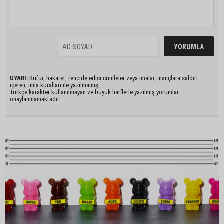
UYARI:
Küfür, hakaret, rencide edici cümleler veya imalar, inançlara saldırı
içeren, imla kuralları ile yazılmamış,
Türkçe karakter kullanılmayan ve büyük harflerle yazılmış yorumlar
onaylanmamaktadır.