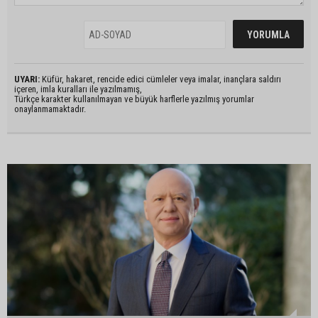
UYARI:
Küfür, hakaret, rencide edici cümleler veya imalar, inançlara saldırı
içeren, imla kuralları ile yazılmamış,
Türkçe karakter kullanılmayan ve büyük harflerle yazılmış yorumlar
onaylanmamaktadır.