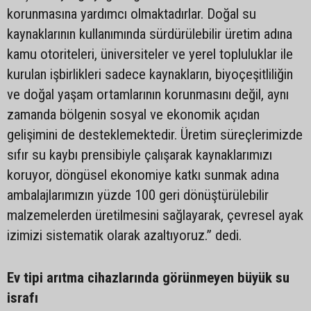
korunmasına yardımcı olmaktadırlar. Doğal su
kaynaklarının kullanımında sürdürülebilir üretim adına
kamu otoriteleri, üniversiteler ve yerel topluluklar ile
kurulan işbirlikleri sadece kaynakların, biyoçeşitliliğin
ve doğal yaşam ortamlarının korunmasını değil, aynı
zamanda bölgenin sosyal ve ekonomik açıdan
gelişimini de desteklemektedir. Üretim süreçlerimizde
sıfır su kaybı prensibiyle çalışarak kaynaklarımızı
koruyor, döngüsel ekonomiye katkı sunmak adına
ambalajlarımızın yüzde 100 geri dönüştürülebilir
malzemelerden üretilmesini sağlayarak, çevresel ayak
izimizi sistematik olarak azaltıyoruz.” dedi.
Ev tipi arıtma cihazlarında görünmeyen büyük su
israfı