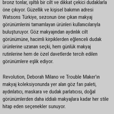
bronz tonlar, ışıltılı bir cilt ve dikkat çekici dudaklarla
öne çıkıyor. Güzellik ve kişisel bakımın adresi
Watsons Türkiye, sezonun öne çıkan makyaj
görünümlerini tamamlayan ürünleri kullanıcılarıyla
buluşturuyor. Göz makyajından aydınlık cilt
görünümüne, hacimli kirpiklerden eğlenceli dudak
ürünlerine uzanan seçki, hem günlük makyaj
rutinlerine hem de özel davetlerde tercih edilen
görünümlere eşlik ediyor.
Revolution, Deborah Milano ve Trouble Maker'ın
makyaj koleksiyonunda yer alan göz farı paleti,
aydınlatıcı, maskara ve dudak parlatıcısı, doğal
görünümlerden daha iddialı makyajlara kadar her stile
hitap eden seçenekler sunuyor.