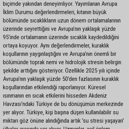
biçimde yakından deneyimliyor. Yayımlanan Avrupa
İklim Durumu değerlendirmeleri, kıtanın büyük
bölümünde sıcaklıkların uzun dönem ortalamalarının
üzerinde seyrettiğini ve Avrupa’nın yaklaşık yüzde
95’inde ortalamanın üzerinde sıcaklık kaydedildiğini
ortaya koyuyor. Aynı değerlendirmeler, kuraklık
koşullarının yaygınlaştığını ve Avrupa’nın önemli bir
bölümünde toprak nemi ve hidrolojik stresin belirgin
şekilde arttığını gösteriyor. Özellikle 2025 yılı içinde
Avrupa’nın yaklaşık yüzde 50’den fazlasının kuraklık
koşullarından etkilendiği raporlanıyor. Küresel
ısınmanın en sıcak etkilerini hisseden Akdeniz
Havzası'ndaki Türkiye de bu dönüşümün merkezinde
yer alıyor. Türkiye, kişi başına düşen kullanılabilir su
miktarı göz önüne alındığında artık 'su stresi yaşayan'