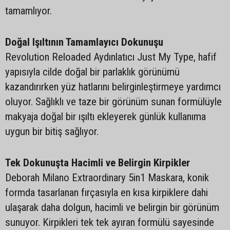
tamamlıyor.
Doğal Işıltının Tamamlayıcı Dokunuşu
Revolution Reloaded Aydınlatıcı Just My Type, hafif
yapısıyla cilde doğal bir parlaklık görünümü
kazandırırken yüz hatlarını belirginleştirmeye yardımcı
oluyor. Sağlıklı ve taze bir görünüm sunan formülüyle
makyaja doğal bir ışıltı ekleyerek günlük kullanıma
uygun bir bitiş sağlıyor.
Tek Dokunuşta Hacimli ve Belirgin Kirpikler
Deborah Milano Extraordinary 5in1 Maskara, konik
formda tasarlanan fırçasıyla en kısa kirpiklere dahi
ulaşarak daha dolgun, hacimli ve belirgin bir görünüm
sunuyor. Kirpikleri tek tek ayıran formülü sayesinde