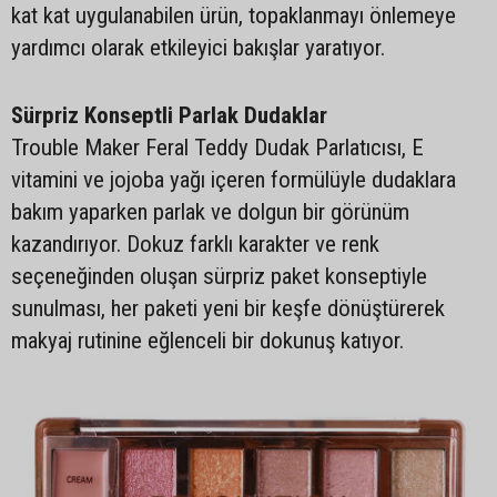
kat kat uygulanabilen ürün, topaklanmayı önlemeye
yardımcı olarak etkileyici bakışlar yaratıyor.
Sürpriz Konseptli Parlak Dudaklar
Trouble Maker Feral Teddy Dudak Parlatıcısı, E
vitamini ve jojoba yağı içeren formülüyle dudaklara
bakım yaparken parlak ve dolgun bir görünüm
kazandırıyor. Dokuz farklı karakter ve renk
seçeneğinden oluşan sürpriz paket konseptiyle
sunulması, her paketi yeni bir keşfe dönüştürerek
makyaj rutinine eğlenceli bir dokunuş katıyor.