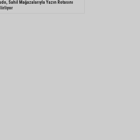
do, Sahil Mağazalarıyla Yazın Rotasını
lirliyor