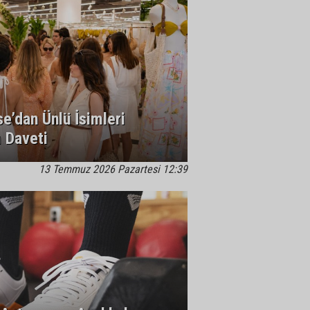
e’dan Ünlü İsimleri
 Daveti
13 Temmuz 2026 Pazartesi 12:39