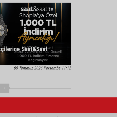
çilerine Saat&Saat
09 Temmuz 2026 Perşembe 11:12