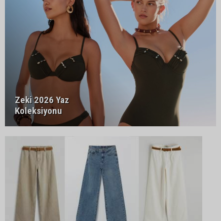
Zeki 2026 Yaz
Koleksiyonu