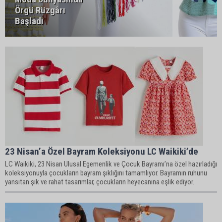
Örgü Rüzgârı
Başladı
23 Nisan’a Özel Bayram Koleksiyonu LC Waikiki’de
LC Waikiki, 23 Nisan Ulusal Egemenlik ve Çocuk Bayramı’na özel hazırladığı
koleksiyonuyla çocukların bayram şıklığını tamamlıyor. Bayramın ruhunu
yansıtan şık ve rahat tasarımlar, çocukların heyecanına eşlik ediyor.