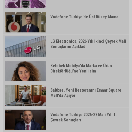
Vodafone Türkiye'de Üst Düzey Atama
LG Electronics, 2026 Yılı İkinci Çeyrek Mali
Sonuçlarını Açıkladı
Kelebek Mobilya'da Marka ve Ürün
Direktörlüğü'ne Yeni İsim
Saltbae, Yeni Restoranını Emaar Square
Mall'da Açıyor
Vodafone Türkiye 2026-27 Mali Yılı 1.
Çeyrek Sonuçları