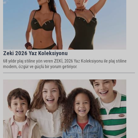
Zeki 2026 Yaz Koleksiyonu
68 yıldır plaj stiline yön veren ZEKİ, 2026 Yaz Koleksiyonu ile plaj stiline
modern, özgür ve güçlü bir yorum getiriyor.