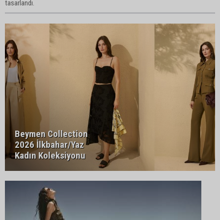
tasarlandı.
Beymen Collection
2026 İlkbahar/Yaz
Kadın Koleksiyonu