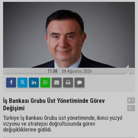
11:08
08 Ağustos 2026
İş Bankası Grubu Üst Yönetiminde Görev
A+
Değişimi
A-
Türkiye İş Bankası Grubu üst yönetiminde, ikinci yüzyıl
vizyonu ve stratejisi doğrultusunda görev
değişikliklerine gidildi.