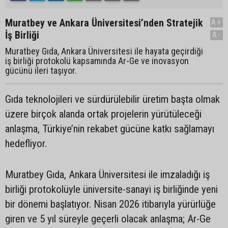
Muratbey ve Ankara Üniversitesi’nden Stratejik
A+
İş Birliği
A-
Muratbey Gıda, Ankara Üniversitesi ile hayata geçirdiği
iş birliği protokolü kapsamında Ar-Ge ve inovasyon
gücünü ileri taşıyor.
Gıda teknolojileri ve sürdürülebilir üretim başta olmak
üzere birçok alanda ortak projelerin yürütüleceği
anlaşma, Türkiye’nin rekabet gücüne katkı sağlamayı
hedefliyor.
Muratbey Gıda, Ankara Üniversitesi ile imzaladığı iş
birliği protokolüyle üniversite-sanayi iş birliğinde yeni
bir dönemi başlatıyor. Nisan 2026 itibarıyla yürürlüğe
giren ve 5 yıl süreyle geçerli olacak anlaşma; Ar-Ge