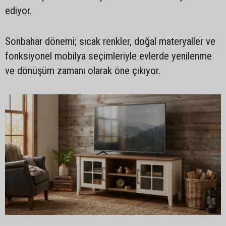
ediyor.
Sonbahar dönemi; sıcak renkler, doğal materyaller ve
fonksiyonel mobilya seçimleriyle evlerde yenilenme
ve dönüşüm zamanı olarak öne çıkıyor.