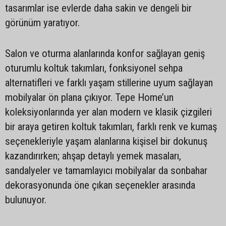
tasarımlar ise evlerde daha sakin ve dengeli bir
görünüm yaratıyor.
Salon ve oturma alanlarında konfor sağlayan geniş
oturumlu koltuk takımları, fonksiyonel sehpa
alternatifleri ve farklı yaşam stillerine uyum sağlayan
mobilyalar ön plana çıkıyor. Tepe Home’un
koleksiyonlarında yer alan modern ve klasik çizgileri
bir araya getiren koltuk takımları, farklı renk ve kumaş
seçenekleriyle yaşam alanlarına kişisel bir dokunuş
kazandırırken; ahşap detaylı yemek masaları,
sandalyeler ve tamamlayıcı mobilyalar da sonbahar
dekorasyonunda öne çıkan seçenekler arasında
bulunuyor.