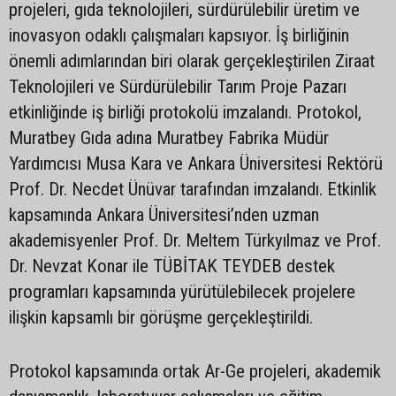
projeleri, gıda teknolojileri, sürdürülebilir üretim ve
inovasyon odaklı çalışmaları kapsıyor. İş birliğinin
önemli adımlarından biri olarak gerçekleştirilen Ziraat
Teknolojileri ve Sürdürülebilir Tarım Proje Pazarı
etkinliğinde iş birliği protokolü imzalandı. Protokol,
Muratbey Gıda adına Muratbey Fabrika Müdür
Yardımcısı Musa Kara ve Ankara Üniversitesi Rektörü
Prof. Dr. Necdet Ünüvar tarafından imzalandı. Etkinlik
kapsamında Ankara Üniversitesi’nden uzman
akademisyenler Prof. Dr. Meltem Türkyılmaz ve Prof.
Dr. Nevzat Konar ile TÜBİTAK TEYDEB destek
programları kapsamında yürütülebilecek projelere
ilişkin kapsamlı bir görüşme gerçekleştirildi.
Protokol kapsamında ortak Ar-Ge projeleri, akademik