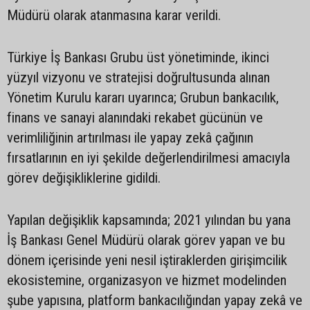
Müdürü olarak atanmasına karar verildi.
Türkiye İş Bankası Grubu üst yönetiminde, ikinci
yüzyıl vizyonu ve stratejisi doğrultusunda alınan
Yönetim Kurulu kararı uyarınca; Grubun bankacılık,
finans ve sanayi alanındaki rekabet gücünün ve
verimliliğinin artırılması ile yapay zekâ çağının
fırsatlarının en iyi şekilde değerlendirilmesi amacıyla
görev değişikliklerine gidildi.
Yapılan değişiklik kapsamında; 2021 yılından bu yana
İş Bankası Genel Müdürü olarak görev yapan ve bu
dönem içerisinde yeni nesil iştiraklerden girişimcilik
ekosistemine, organizasyon ve hizmet modelinden
şube yapısına, platform bankacılığından yapay zekâ ve