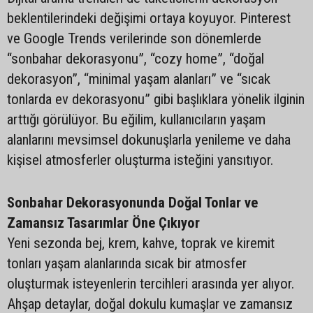
beklentilerindeki değişimi ortaya koyuyor. Pinterest
ve Google Trends verilerinde son dönemlerde
“sonbahar dekorasyonu”, “cozy home”, “doğal
dekorasyon”, “minimal yaşam alanları” ve “sıcak
tonlarda ev dekorasyonu” gibi başlıklara yönelik ilginin
arttığı görülüyor. Bu eğilim, kullanıcıların yaşam
alanlarını mevsimsel dokunuşlarla yenileme ve daha
kişisel atmosferler oluşturma isteğini yansıtıyor.
Sonbahar Dekorasyonunda Doğal Tonlar ve
Zamansız Tasarımlar Öne Çıkıyor
Yeni sezonda bej, krem, kahve, toprak ve kiremit
tonları yaşam alanlarında sıcak bir atmosfer
oluşturmak isteyenlerin tercihleri arasında yer alıyor.
Ahşap detaylar, doğal dokulu kumaşlar ve zamansız