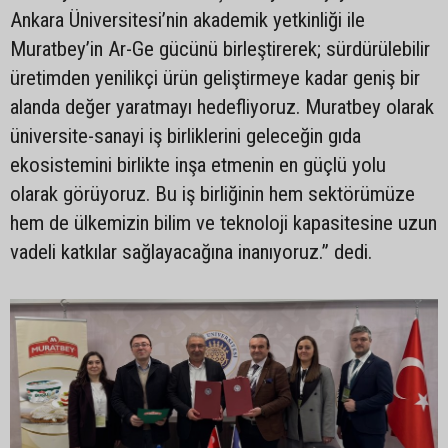
Ankara Üniversitesi’nin akademik yetkinliği ile
Muratbey’in Ar-Ge gücünü birleştirerek; sürdürülebilir
üretimden yenilikçi ürün geliştirmeye kadar geniş bir
alanda değer yaratmayı hedefliyoruz. Muratbey olarak
üniversite-sanayi iş birliklerini geleceğin gıda
ekosistemini birlikte inşa etmenin en güçlü yolu
olarak görüyoruz. Bu iş birliğinin hem sektörümüze
hem de ülkemizin bilim ve teknoloji kapasitesine uzun
vadeli katkılar sağlayacağına inanıyoruz.” dedi.