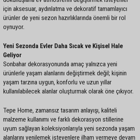
için aksesuar, aydınlatma ve dekoratif tamamlayıcı
ürünler de yeni sezon hazırlıklarında önemli bir rol
oynuyor.
Yeni Sezonda Evler Daha Sıcak ve Kişisel Hale
Geliyor
Sonbahar dekorasyonunda amaç yalnızca yeni
ürünlerle yaşam alanlarını değiştirmek değil; kişinin
yaşam tarzına uygun, konforlu ve uzun yıllar
kullanılabilecek alanlar oluşturmak olarak öne çıkıyor.
Tepe Home, zamansız tasarım anlayışı, kaliteli
malzeme kullanımı ve farklı dekorasyon stillerine
uyum sağlayan koleksiyonlarıyla yeni sezonda yaşam
alanlarını yenilemek isteyenlere ilham vermeye devam