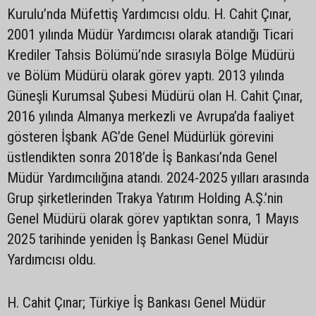
Kurulu’nda Müfettiş Yardımcısı oldu. H. Cahit Çınar,
2001 yılında Müdür Yardımcısı olarak atandığı Ticari
Krediler Tahsis Bölümü’nde sırasıyla Bölge Müdürü
ve Bölüm Müdürü olarak görev yaptı. 2013 yılında
Güneşli Kurumsal Şubesi Müdürü olan H. Cahit Çınar,
2016 yılında Almanya merkezli ve Avrupa’da faaliyet
gösteren İşbank AG’de Genel Müdürlük görevini
üstlendikten sonra 2018’de İş Bankası’nda Genel
Müdür Yardımcılığına atandı. 2024-2025 yılları arasında
Grup şirketlerinden Trakya Yatırım Holding A.Ş.’nin
Genel Müdürü olarak görev yaptıktan sonra, 1 Mayıs
2025 tarihinde yeniden İş Bankası Genel Müdür
Yardımcısı oldu.
H. Cahit Çınar; Türkiye İş Bankası Genel Müdür