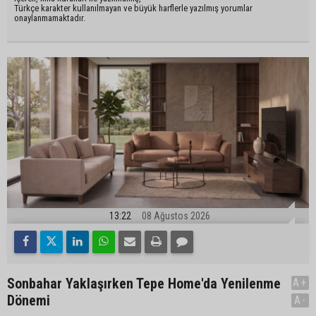
Türkçe karakter kullanılmayan ve büyük harflerle yazılmış yorumlar
onaylanmamaktadır.
13:22
08 Ağustos 2026
Sonbahar Yaklaşırken Tepe Home'da Yenilenme
A+
Dönemi
A-