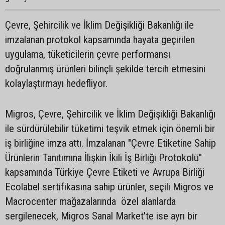
Çevre, Şehircilik ve İklim Değişikliği Bakanlığı ile
imzalanan protokol kapsamında hayata geçirilen
uygulama, tüketicilerin çevre performansı
doğrulanmış ürünleri bilinçli şekilde tercih etmesini
kolaylaştırmayı hedefliyor.
Migros, Çevre, Şehircilik ve İklim Değişikliği Bakanlığı
ile sürdürülebilir tüketimi teşvik etmek için önemli bir
iş birliğine imza attı. İmzalanan "Çevre Etiketine Sahip
Ürünlerin Tanıtımına İlişkin İkili İş Birliği Protokolü"
kapsamında Türkiye Çevre Etiketi ve Avrupa Birliği
Ecolabel sertifikasına sahip ürünler, seçili Migros ve
Macrocenter mağazalarında özel alanlarda
sergilenecek, Migros Sanal Market'te ise ayrı bir