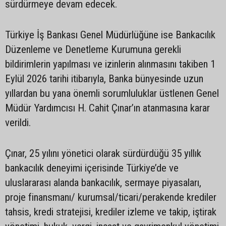
sürdürmeye devam edecek.
Türkiye İş Bankası Genel Müdürlüğüne ise Bankacılık
Düzenleme ve Denetleme Kurumuna gerekli
bildirimlerin yapılması ve izinlerin alınmasını takiben 1
Eylül 2026 tarihi itibarıyla, Banka bünyesinde uzun
yıllardan bu yana önemli sorumluluklar üstlenen Genel
Müdür Yardımcısı H. Cahit Çınar’ın atanmasına karar
verildi.
Çınar, 25 yılını yönetici olarak sürdürdüğü 35 yıllık
bankacılık deneyimi içerisinde Türkiye’de ve
uluslararası alanda bankacılık, sermaye piyasaları,
proje finansmanı/ kurumsal/ticari/perakende krediler
tahsis, kredi stratejisi, krediler izleme ve takip, iştirak