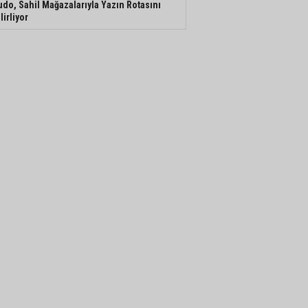
do, Sahil Mağazalarıyla Yazın Rotasını
lirliyor