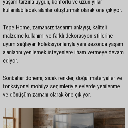
yaşam tarzına uygun, konforlu ve uzun yıllar
kullanılabilecek alanlar oluşturmak olarak öne çıkıyor.
Tepe Home, zamansız tasarım anlayışı, kaliteli
malzeme kullanımı ve farklı dekorasyon stillerine
uyum sağlayan koleksiyonlarıyla yeni sezonda yaşam
alanlarını yenilemek isteyenlere ilham vermeye devam
ediyor.
Sonbahar dönemi; sıcak renkler, doğal materyaller ve
fonksiyonel mobilya seçimleriyle evlerde yenilenme
ve dönüşüm zamanı olarak öne çıkıyor.