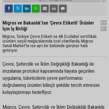
Migros ve Bakanlık'tan 'Çevre Etiketli' Ürünler
A+
İçin İş Birliği
A-
Migros, Türkiye Çevre Etiketi ve AB Ecolabel sertifikalı
ürünleri seçili mağazalarında özel stantlarda, Migros
Sanal Market’te ise ayrı bir bölümde görünür hale
getiriyor.
Çevre, Şehircilik ve İklim Değişikliği Bakanlığı ile
imzalanan protokol kapsamında hayata geçirilen
uygulama, tüketicilerin çevre performansı
doğrulanmış ürünleri bilinçli şekilde tercih etmesini
kolaylaştırmayı hedefliyor.
Migros, Çevre, Şehircilik ve İklim Değişikliği Bakanlığı