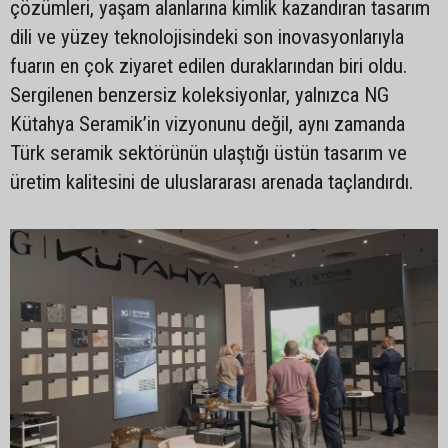
çözümleri, yaşam alanlarına kimlik kazandıran tasarım
dili ve yüzey teknolojisindeki son inovasyonlarıyla
fuarın en çok ziyaret edilen duraklarından biri oldu.
Sergilenen benzersiz koleksiyonlar, yalnızca NG
Kütahya Seramik’in vizyonunu değil, aynı zamanda
Türk seramik sektörünün ulaştığı üstün tasarım ve
üretim kalitesini de uluslararası arenada taçlandırdı.