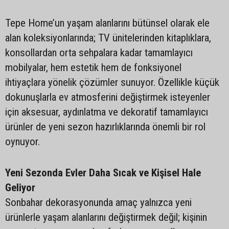
Tepe Home’un yaşam alanlarını bütünsel olarak ele
alan koleksiyonlarında; TV ünitelerinden kitaplıklara,
konsollardan orta sehpalara kadar tamamlayıcı
mobilyalar, hem estetik hem de fonksiyonel
ihtiyaçlara yönelik çözümler sunuyor. Özellikle küçük
dokunuşlarla ev atmosferini değiştirmek isteyenler
için aksesuar, aydınlatma ve dekoratif tamamlayıcı
ürünler de yeni sezon hazırlıklarında önemli bir rol
oynuyor.
Yeni Sezonda Evler Daha Sıcak ve Kişisel Hale
Geliyor
Sonbahar dekorasyonunda amaç yalnızca yeni
ürünlerle yaşam alanlarını değiştirmek değil; kişinin