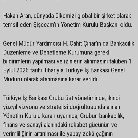
Hakan Aran, dünyada ülkemizi global bir şirket olarak
temsil eden Şişecam’ın Yönetim Kurulu Başkanı oldu.
Genel Müdür Yardımcısı H. Cahit Çınar’ın da Bankacılık
Düzenleme ve Denetleme Kurumuna gerekli
bildirimlerin yapılması ve izinlerin alınmasını takiben 1
Eylül 2026 tarihi itibarıyla Türkiye İş Bankası Genel
Müdürü olarak atanmasına karar verildi.
Türkiye İş Bankası Grubu üst yönetiminde, ikinci
yüzyıl vizyonu ve stratejisi doğrultusunda alınan
Yönetim Kurulu kararı uyarınca; Grubun bankacılık,
finans ve sanayi alanındaki rekabet gücünün ve
verimliliğinin artırılması ile yapay zekâ çağının