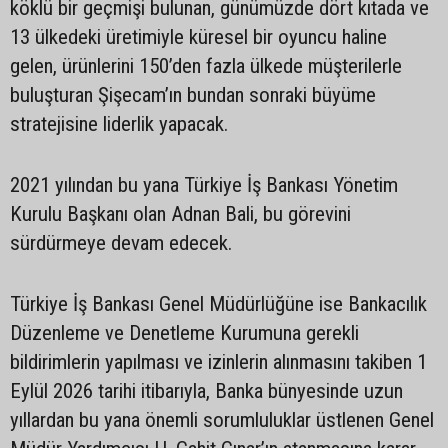
köklü bir geçmişi bulunan, günümüzde dört kıtada ve
13 ülkedeki üretimiyle küresel bir oyuncu haline
gelen, ürünlerini 150’den fazla ülkede müşterilerle
buluşturan Şişecam’ın bundan sonraki büyüme
stratejisine liderlik yapacak.
2021 yılından bu yana Türkiye İş Bankası Yönetim
Kurulu Başkanı olan Adnan Bali, bu görevini
sürdürmeye devam edecek.
Türkiye İş Bankası Genel Müdürlüğüne ise Bankacılık
Düzenleme ve Denetleme Kurumuna gerekli
bildirimlerin yapılması ve izinlerin alınmasını takiben 1
Eylül 2026 tarihi itibarıyla, Banka bünyesinde uzun
yıllardan bu yana önemli sorumluluklar üstlenen Genel