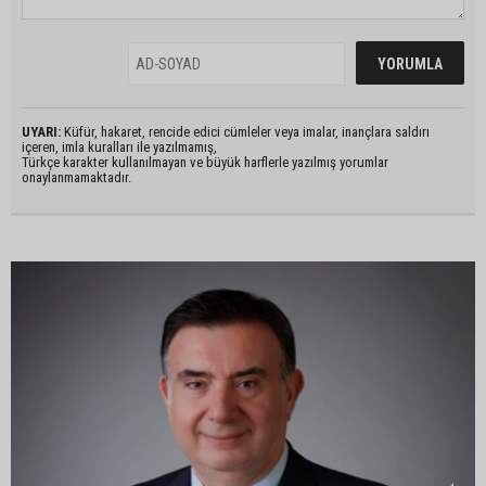
UYARI:
Küfür, hakaret, rencide edici cümleler veya imalar, inançlara saldırı
içeren, imla kuralları ile yazılmamış,
Türkçe karakter kullanılmayan ve büyük harflerle yazılmış yorumlar
onaylanmamaktadır.