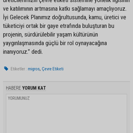
ve katılımının artmasına katkı sağlamayı amaçlıyoruz.
İyi Gelecek Planımız doğrultusunda, kamu, üretici ve
tüketiciyi ortak bir gaye etrafında buluşturan bu
projenin, sürdürülebilir yaşam kültürünün
yaygınlaşmasında güçlü bir rol oynayacağına
inanıyoruz.” dedi.
,
Etiketler :
migros
Çevre Etiketi
HABERE
YORUM KAT