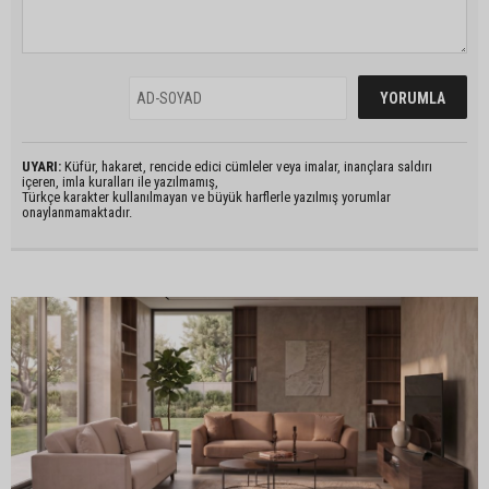
UYARI:
Küfür, hakaret, rencide edici cümleler veya imalar, inançlara saldırı
içeren, imla kuralları ile yazılmamış,
Türkçe karakter kullanılmayan ve büyük harflerle yazılmış yorumlar
onaylanmamaktadır.