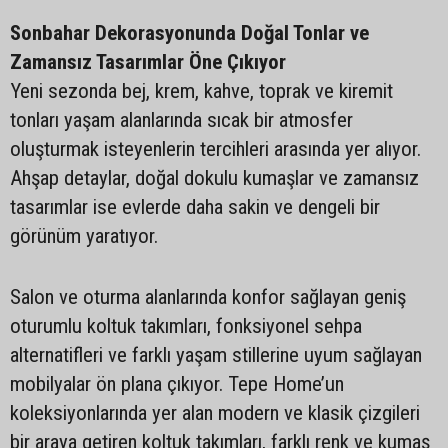
Sonbahar Dekorasyonunda Doğal Tonlar ve
Zamansız Tasarımlar Öne Çıkıyor
Yeni sezonda bej, krem, kahve, toprak ve kiremit
tonları yaşam alanlarında sıcak bir atmosfer
oluşturmak isteyenlerin tercihleri arasında yer alıyor.
Ahşap detaylar, doğal dokulu kumaşlar ve zamansız
tasarımlar ise evlerde daha sakin ve dengeli bir
görünüm yaratıyor.
Salon ve oturma alanlarında konfor sağlayan geniş
oturumlu koltuk takımları, fonksiyonel sehpa
alternatifleri ve farklı yaşam stillerine uyum sağlayan
mobilyalar ön plana çıkıyor. Tepe Home’un
koleksiyonlarında yer alan modern ve klasik çizgileri
bir araya getiren koltuk takımları, farklı renk ve kumaş