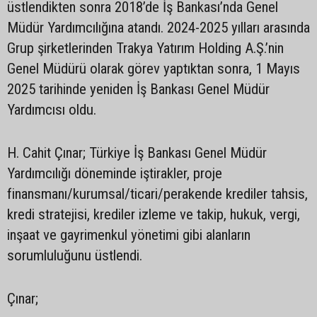
üstlendikten sonra 2018’de İş Bankası’nda Genel
Müdür Yardımcılığına atandı. 2024-2025 yılları arasında
Grup şirketlerinden Trakya Yatırım Holding A.Ş.’nin
Genel Müdürü olarak görev yaptıktan sonra, 1 Mayıs
2025 tarihinde yeniden İş Bankası Genel Müdür
Yardımcısı oldu.
H. Cahit Çınar; Türkiye İş Bankası Genel Müdür
Yardımcılığı döneminde iştirakler, proje
finansmanı/kurumsal/ticari/perakende krediler tahsis,
kredi stratejisi, krediler izleme ve takip, hukuk, vergi,
inşaat ve gayrimenkul yönetimi gibi alanların
sorumluluğunu üstlendi.
Çınar;