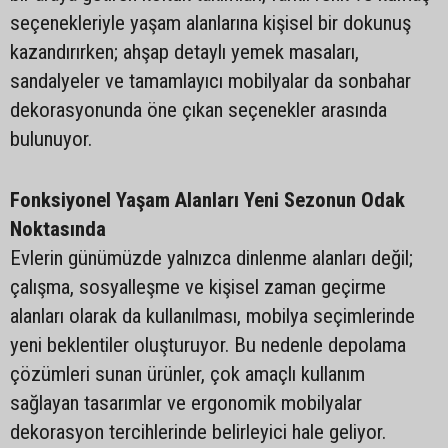
seçenekleriyle yaşam alanlarına kişisel bir dokunuş
kazandırırken; ahşap detaylı yemek masaları,
sandalyeler ve tamamlayıcı mobilyalar da sonbahar
dekorasyonunda öne çıkan seçenekler arasında
bulunuyor.
Fonksiyonel Yaşam Alanları Yeni Sezonun Odak
Noktasında
Evlerin günümüzde yalnızca dinlenme alanları değil;
çalışma, sosyalleşme ve kişisel zaman geçirme
alanları olarak da kullanılması, mobilya seçimlerinde
yeni beklentiler oluşturuyor. Bu nedenle depolama
çözümleri sunan ürünler, çok amaçlı kullanım
sağlayan tasarımlar ve ergonomik mobilyalar
dekorasyon tercihlerinde belirleyici hale geliyor.