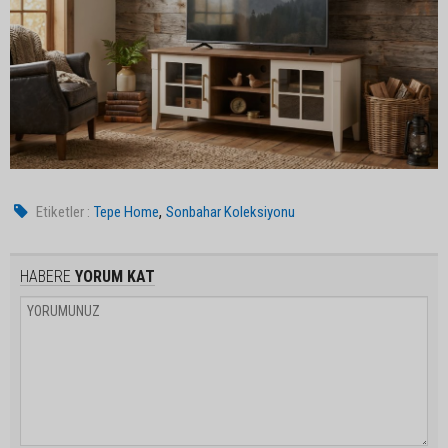
,
Etiketler :
Tepe Home
Sonbahar Koleksiyonu
HABERE
YORUM KAT