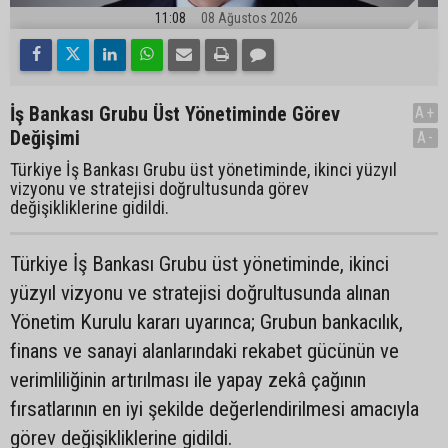
11:08
08 Ağustos 2026
İş Bankası Grubu Üst Yönetiminde Görev
A+
Değişimi
A-
Türkiye İş Bankası Grubu üst yönetiminde, ikinci yüzyıl
vizyonu ve stratejisi doğrultusunda görev
değişikliklerine gidildi.
Türkiye İş Bankası Grubu üst yönetiminde, ikinci
yüzyıl vizyonu ve stratejisi doğrultusunda alınan
Yönetim Kurulu kararı uyarınca; Grubun bankacılık,
finans ve sanayi alanlarındaki rekabet gücünün ve
verimliliğinin artırılması ile yapay zekâ çağının
fırsatlarının en iyi şekilde değerlendirilmesi amacıyla
görev değişikliklerine gidildi.