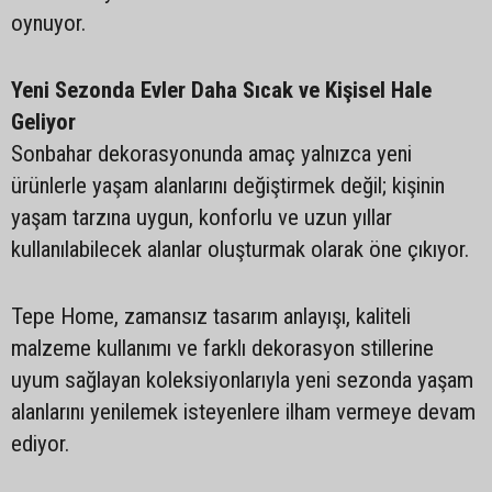
oynuyor.
Yeni Sezonda Evler Daha Sıcak ve Kişisel Hale
Geliyor
Sonbahar dekorasyonunda amaç yalnızca yeni
ürünlerle yaşam alanlarını değiştirmek değil; kişinin
yaşam tarzına uygun, konforlu ve uzun yıllar
kullanılabilecek alanlar oluşturmak olarak öne çıkıyor.
Tepe Home, zamansız tasarım anlayışı, kaliteli
malzeme kullanımı ve farklı dekorasyon stillerine
uyum sağlayan koleksiyonlarıyla yeni sezonda yaşam
alanlarını yenilemek isteyenlere ilham vermeye devam
ediyor.