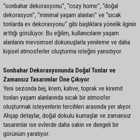
“sonbahar dekorasyonu”, “cozy home”, “doğal
dekorasyon”, “minimal yaşam alanları” ve “sıcak
tonlarda ev dekorasyonu” gibi başlıklara yönelik ilginin
arttığı görülüyor. Bu eğilim, kullanıcıların yaşam
alanlarını mevsimsel dokunuşlarla yenileme ve daha
kişisel atmosferler oluşturma isteğini yansıtıyor.
Sonbahar Dekorasyonunda Doğal Tonlar ve
Zamansız Tasarımlar Öne Çıkıyor
Yeni sezonda bej, krem, kahve, toprak ve kiremit
tonları yaşam alanlarında sıcak bir atmosfer
oluşturmak isteyenlerin tercihleri arasında yer alıyor.
Ahşap detaylar, doğal dokulu kumaşlar ve zamansız
tasarımlar ise evlerde daha sakin ve dengeli bir
görünüm yaratıyor.