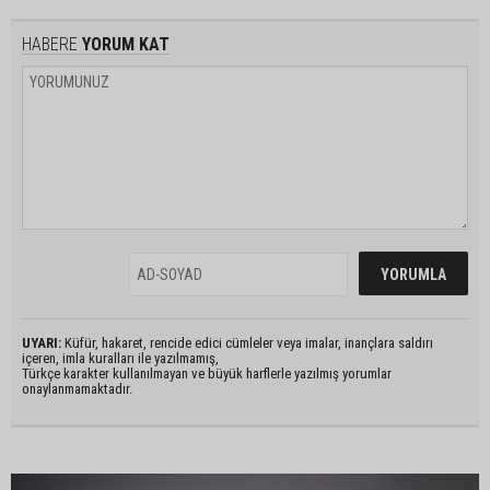
HABERE
YORUM KAT
UYARI:
Küfür, hakaret, rencide edici cümleler veya imalar, inançlara saldırı
içeren, imla kuralları ile yazılmamış,
Türkçe karakter kullanılmayan ve büyük harflerle yazılmış yorumlar
onaylanmamaktadır.