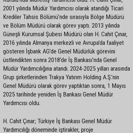
2001 yılında Müdür Yardımcısı olarak atandığı Ticari
Krediler Tahsis Bölümü’nde sırasıyla Bölge Müdürü
ve Bölüm Müdürü olarak görev yaptı. 2013 yılında
Güneşli Kurumsal Şubesi Müdürü olan H. Cahit Çınar,
2016 yılında Almanya merkezli ve Avrupa’da faaliyet
gösteren İşbank AG’de Genel Müdürlük görevini
üstlendikten sonra 2018’de İş Bankası’nda Genel
Müdür Yardımcılığına atandı. 2024-2025 yılları arasında
Grup şirketlerinden Trakya Yatırım Holding A.Ş.’nin
Genel Müdürü olarak görev yaptıktan sonra, 1 Mayıs
2025 tarihinde yeniden İş Bankası Genel Müdür
Yardımcısı oldu.
H. Cahit Çınar; Türkiye İş Bankası Genel Müdür
Yardımcılığı döneminde iştirakler, proje