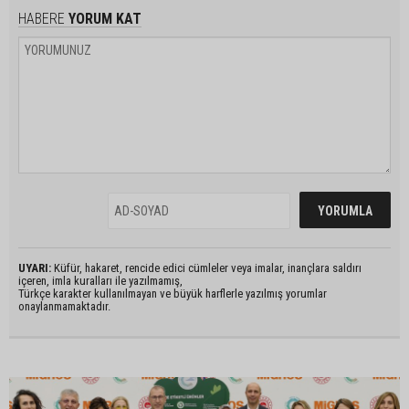
HABERE
YORUM KAT
UYARI:
Küfür, hakaret, rencide edici cümleler veya imalar, inançlara saldırı
içeren, imla kuralları ile yazılmamış,
Türkçe karakter kullanılmayan ve büyük harflerle yazılmış yorumlar
onaylanmamaktadır.