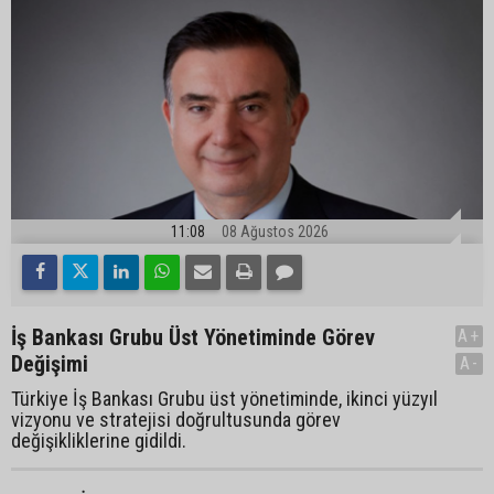
11:08
08 Ağustos 2026
İş Bankası Grubu Üst Yönetiminde Görev
A+
Değişimi
A-
Türkiye İş Bankası Grubu üst yönetiminde, ikinci yüzyıl
vizyonu ve stratejisi doğrultusunda görev
değişikliklerine gidildi.