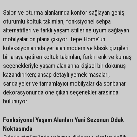
Salon ve oturma alanlarında konfor sağlayan geniş
oturumlu koltuk takımları, fonksiyonel sehpa
alternatifleri ve farklı yaşam stillerine uyum sağlayan
mobilyalar ön plana çıkıyor. Tepe Home’un
koleksiyonlarında yer alan modern ve klasik çizgileri
bir araya getiren koltuk takımları, farklı renk ve kumaş
seçenekleriyle yaşam alanlarına kişisel bir dokunuş
kazandırırken; ahşap detaylı yemek masaları,
sandalyeler ve tamamlayıcı mobilyalar da sonbahar
dekorasyonunda öne çıkan seçenekler arasında
bulunuyor.
Fonksiyonel Yaşam Alanları Yeni Sezonun Odak
Noktasında