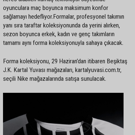
oyunculara maç boyunca maksimum konfor
sağlamayı hedefliyor.Formalar, profesyonel takımın
yanı sıra taraftar koleksiyonunda da yerini alırken,
sezon boyunca erkek, kadın ve genç takımların
tamamı aynı forma koleksiyonuyla sahaya çıkacak.
Forma koleksiyonu, 29 Haziran’dan itibaren Beşiktaş
J.K. Kartal Yuvası mağazaları, kartalyuvasi.com.tr,
seçili Nike mağazalarında satışa sunulacak.