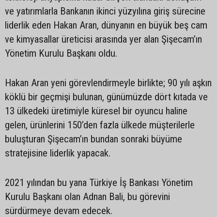
ve yatırımlarla Bankanın ikinci yüzyılına giriş sürecine
liderlik eden Hakan Aran, dünyanın en büyük beş cam
ve kimyasallar üreticisi arasında yer alan Şişecam’ın
Yönetim Kurulu Başkanı oldu.
Hakan Aran yeni görevlendirmeyle birlikte; 90 yılı aşkın
köklü bir geçmişi bulunan, günümüzde dört kıtada ve
13 ülkedeki üretimiyle küresel bir oyuncu haline
gelen, ürünlerini 150’den fazla ülkede müşterilerle
buluşturan Şişecam’ın bundan sonraki büyüme
stratejisine liderlik yapacak.
2021 yılından bu yana Türkiye İş Bankası Yönetim
Kurulu Başkanı olan Adnan Bali, bu görevini
sürdürmeye devam edecek.