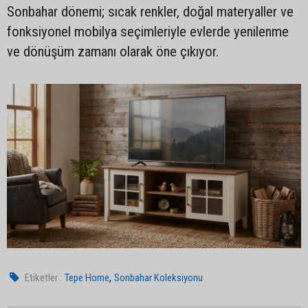
Sonbahar dönemi; sıcak renkler, doğal materyaller ve
fonksiyonel mobilya seçimleriyle evlerde yenilenme
ve dönüşüm zamanı olarak öne çıkıyor.
,
Etiketler :
Tepe Home
Sonbahar Koleksiyonu