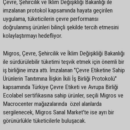
Çevre, Şehircilik ve İklim Değişikliği Bakanlığı ile
imzalanan protokol kapsamında hayata geçirilen
uygulama, tüketicilerin çevre performansı
doğrulanmış ürünleri bilinçli şekilde tercih etmesini
kolaylaştırmayı hedefliyor.
Migros, Çevre, Şehircilik ve İklim Değişikliği Bakanlığı
ile sürdürülebilir tüketimi teşvik etmek için önemli bir
iş birliğine imza attı. İmzalanan "Çevre Etiketine Sahip
Ürünlerin Tanıtımına İlişkin İkili İş Birliği Protokolü"
kapsamında Türkiye Çevre Etiketi ve Avrupa Birliği
Ecolabel sertifikasına sahip ürünler, seçili Migros ve
Macrocenter mağazalarında özel alanlarda
sergilenecek, Migros Sanal Market'te ise ayrı bir
görünürlükle tüketicilerle buluşacak.