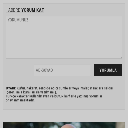
HABERE
YORUM KAT
UYARI:
Küfür, hakaret, rencide edici cümleler veya imalar, inançlara saldırı
içeren, imla kuralları ile yazılmamış,
Türkçe karakter kullanılmayan ve büyük harflerle yazılmış yorumlar
onaylanmamaktadır.