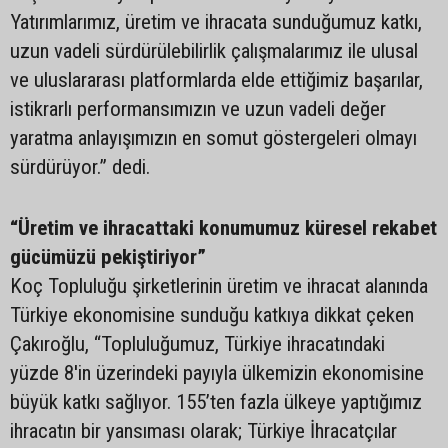
Yatırımlarımız, üretim ve ihracata sunduğumuz katkı,
uzun vadeli sürdürülebilirlik çalışmalarımız ile ulusal
ve uluslararası platformlarda elde ettiğimiz başarılar,
istikrarlı performansımızın ve uzun vadeli değer
yaratma anlayışımızın en somut göstergeleri olmayı
sürdürüyor.” dedi.
“Üretim ve ihracattaki konumumuz küresel rekabet
gücümüzü pekiştiriyor”
Koç Topluluğu şirketlerinin üretim ve ihracat alanında
Türkiye ekonomisine sunduğu katkıya dikkat çeken
Çakıroğlu, “Topluluğumuz, Türkiye ihracatındaki
yüzde 8'in üzerindeki payıyla ülkemizin ekonomisine
büyük katkı sağlıyor. 155’ten fazla ülkeye yaptığımız
ihracatın bir yansıması olarak; Türkiye İhracatçılar