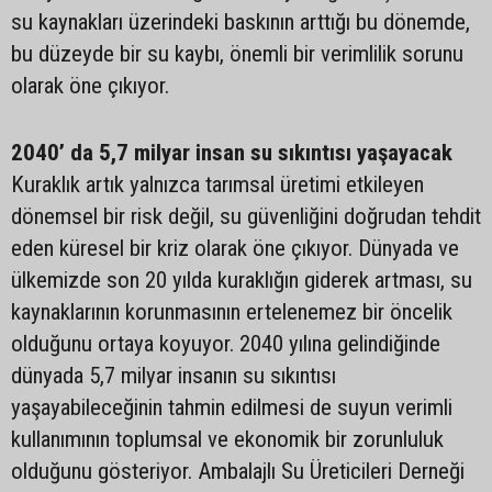
su kaynakları üzerindeki baskının arttığı bu dönemde,
bu düzeyde bir su kaybı, önemli bir verimlilik sorunu
olarak öne çıkıyor.
2040’ da 5,7 milyar insan su sıkıntısı yaşayacak
Kuraklık artık yalnızca tarımsal üretimi etkileyen
dönemsel bir risk değil, su güvenliğini doğrudan tehdit
eden küresel bir kriz olarak öne çıkıyor. Dünyada ve
ülkemizde son 20 yılda kuraklığın giderek artması, su
kaynaklarının korunmasının ertelenemez bir öncelik
olduğunu ortaya koyuyor. 2040 yılına gelindiğinde
dünyada 5,7 milyar insanın su sıkıntısı
yaşayabileceğinin tahmin edilmesi de suyun verimli
kullanımının toplumsal ve ekonomik bir zorunluluk
olduğunu gösteriyor. Ambalajlı Su Üreticileri Derneği