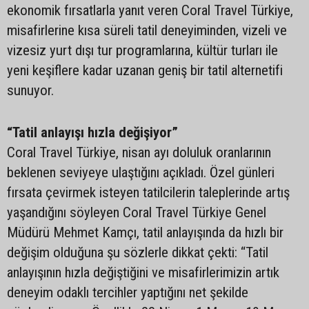
ekonomik fırsatlarla yanıt veren Coral Travel Türkiye,
misafirlerine kısa süreli tatil deneyiminden, vizeli ve
vizesiz yurt dışı tur programlarına, kültür turları ile
yeni keşiflere kadar uzanan geniş bir tatil alternetifi
sunuyor.
“Tatil anlayışı hızla değişiyor”
Coral Travel Türkiye, nisan ayı doluluk oranlarının
beklenen seviyeye ulaştığını açıkladı. Özel günleri
fırsata çevirmek isteyen tatilcilerin taleplerinde artış
yaşandığını söyleyen Coral Travel Türkiye Genel
Müdürü Mehmet Kamçı, tatil anlayışında da hızlı bir
değişim olduğuna şu sözlerle dikkat çekti: “Tatil
anlayışının hızla değiştiğini ve misafirlerimizin artık
deneyim odaklı tercihler yaptığını net şekilde