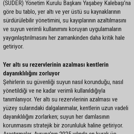
(SUDER) Yönetim Kurulu Başkanı Yaşabey Kalebaşı’na
göre bu tablo, yer altı ve yer üstü su kaynaklarının
sürdürülebilir yönetimini, su kayıplarının azaltılmasını
ve suyun verimli kullanımını koruyan uygulamaların
yaygınlaştırılmasını her zamankinden daha kritik hale
getiriyor.
Yer altı su rezervlerinin azalması kentlerin
dayanıklılığını zorluyor
Şehirlerin su güvenliği suyun nasıl korunduğu, nasıl
yönetildiği ve ne kadar verimli kullanıldığıyla
tanımlanıyor. Yer altı su rezervlerinin azalması ve
yüzey sularındaki dalgalanmalar, kentlerin uzun vadeli
dayanıklılığını zorlarken; suyun her damlasının
korunmasını stratejik bir zorunluluk haline getiriyor.