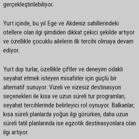
gerçekleştirilebiliyor.
Yurt içinde, bu yıl Ege ve Akdeniz sahillerindeki
otellere olan ilgi şimdiden dikkat çekici şekilde artıyor
ve özellikle çocuklu ailelerin ilk tercihi olmaya devam
ediyor.
Yurt dışı turlar, özellikle çiftler ve deneyim odaklı
seyahat etmek isteyen misafirler için güçlü bir
alternatif sunuyor. Vizeli ve vizesiz destinasyon
seçenekleri ile kısa ve uzun süreli tur programları,
seyahat tercihlerinde belirleyici rol oynuyor. Balkanlar;
kısa süreli planlarda yoğun ilgi görürken, daha uzun
süreli tatil planlarında ise egzotik destinasyonlara olan
ilgi artıyor.