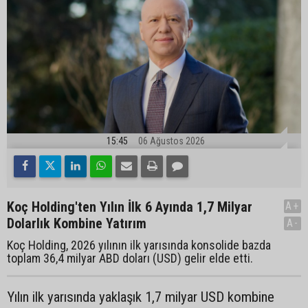
15:45
06 Ağustos 2026
Koç Holding'ten Yılın İlk 6 Ayında 1,7 Milyar
A+
Dolarlık Kombine Yatırım
A-
Koç Holding, 2026 yılının ilk yarısında konsolide bazda
toplam 36,4 milyar ABD doları (USD) gelir elde etti.
Yılın ilk yarısında yaklaşık 1,7 milyar USD kombine