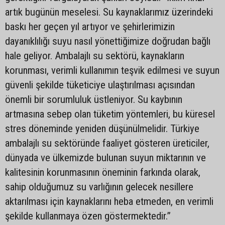
artık bugünün meselesi. Su kaynaklarımız üzerindeki
baskı her geçen yıl artıyor ve şehirlerimizin
dayanıklılığı suyu nasıl yönettiğimize doğrudan bağlı
hale geliyor. Ambalajlı su sektörü, kaynakların
korunması, verimli kullanımın teşvik edilmesi ve suyun
güvenli şekilde tüketiciye ulaştırılması açısından
önemli bir sorumluluk üstleniyor. Su kaybının
artmasına sebep olan tüketim yöntemleri, bu küresel
stres döneminde yeniden düşünülmelidir. Türkiye
ambalajlı su sektöründe faaliyet gösteren üreticiler,
dünyada ve ülkemizde bulunan suyun miktarının ve
kalitesinin korunmasının öneminin farkında olarak,
sahip olduğumuz su varlığının gelecek nesillere
aktarılması için kaynaklarını heba etmeden, en verimli
şekilde kullanmaya özen göstermektedir.”