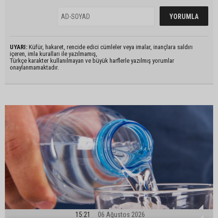
UYARI:
Küfür, hakaret, rencide edici cümleler veya imalar, inançlara saldırı
içeren, imla kuralları ile yazılmamış,
Türkçe karakter kullanılmayan ve büyük harflerle yazılmış yorumlar
onaylanmamaktadır.
15:21
06 Ağustos 2026