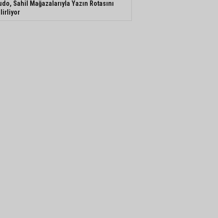
do, Sahil Mağazalarıyla Yazın Rotasını
lirliyor