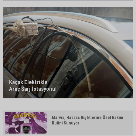
Kaçak Elektrikle
Araç Şarj İstasyonu!
Marvis, Hassas Diş Etlerine Özel Bakım
Rutini Sunuyor