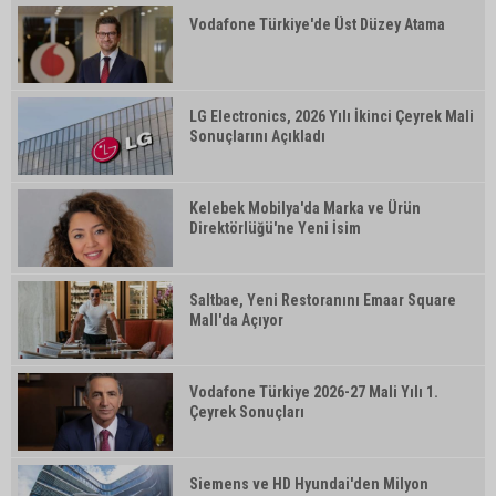
Vodafone Türkiye'de Üst Düzey Atama
LG Electronics, 2026 Yılı İkinci Çeyrek Mali
Sonuçlarını Açıkladı
Kelebek Mobilya'da Marka ve Ürün
Direktörlüğü'ne Yeni İsim
Saltbae, Yeni Restoranını Emaar Square
Mall'da Açıyor
Vodafone Türkiye 2026-27 Mali Yılı 1.
Çeyrek Sonuçları
Siemens ve HD Hyundai'den Milyon