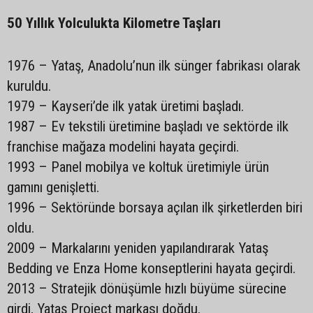
50 Yıllık Yolculukta Kilometre Taşları
1976 – Yataş, Anadolu’nun ilk sünger fabrikası olarak
kuruldu.
1979 – Kayseri’de ilk yatak üretimi başladı.
1987 – Ev tekstili üretimine başladı ve sektörde ilk
franchise mağaza modelini hayata geçirdi.
1993 – Panel mobilya ve koltuk üretimiyle ürün
gamını genişletti.
1996 – Sektöründe borsaya açılan ilk şirketlerden biri
oldu.
2009 – Markalarını yeniden yapılandırarak Yataş
Bedding ve Enza Home konseptlerini hayata geçirdi.
2013 – Stratejik dönüşümle hızlı büyüme sürecine
girdi, Yataş Project markası doğdu.