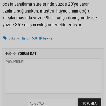
posta yanıtlama sürelerinde yüzde 20’ye varan
azalma sağlanırken, müşteri ihtiyaçlarının doğru
karşılanmasında yüzde 90’a, satışa dönüşümde ise
yüzde 35’e ulaşan iyileşmeler elde ediliyor.
,
Etiketler :
Bilişim 500
TP Türkiye
HABERE
YORUM KAT