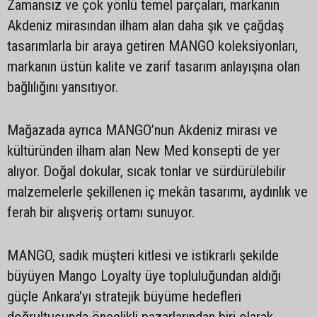
Zamansız ve çok yönlü temel parçaları, markanın
Akdeniz mirasından ilham alan daha şık ve çağdaş
tasarımlarla bir araya getiren MANGO koleksiyonları,
markanın üstün kalite ve zarif tasarım anlayışına olan
bağlılığını yansıtıyor.
Mağazada ayrıca MANGO’nun Akdeniz mirası ve
kültüründen ilham alan New Med konsepti de yer
alıyor. Doğal dokular, sıcak tonlar ve sürdürülebilir
malzemelerle şekillenen iç mekân tasarımı, aydınlık ve
ferah bir alışveriş ortamı sunuyor.
MANGO, sadık müşteri kitlesi ve istikrarlı şekilde
büyüyen Mango Loyalty üye topluluğundan aldığı
güçle Ankara'yı stratejik büyüme hedefleri