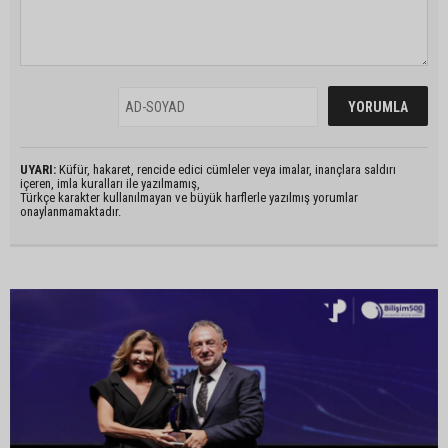
UYARI:
Küfür, hakaret, rencide edici cümleler veya imalar, inançlara saldırı
içeren, imla kuralları ile yazılmamış,
Türkçe karakter kullanılmayan ve büyük harflerle yazılmış yorumlar
onaylanmamaktadır.