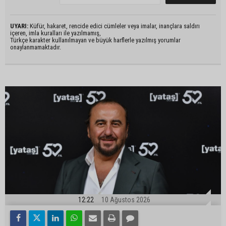
UYARI:
Küfür, hakaret, rencide edici cümleler veya imalar, inançlara saldırı
içeren, imla kuralları ile yazılmamış,
Türkçe karakter kullanılmayan ve büyük harflerle yazılmış yorumlar
onaylanmamaktadır.
12:22
10 Ağustos 2026