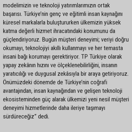
modelimizin ve teknoloji yatırımlarımızın ortak
başarısı. Türkiye’nin genç ve eğitimli insan kaynağını
küresel markalarla buluştururken ülkemizin yüksek
katma değerli hizmet ihracatındaki konumunu da
güçlendiriyoruz. Bugün müşteri deneyimi; veriyi doğru
okumayı, teknolojiyi akıllı kullanmayı ve her temasta
insani bağı korumayı gerektiriyor. TP Türkiye olarak
yapay zekânın hızını ve ölçeklenebilirliğini, insanın
yaratıcılığı ve duygusal zekâsıyla bir araya getiriyoruz.
Önümüzdeki dönemde de Türkiye’nin coğrafi
avantajından, insan kaynağından ve gelişen teknoloji
ekosisteminden güç alarak ülkemizi yeni nesil müşteri
deneyimi hizmetlerinde daha ileriye taşımayı
sürdüreceğiz” dedi.