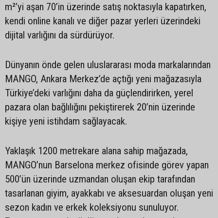
m²’yi aşan 70’in üzerinde satış noktasıyla kapatırken,
kendi online kanalı ve diğer pazar yerleri üzerindeki
dijital varlığını da sürdürüyor.
Dünyanın önde gelen uluslararası moda markalarından
MANGO, Ankara Merkez’de açtığı yeni mağazasıyla
Türkiye’deki varlığını daha da güçlendirirken, yerel
pazara olan bağlılığını pekiştirerek 20’nin üzerinde
kişiye yeni istihdam sağlayacak.
Yaklaşık 1200 metrekare alana sahip mağazada,
MANGO’nun Barselona merkez ofisinde görev yapan
500’ün üzerinde uzmandan oluşan ekip tarafından
tasarlanan giyim, ayakkabı ve aksesuardan oluşan yeni
sezon kadın ve erkek koleksiyonu sunuluyor.