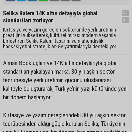
Selika Kalem 14K altın detayıyla global
A+
standartları zorluyor
A-
Kırtasiye ve yazım gereçleri sektöründe yerli üretimin
prestijini yükselterek, kültürel mirası modern yaşamla
birleştiren Selika Kalem, tasarım ve mühendislik
hassasiyetini stratejik Ar-Ge yatırımlarıyla destekliyor.
Alman Bock uçları ve 14K altın detaylarıyla global
standartları yakalayan marka, 30 yılı aşkın sektör
tecrübesiyle yerli üretimin gücünü uluslararası
kaliteyle buluşturarak, Türkiye’nin yazı kültüründe yeni
bir dönem başlatıyor.
Kırtasiye ve yazım gereçlerindeki 30 yılı aşkın sektör
tecrübesinden aldığı güçle kurulan Selika, Türkiye’nin