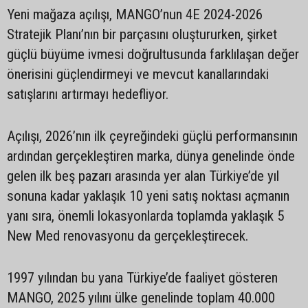
Yeni mağaza açılışı, MANGO’nun 4E 2024-2026
Stratejik Planı’nın bir parçasını oluştururken, şirket
güçlü büyüme ivmesi doğrultusunda farklılaşan değer
önerisini güçlendirmeyi ve mevcut kanallarındaki
satışlarını artırmayı hedefliyor.
Açılışı, 2026’nın ilk çeyreğindeki güçlü performansının
ardından gerçekleştiren marka, dünya genelinde önde
gelen ilk beş pazarı arasında yer alan Türkiye’de yıl
sonuna kadar yaklaşık 10 yeni satış noktası açmanın
yanı sıra, önemli lokasyonlarda toplamda yaklaşık 5
New Med renovasyonu da gerçekleştirecek.
1997 yılından bu yana Türkiye’de faaliyet gösteren
MANGO, 2025 yılını ülke genelinde toplam 40.000