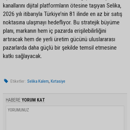
kanallarını dijital platformların ötesine taşıyan Selika,
2026 yılı itibarıyla Türkiye’nin 81 ilinde en az bir satış
noktasına ulaşmayı hedefliyor. Bu stratejik büyüme
planı, markanın hem iç pazarda erişilebilirliğini
artıracak hem de yerli üretim gücünü uluslararası
pazarlarda daha güçlü bir şekilde temsil etmesine
katkı sağlayacak.
,
Etiketler :
Selika Kalem
Kırtasiye
HABERE
YORUM KAT