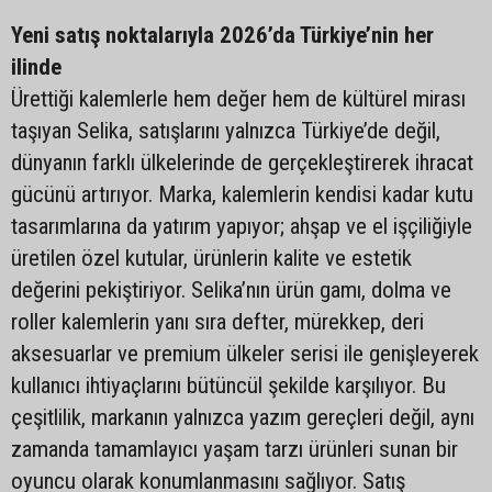
Yeni satış noktalarıyla 2026’da Türkiye’nin her
ilinde
Ürettiği kalemlerle hem değer hem de kültürel mirası
taşıyan Selika, satışlarını yalnızca Türkiye’de değil,
dünyanın farklı ülkelerinde de gerçekleştirerek ihracat
gücünü artırıyor. Marka, kalemlerin kendisi kadar kutu
tasarımlarına da yatırım yapıyor; ahşap ve el işçiliğiyle
üretilen özel kutular, ürünlerin kalite ve estetik
değerini pekiştiriyor. Selika’nın ürün gamı, dolma ve
roller kalemlerin yanı sıra defter, mürekkep, deri
aksesuarlar ve premium ülkeler serisi ile genişleyerek
kullanıcı ihtiyaçlarını bütüncül şekilde karşılıyor. Bu
çeşitlilik, markanın yalnızca yazım gereçleri değil, aynı
zamanda tamamlayıcı yaşam tarzı ürünleri sunan bir
oyuncu olarak konumlanmasını sağlıyor. Satış