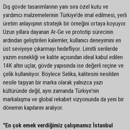
Dış gövde tasarımlarının yanı sıra özel kutu ve
yardımcı malzemelerinin Türkiye’de imal edilmesi, yerli
üretim anlayışının stratejik bir örneğini ortaya koyuyor.
Uzun yıllara dayanan Ar-Ge ve prototip sürecinin
ardından geliştirilen kalemler, kullanıcı deneyimini en
üst seviyeye çıkarmayı hedefliyor. Limitli serilerde
yazım esnekliği ve kalite açısından ideal kabul edilen
14K altın uçlar, gövde yapısında ise değerli reçine ve
çelik kullanılıyor. Böylece Selika, kalitesini nesilden
nesile taşıyan bir marka olarak yalnızca yazı
kültüründe değil, aynı zamanda Türkiye’nin
markalaşma ve global rekabet vizyonunda da yeni bir
dönemin kapılarını aralıyor.
“En çok emek verdiğimiz çalışmamız İstanbul