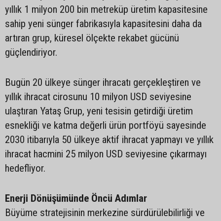
yıllık 1 milyon 200 bin metreküp üretim kapasitesine
sahip yeni sünger fabrikasıyla kapasitesini daha da
artıran grup, küresel ölçekte rekabet gücünü
güçlendiriyor.
Bugün 20 ülkeye sünger ihracatı gerçekleştiren ve
yıllık ihracat cirosunu 10 milyon USD seviyesine
ulaştıran Yataş Grup, yeni tesisin getirdiği üretim
esnekliği ve katma değerli ürün portföyü sayesinde
2030 itibarıyla 50 ülkeye aktif ihracat yapmayı ve yıllık
ihracat hacmini 25 milyon USD seviyesine çıkarmayı
hedefliyor.
Enerji Dönüşümünde Öncü Adımlar
Büyüme stratejisinin merkezine sürdürülebilirliği ve