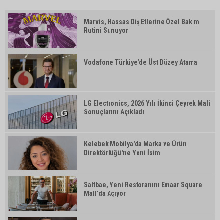
Marvis, Hassas Diş Etlerine Özel Bakım
Rutini Sunuyor
Vodafone Türkiye'de Üst Düzey Atama
LG Electronics, 2026 Yılı İkinci Çeyrek Mali
Sonuçlarını Açıkladı
Kelebek Mobilya'da Marka ve Ürün
Direktörlüğü'ne Yeni İsim
Saltbae, Yeni Restoranını Emaar Square
Mall'da Açıyor