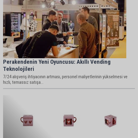
Perakendenin Yeni Oyuncusu: Akıllı Vending
Teknolojileri
7/24 alışveriş ihtiyacının artması, personel maliyetlerinin yükselmesi ve
hızlı, temassız satışa...