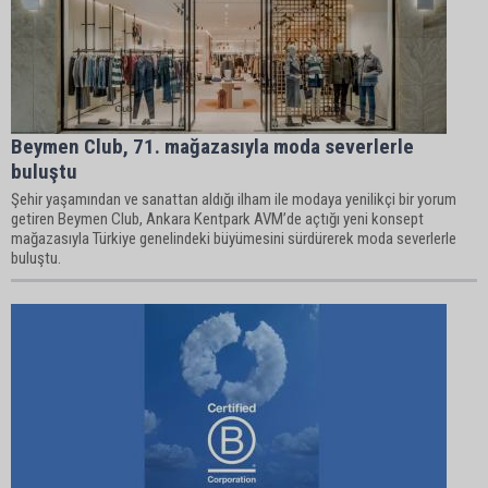
Beymen Club, 71. mağazasıyla moda severlerle
buluştu
Şehir yaşamından ve sanattan aldığı ilham ile modaya yenilikçi bir yorum
getiren Beymen Club, Ankara Kentpark AVM’de açtığı yeni konsept
mağazasıyla Türkiye genelindeki büyümesini sürdürerek moda severlerle
buluştu.