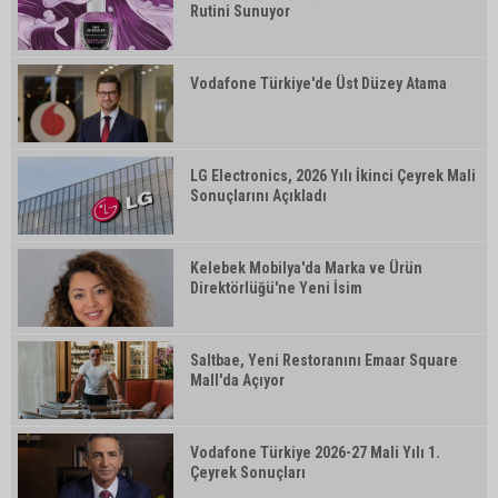
Rutini Sunuyor
Vodafone Türkiye'de Üst Düzey Atama
LG Electronics, 2026 Yılı İkinci Çeyrek Mali
Sonuçlarını Açıkladı
Kelebek Mobilya'da Marka ve Ürün
Direktörlüğü'ne Yeni İsim
Saltbae, Yeni Restoranını Emaar Square
Mall'da Açıyor
Vodafone Türkiye 2026-27 Mali Yılı 1.
Çeyrek Sonuçları