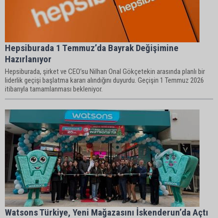
Hepsiburada 1 Temmuz’da Bayrak Değişimine
Hazırlanıyor
Hepsiburada, şirket ve CEO’su Nilhan Onal Gökçetekin arasında planlı bir
liderlik geçişi başlatma kararı alındığını duyurdu. Geçişin 1 Temmuz 2026
itibarıyla tamamlanması bekleniyor.
Watsons Türkiye, Yeni Mağazasını İskenderun’da Açtı