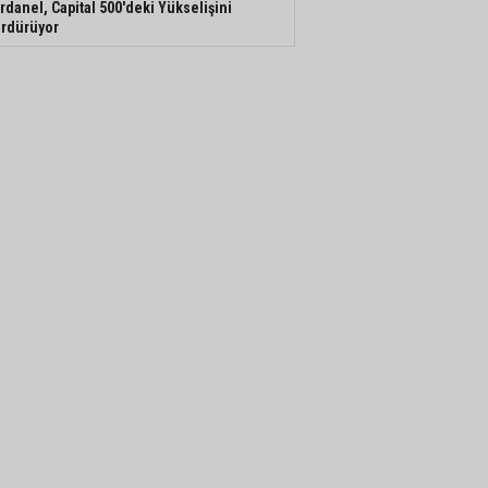
rdanel, Capital 500'deki Yükselişini
rdürüyor