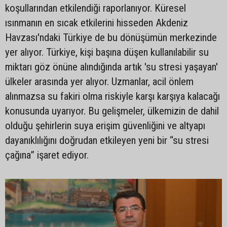
koşullarından etkilendiği raporlanıyor. Küresel
ısınmanın en sıcak etkilerini hisseden Akdeniz
Havzası'ndaki Türkiye de bu dönüşümün merkezinde
yer alıyor. Türkiye, kişi başına düşen kullanılabilir su
miktarı göz önüne alındığında artık 'su stresi yaşayan'
ülkeler arasında yer alıyor. Uzmanlar, acil önlem
alınmazsa su fakiri olma riskiyle karşı karşıya kalacağı
konusunda uyarıyor. Bu gelişmeler, ülkemizin de dahil
olduğu şehirlerin suya erişim güvenliğini ve altyapı
dayanıklılığını doğrudan etkileyen yeni bir “su stresi
çağına” işaret ediyor.