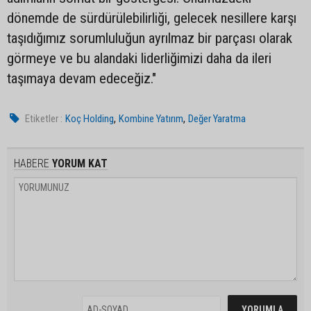
dönemde de sürdürülebilirliği, gelecek nesillere karşı
taşıdığımız sorumluluğun ayrılmaz bir parçası olarak
görmeye ve bu alandaki liderliğimizi daha da ileri
taşımaya devam edeceğiz."
,
,
Etiketler :
Koç Holding
Kombine Yatırım
Değer Yaratma
HABERE
YORUM KAT