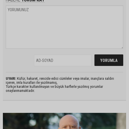
UYARI:
Küfür, hakaret, rencide edici cümleler veya imalar, inançlara saldırı
içeren, imla kuralları ile yazılmamış,
Türkçe karakter kullanılmayan ve büyük harflerle yazılmış yorumlar
onaylanmamaktadır.