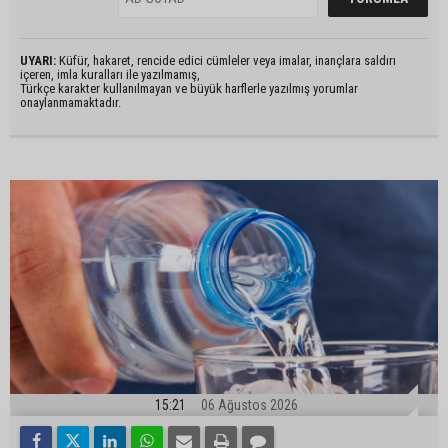
UYARI:
Küfür, hakaret, rencide edici cümleler veya imalar, inançlara saldırı
içeren, imla kuralları ile yazılmamış,
Türkçe karakter kullanılmayan ve büyük harflerle yazılmış yorumlar
onaylanmamaktadır.
15:21
06 Ağustos 2026