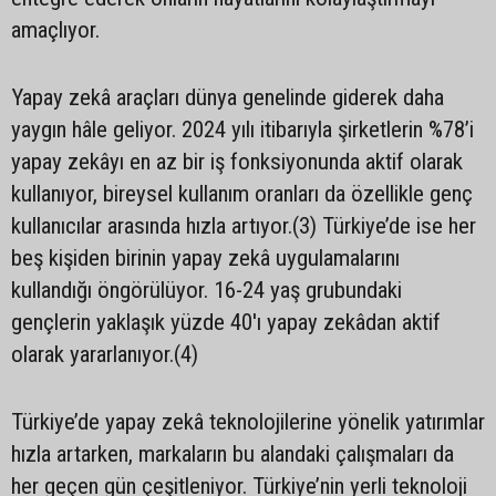
amaçlıyor.
Yapay zekâ araçları dünya genelinde giderek daha
yaygın hâle geliyor. 2024 yılı itibarıyla şirketlerin %78’i
yapay zekâyı en az bir iş fonksiyonunda aktif olarak
kullanıyor, bireysel kullanım oranları da özellikle genç
kullanıcılar arasında hızla artıyor.(3) Türkiye’de ise her
beş kişiden birinin yapay zekâ uygulamalarını
kullandığı öngörülüyor. 16-24 yaş grubundaki
gençlerin yaklaşık yüzde 40'ı yapay zekâdan aktif
olarak yararlanıyor.(4)
Türkiye’de yapay zekâ teknolojilerine yönelik yatırımlar
hızla artarken, markaların bu alandaki çalışmaları da
her geçen gün çeşitleniyor. Türkiye’nin yerli teknoloji