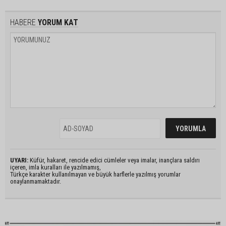
HABERE
YORUM KAT
UYARI:
Küfür, hakaret, rencide edici cümleler veya imalar, inançlara saldırı
içeren, imla kuralları ile yazılmamış,
Türkçe karakter kullanılmayan ve büyük harflerle yazılmış yorumlar
onaylanmamaktadır.