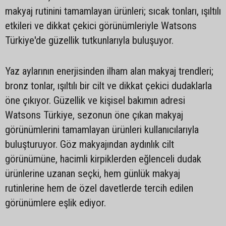
makyaj rutinini tamamlayan ürünleri; sıcak tonları, ışıltılı
etkileri ve dikkat çekici görünümleriyle Watsons
Türkiye'de güzellik tutkunlarıyla buluşuyor.
Yaz aylarının enerjisinden ilham alan makyaj trendleri;
bronz tonlar, ışıltılı bir cilt ve dikkat çekici dudaklarla
öne çıkıyor. Güzellik ve kişisel bakımın adresi
Watsons Türkiye, sezonun öne çıkan makyaj
görünümlerini tamamlayan ürünleri kullanıcılarıyla
buluşturuyor. Göz makyajından aydınlık cilt
görünümüne, hacimli kirpiklerden eğlenceli dudak
ürünlerine uzanan seçki, hem günlük makyaj
rutinlerine hem de özel davetlerde tercih edilen
görünümlere eşlik ediyor.