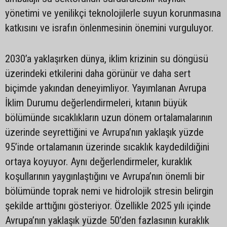
yönetimi ve yenilikçi teknolojilerle suyun korunmasına
katkısını ve israfın önlenmesinin önemini vurguluyor.
2030’a yaklaşırken dünya, iklim krizinin su döngüsü
üzerindeki etkilerini daha görünür ve daha sert
biçimde yakından deneyimliyor. Yayımlanan Avrupa
İklim Durumu değerlendirmeleri, kıtanın büyük
bölümünde sıcaklıkların uzun dönem ortalamalarının
üzerinde seyrettiğini ve Avrupa’nın yaklaşık yüzde
95’inde ortalamanın üzerinde sıcaklık kaydedildiğini
ortaya koyuyor. Aynı değerlendirmeler, kuraklık
koşullarının yaygınlaştığını ve Avrupa’nın önemli bir
bölümünde toprak nemi ve hidrolojik stresin belirgin
şekilde arttığını gösteriyor. Özellikle 2025 yılı içinde
Avrupa’nın yaklaşık yüzde 50’den fazlasının kuraklık