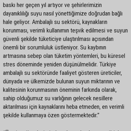
baskı her geçen yıl artıyor ve şehirlerimizin
dayanıklılığı suyu nasıl yönettiğimize doğrudan bağlı
hale geliyor. Ambalajlı su sektörü, kaynakların
korunması, verimli kullanımın teşvik edilmesi ve suyun
güvenli şekilde tüketiciye ulaştırılması açısından
önemli bir sorumluluk üstleniyor. Su kaybının
artmasına sebep olan tüketim yöntemleri, bu küresel
stres döneminde yeniden düşünülmelidir. Türkiye
ambalajlı su sektöründe faaliyet gösteren üreticiler,
dünyada ve ülkemizde bulunan suyun miktarının ve
kalitesinin korunmasının öneminin farkında olarak,
sahip olduğumuz su varlığının gelecek nesillere
aktarılması için kaynaklarını heba etmeden, en verimli
şekilde kullanmaya özen göstermektedir.”