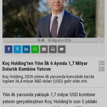
15:45
06 Ağustos 2026
Koç Holding'ten Yılın İlk 6 Ayında 1,7 Milyar
A+
Dolarlık Kombine Yatırım
A-
Koç Holding, 2026 yılının ilk yarısında konsolide bazda
toplam 36,4 milyar ABD doları (USD) gelir elde etti.
Yılın ilk yarısında yaklaşık 1,7 milyar USD kombine
yatırım gerçekleştiren Koç Holding’in son 5 yıldaki