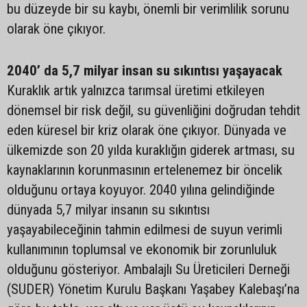
bu düzeyde bir su kaybı, önemli bir verimlilik sorunu
olarak öne çıkıyor.
2040’ da 5,7 milyar insan su sıkıntısı yaşayacak
Kuraklık artık yalnızca tarımsal üretimi etkileyen
dönemsel bir risk değil, su güvenliğini doğrudan tehdit
eden küresel bir kriz olarak öne çıkıyor. Dünyada ve
ülkemizde son 20 yılda kuraklığın giderek artması, su
kaynaklarının korunmasının ertelenemez bir öncelik
olduğunu ortaya koyuyor. 2040 yılına gelindiğinde
dünyada 5,7 milyar insanın su sıkıntısı
yaşayabileceğinin tahmin edilmesi de suyun verimli
kullanımının toplumsal ve ekonomik bir zorunluluk
olduğunu gösteriyor. Ambalajlı Su Üreticileri Derneği
(SUDER) Yönetim Kurulu Başkanı Yaşabey Kalebaşı’na