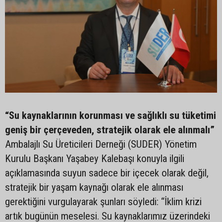
“Su kaynaklarının korunması ve sağlıklı su tüketimi
geniş bir çerçeveden, stratejik olarak ele alınmalı”
Ambalajlı Su Üreticileri Derneği (SUDER) Yönetim
Kurulu Başkanı Yaşabey Kalebaşı konuyla ilgili
açıklamasında suyun sadece bir içecek olarak değil,
stratejik bir yaşam kaynağı olarak ele alınması
gerektiğini vurgulayarak şunları söyledi: “İklim krizi
artık bugünün meselesi. Su kaynaklarımız üzerindeki