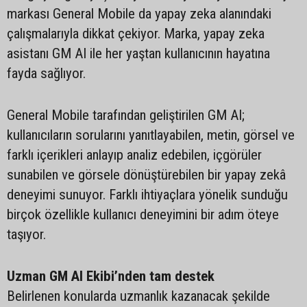
markası General Mobile da yapay zeka alanındaki
çalışmalarıyla dikkat çekiyor. Marka, yapay zeka
asistanı GM AI ile her yaştan kullanıcının hayatına
fayda sağlıyor.
General Mobile tarafından geliştirilen GM AI;
kullanıcıların sorularını yanıtlayabilen, metin, görsel ve
farklı içerikleri anlayıp analiz edebilen, içgörüler
sunabilen ve görsele dönüştürebilen bir yapay zekâ
deneyimi sunuyor. Farklı ihtiyaçlara yönelik sunduğu
birçok özellikle kullanıcı deneyimini bir adım öteye
taşıyor.
Uzman GM AI Ekibi’nden tam destek
Belirlenen konularda uzmanlık kazanacak şekilde