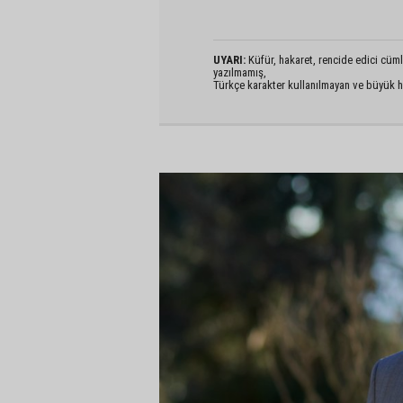
UYARI:
Küfür, hakaret, rencide edici cümlel
yazılmamış,
Türkçe karakter kullanılmayan ve büyük h