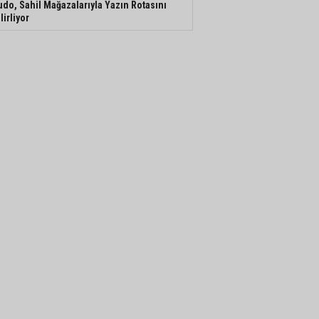
do, Sahil Mağazalarıyla Yazın Rotasını
lirliyor