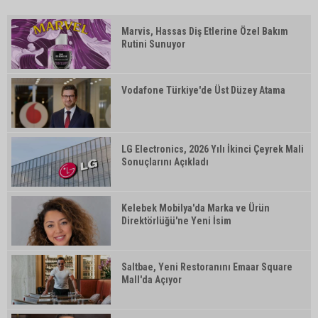
Marvis, Hassas Diş Etlerine Özel Bakım
Rutini Sunuyor
Vodafone Türkiye'de Üst Düzey Atama
LG Electronics, 2026 Yılı İkinci Çeyrek Mali
Sonuçlarını Açıkladı
Kelebek Mobilya'da Marka ve Ürün
Direktörlüğü'ne Yeni İsim
Saltbae, Yeni Restoranını Emaar Square
Mall'da Açıyor